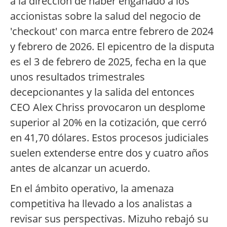
a la dirección de haber engañado a los
accionistas sobre la salud del negocio de
'checkout' con marca entre febrero de 2024
y febrero de 2026. El epicentro de la disputa
es el 3 de febrero de 2025, fecha en la que
unos resultados trimestrales
decepcionantes y la salida del entonces
CEO Alex Chriss provocaron un desplome
superior al 20% en la cotización, que cerró
en 41,70 dólares. Estos procesos judiciales
suelen extenderse entre dos y cuatro años
antes de alcanzar un acuerdo.
En el ámbito operativo, la amenaza
competitiva ha llevado a los analistas a
revisar sus perspectivas. Mizuho rebajó su