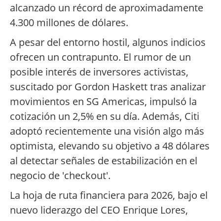
alcanzado un récord de aproximadamente
4.300 millones de dólares.
A pesar del entorno hostil, algunos indicios
ofrecen un contrapunto. El rumor de un
posible interés de inversores activistas,
suscitado por Gordon Haskett tras analizar
movimientos en SG Americas, impulsó la
cotización un 2,5% en su día. Además, Citi
adoptó recientemente una visión algo más
optimista, elevando su objetivo a 48 dólares
al detectar señales de estabilización en el
negocio de 'checkout'.
La hoja de ruta financiera para 2026, bajo el
nuevo liderazgo del CEO Enrique Lores,