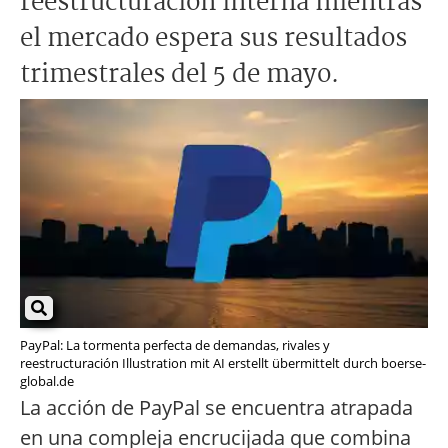
reestructuración interna mientras
el mercado espera sus resultados
trimestrales del 5 de mayo.
PayPal: La tormenta perfecta de demandas, rivales y
reestructuración Illustration mit AI erstellt übermittelt durch boerse-
global.de
La acción de PayPal se encuentra atrapada
en una compleja encrucijada que combina