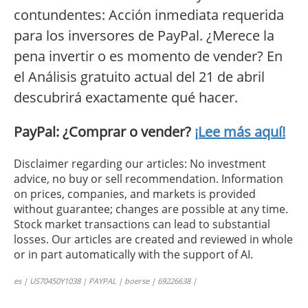
contundentes: Acción inmediata requerida
para los inversores de PayPal. ¿Merece la
pena invertir o es momento de vender? En
el Análisis gratuito actual del 21 de abril
descubrirá exactamente qué hacer.
PayPal: ¿Comprar o vender?
¡Lee más aquí!
Disclaimer regarding our articles: No investment
advice, no buy or sell recommendation. Information
on prices, companies, and markets is provided
without guarantee; changes are possible at any time.
Stock market transactions can lead to substantial
losses. Our articles are created and reviewed in whole
or in part automatically with the support of AI.
es | US70450Y1038 | PAYPAL | boerse | 69226638 |