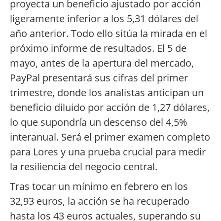
proyecta un beneficio ajustado por acción
ligeramente inferior a los 5,31 dólares del
año anterior. Todo ello sitúa la mirada en el
próximo informe de resultados. El 5 de
mayo, antes de la apertura del mercado,
PayPal presentará sus cifras del primer
trimestre, donde los analistas anticipan un
beneficio diluido por acción de 1,27 dólares,
lo que supondría un descenso del 4,5%
interanual. Será el primer examen completo
para Lores y una prueba crucial para medir
la resiliencia del negocio central.
Tras tocar un mínimo en febrero en los
32,93 euros, la acción se ha recuperado
hasta los 43 euros actuales, superando su