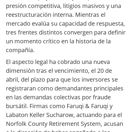
presión competitiva, litigios masivos y una
reestructuración interna. Mientras el
mercado evalúa su capacidad de respuesta,
tres frentes distintos convergen para definir
un momento crítico en la historia de la
compañía.
El aspecto legal ha cobrado una nueva
dimensión tras el vencimiento, el 20 de
abril, del plazo para que los inversores se
registraran como demandantes principales
en las demandas colectivas por fraude
bursátil. Firmas como Faruqi & Faruqi y
Labaton Keller Sucharow, actuando para el
Norfolk County Retirement System, acusan