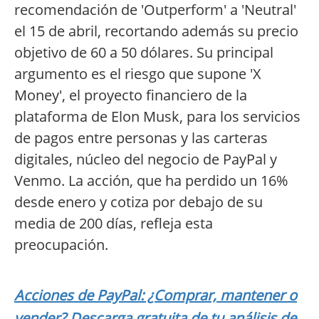
recomendación de 'Outperform' a 'Neutral'
el 15 de abril, recortando además su precio
objetivo de 60 a 50 dólares. Su principal
argumento es el riesgo que supone 'X
Money', el proyecto financiero de la
plataforma de Elon Musk, para los servicios
de pagos entre personas y las carteras
digitales, núcleo del negocio de PayPal y
Venmo. La acción, que ha perdido un 16%
desde enero y cotiza por debajo de su
media de 200 días, refleja esta
preocupación.
Acciones de PayPal: ¿Comprar, mantener o
vender? Descarga gratuita de tu análisis de