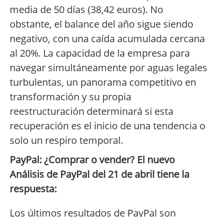
media de 50 días (38,42 euros). No
obstante, el balance del año sigue siendo
negativo, con una caída acumulada cercana
al 20%. La capacidad de la empresa para
navegar simultáneamente por aguas legales
turbulentas, un panorama competitivo en
transformación y su propia
reestructuración determinará si esta
recuperación es el inicio de una tendencia o
solo un respiro temporal.
PayPal: ¿Comprar o vender? El nuevo
Análisis de PayPal del 21 de abril tiene la
respuesta:
Los últimos resultados de PayPal son