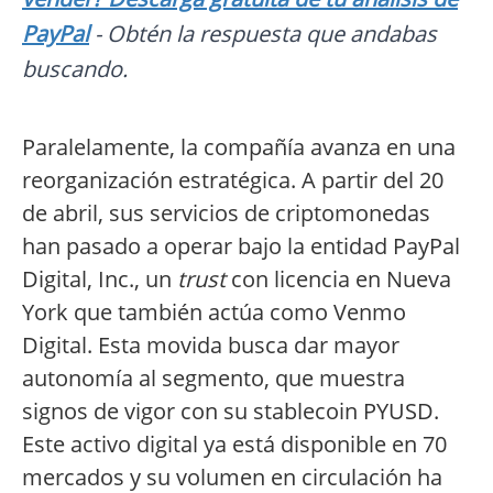
PayPal
- Obtén la respuesta que andabas
buscando.
Paralelamente, la compañía avanza en una
reorganización estratégica. A partir del 20
de abril, sus servicios de criptomonedas
han pasado a operar bajo la entidad PayPal
Digital, Inc., un
trust
con licencia en Nueva
York que también actúa como Venmo
Digital. Esta movida busca dar mayor
autonomía al segmento, que muestra
signos de vigor con su stablecoin PYUSD.
Este activo digital ya está disponible en 70
mercados y su volumen en circulación ha