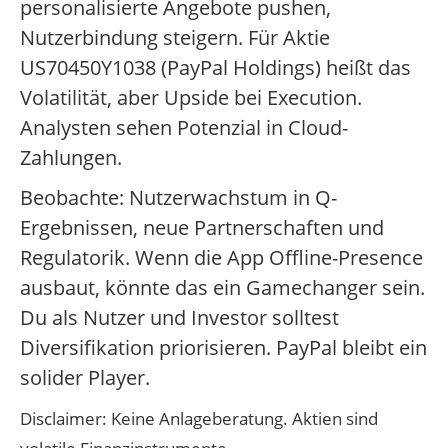
personalisierte Angebote pushen,
Nutzerbindung steigern. Für Aktie
US70450Y1038 (PayPal Holdings) heißt das
Volatilität, aber Upside bei Execution.
Analysten sehen Potenzial in Cloud-
Zahlungen.
Beobachte: Nutzerwachstum in Q-
Ergebnissen, neue Partnerschaften und
Regulatorik. Wenn die App Offline-Presence
ausbaut, könnte das ein Gamechanger sein.
Du als Nutzer und Investor solltest
Diversifikation priorisieren. PayPal bleibt ein
solider Player.
Disclaimer: Keine Anlageberatung. Aktien sind