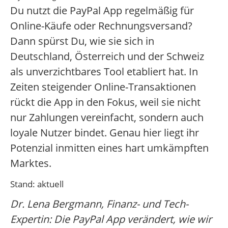
Du nutzt die PayPal App regelmäßig für
Online-Käufe oder Rechnungsversand?
Dann spürst Du, wie sie sich in
Deutschland, Österreich und der Schweiz
als unverzichtbares Tool etabliert hat. In
Zeiten steigender Online-Transaktionen
rückt die App in den Fokus, weil sie nicht
nur Zahlungen vereinfacht, sondern auch
loyale Nutzer bindet. Genau hier liegt ihr
Potenzial inmitten eines hart umkämpften
Marktes.
Stand: aktuell
Dr. Lena Bergmann, Finanz- und Tech-
Expertin: Die PayPal App verändert, wie wir