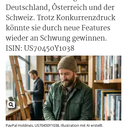
Deutschland, Österreich und der
Schweiz. Trotz Konkurrenzdruck
könnte sie durch neue Features
wieder an Schwung gewinnen.
ISIN: US70450Y1038
PayPal Holdings, US70450Y1038, Illustration mit AI erstellt.