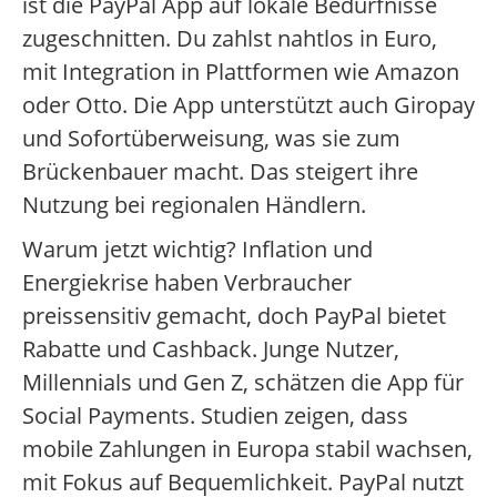
ist die PayPal App auf lokale Bedürfnisse
zugeschnitten. Du zahlst nahtlos in Euro,
mit Integration in Plattformen wie Amazon
oder Otto. Die App unterstützt auch Giropay
und Sofortüberweisung, was sie zum
Brückenbauer macht. Das steigert ihre
Nutzung bei regionalen Händlern.
Warum jetzt wichtig? Inflation und
Energiekrise haben Verbraucher
preissensitiv gemacht, doch PayPal bietet
Rabatte und Cashback. Junge Nutzer,
Millennials und Gen Z, schätzen die App für
Social Payments. Studien zeigen, dass
mobile Zahlungen in Europa stabil wachsen,
mit Fokus auf Bequemlichkeit. PayPal nutzt