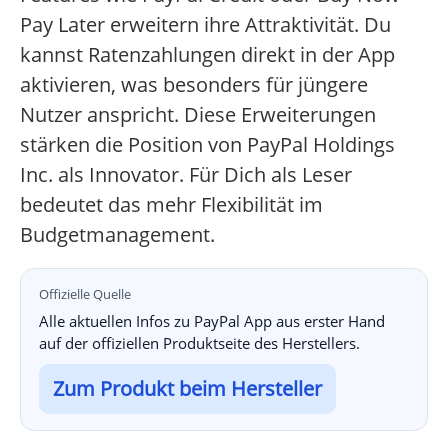
Pay Later erweitern ihre Attraktivität. Du
kannst Ratenzahlungen direkt in der App
aktivieren, was besonders für jüngere
Nutzer anspricht. Diese Erweiterungen
stärken die Position von PayPal Holdings
Inc. als Innovator. Für Dich als Leser
bedeutet das mehr Flexibilität im
Budgetmanagement.
Offizielle Quelle
Alle aktuellen Infos zu PayPal App aus erster Hand
auf der offiziellen Produktseite des Herstellers.
Zum Produkt beim Hersteller