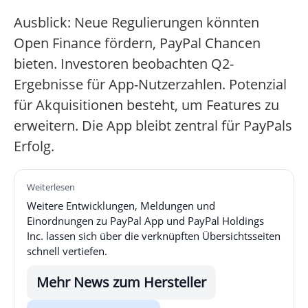
Ausblick: Neue Regulierungen könnten
Open Finance fördern, PayPal Chancen
bieten. Investoren beobachten Q2-
Ergebnisse für App-Nutzerzahlen. Potenzial
für Akquisitionen besteht, um Features zu
erweitern. Die App bleibt zentral für PayPals
Erfolg.
Weiterlesen
Weitere Entwicklungen, Meldungen und
Einordnungen zu PayPal App und PayPal Holdings
Inc. lassen sich über die verknüpften Übersichtsseiten
schnell vertiefen.
Mehr News zum Hersteller