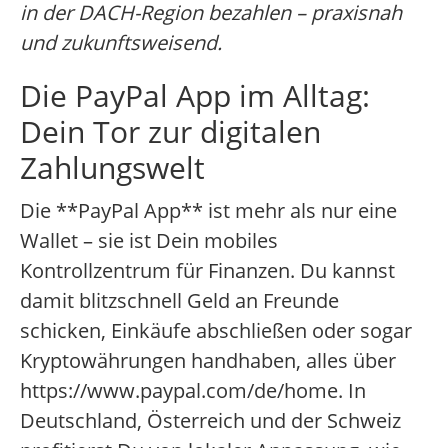
in der DACH-Region bezahlen – praxisnah
und zukunftsweisend.
Die PayPal App im Alltag:
Dein Tor zur digitalen
Zahlungswelt
Die **PayPal App** ist mehr als nur eine
Wallet – sie ist Dein mobiles
Kontrollzentrum für Finanzen. Du kannst
damit blitzschnell Geld an Freunde
schicken, Einkäufe abschließen oder sogar
Kryptowährungen handhaben, alles über
https://www.paypal.com/de/home. In
Deutschland, Österreich und der Schweiz