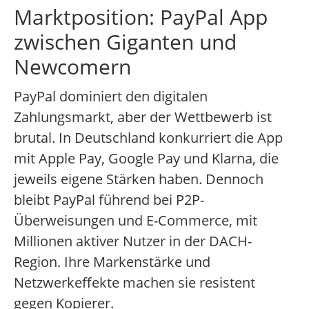
Marktposition: PayPal App
zwischen Giganten und
Newcomern
PayPal dominiert den digitalen
Zahlungsmarkt, aber der Wettbewerb ist
brutal. In Deutschland konkurriert die App
mit Apple Pay, Google Pay und Klarna, die
jeweils eigene Stärken haben. Dennoch
bleibt PayPal führend bei P2P-
Überweisungen und E-Commerce, mit
Millionen aktiver Nutzer in der DACH-
Region. Ihre Markenstärke und
Netzwerkeffekte machen sie resistent
gegen Kopierer.