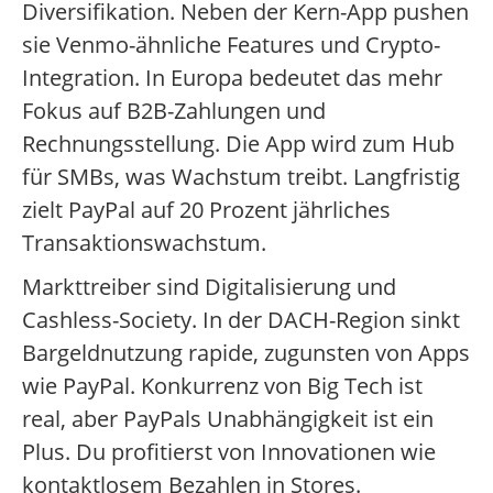
Diversifikation. Neben der Kern-App pushen
sie Venmo-ähnliche Features und Crypto-
Integration. In Europa bedeutet das mehr
Fokus auf B2B-Zahlungen und
Rechnungsstellung. Die App wird zum Hub
für SMBs, was Wachstum treibt. Langfristig
zielt PayPal auf 20 Prozent jährliches
Transaktionswachstum.
Markttreiber sind Digitalisierung und
Cashless-Society. In der DACH-Region sinkt
Bargeldnutzung rapide, zugunsten von Apps
wie PayPal. Konkurrenz von Big Tech ist
real, aber PayPals Unabhängigkeit ist ein
Plus. Du profitierst von Innovationen wie
kontaktlosem Bezahlen in Stores.