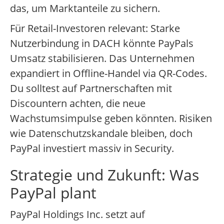
das, um Marktanteile zu sichern.
Für Retail-Investoren relevant: Starke
Nutzerbindung in DACH könnte PayPals
Umsatz stabilisieren. Das Unternehmen
expandiert in Offline-Handel via QR-Codes.
Du solltest auf Partnerschaften mit
Discountern achten, die neue
Wachstumsimpulse geben könnten. Risiken
wie Datenschutzskandale bleiben, doch
PayPal investiert massiv in Security.
Strategie und Zukunft: Was
PayPal plant
PayPal Holdings Inc. setzt auf