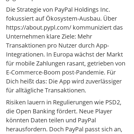
Die Strategie von PayPal Holdings Inc.
fokussiert auf Ökosystem-Ausbau. Über
https://about.pypl.com/ kommuniziert das
Unternehmen klare Ziele: Mehr
Transaktionen pro Nutzer durch App-
Integrationen. In Europa wächst der Markt
für mobile Zahlungen rasant, getrieben von
E-Commerce-Boom post-Pandemie. Für
Dich heißt das: Die App wird zuverlässiger
für alltägliche Transaktionen.
Risiken lauern in Regulierungen wie PSD2,
die Open Banking fördert. Neue Player
könnten Daten teilen und PayPal
herausfordern. Doch PayPal passt sich an,