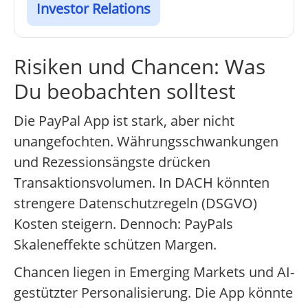
Investor Relations
Risiken und Chancen: Was
Du beobachten solltest
Die PayPal App ist stark, aber nicht
unangefochten. Währungsschwankungen
und Rezessionsängste drücken
Transaktionsvolumen. In DACH könnten
strengere Datenschutzregeln (DSGVO)
Kosten steigern. Dennoch: PayPals
Skaleneffekte schützen Margen.
Chancen liegen in Emerging Markets und AI-
gestützter Personalisierung. Die App könnte