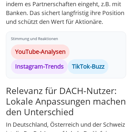
indem es Partnerschaften eingeht, z.B. mit
Banken. Das sichert langfristig ihre Position
und schützt den Wert für Aktionäre.
Stimmung und Reaktionen
YouTube-Analysen
Instagram-Trends
TikTok-Buzz
Relevanz für DACH-Nutzer:
Lokale Anpassungen machen
den Unterschied
In Deutschland, Österreich und der Schweiz