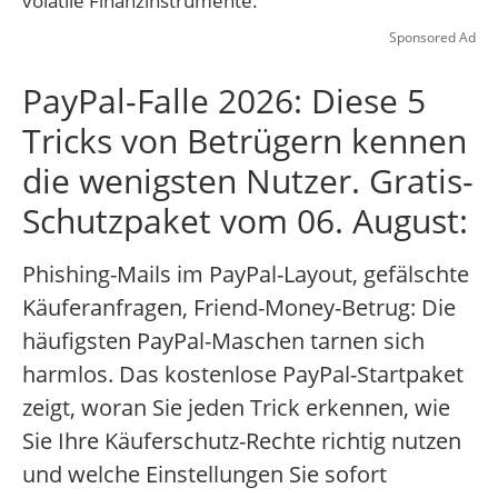
volatile Finanzinstrumente.
Sponsored Ad
PayPal-Falle 2026: Diese 5
Tricks von Betrügern kennen
die wenigsten Nutzer. Gratis-
Schutzpaket vom 06. August:
Phishing-Mails im PayPal-Layout, gefälschte
Käuferanfragen, Friend-Money-Betrug: Die
häufigsten PayPal-Maschen tarnen sich
harmlos. Das kostenlose PayPal-Startpaket
zeigt, woran Sie jeden Trick erkennen, wie
Sie Ihre Käuferschutz-Rechte richtig nutzen
und welche Einstellungen Sie sofort