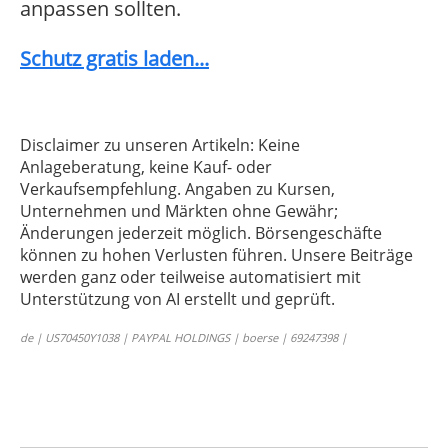
anpassen sollten.
Schutz gratis laden...
Disclaimer zu unseren Artikeln: Keine
Anlageberatung, keine Kauf- oder
Verkaufsempfehlung. Angaben zu Kursen,
Unternehmen und Märkten ohne Gewähr;
Änderungen jederzeit möglich. Börsengeschäfte
können zu hohen Verlusten führen. Unsere Beiträge
werden ganz oder teilweise automatisiert mit
Unterstützung von AI erstellt und geprüft.
de | US70450Y1038 | PAYPAL HOLDINGS | boerse | 69247398 |