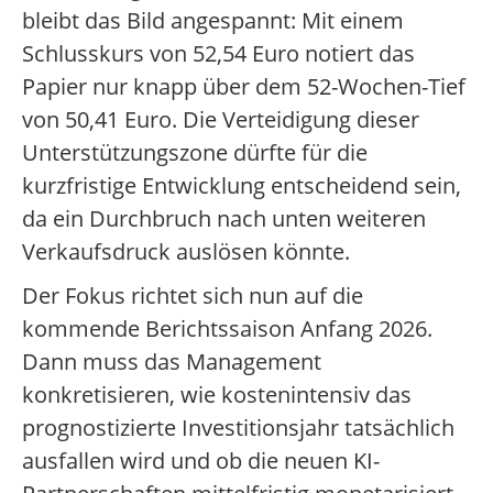
bleibt das Bild angespannt: Mit einem
Schlusskurs von 52,54 Euro notiert das
Papier nur knapp über dem 52-Wochen-Tief
von 50,41 Euro. Die Verteidigung dieser
Unterstützungszone dürfte für die
kurzfristige Entwicklung entscheidend sein,
da ein Durchbruch nach unten weiteren
Verkaufsdruck auslösen könnte.
Der Fokus richtet sich nun auf die
kommende Berichtssaison Anfang 2026.
Dann muss das Management
konkretisieren, wie kostenintensiv das
prognostizierte Investitionsjahr tatsächlich
ausfallen wird und ob die neuen KI-