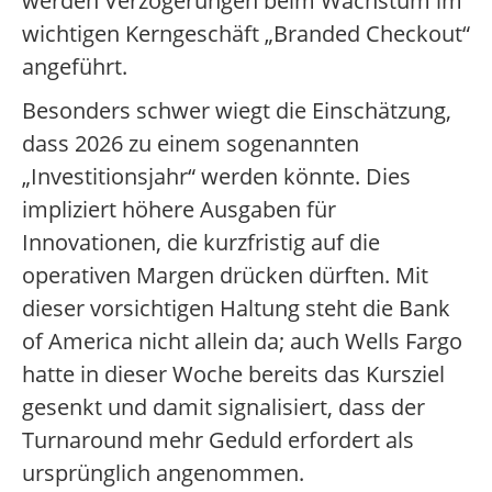
werden Verzögerungen beim Wachstum im
wichtigen Kerngeschäft „Branded Checkout“
angeführt.
Besonders schwer wiegt die Einschätzung,
dass 2026 zu einem sogenannten
„Investitionsjahr“ werden könnte. Dies
impliziert höhere Ausgaben für
Innovationen, die kurzfristig auf die
operativen Margen drücken dürften. Mit
dieser vorsichtigen Haltung steht die Bank
of America nicht allein da; auch Wells Fargo
hatte in dieser Woche bereits das Kursziel
gesenkt und damit signalisiert, dass der
Turnaround mehr Geduld erfordert als
ursprünglich angenommen.