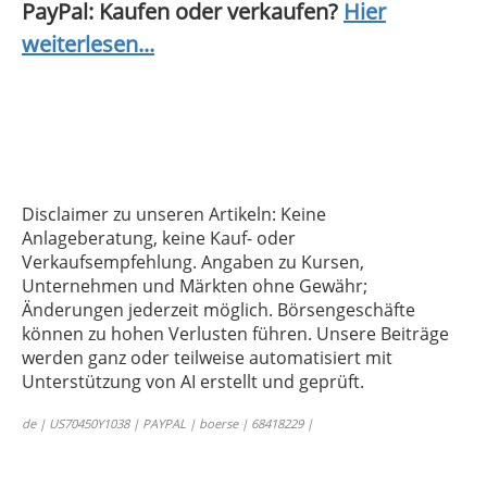
PayPal: Kaufen oder verkaufen?
Hier
weiterlesen...
Disclaimer zu unseren Artikeln: Keine
Anlageberatung, keine Kauf- oder
Verkaufsempfehlung. Angaben zu Kursen,
Unternehmen und Märkten ohne Gewähr;
Änderungen jederzeit möglich. Börsengeschäfte
können zu hohen Verlusten führen. Unsere Beiträge
werden ganz oder teilweise automatisiert mit
Unterstützung von AI erstellt und geprüft.
de | US70450Y1038 | PAYPAL | boerse | 68418229 |