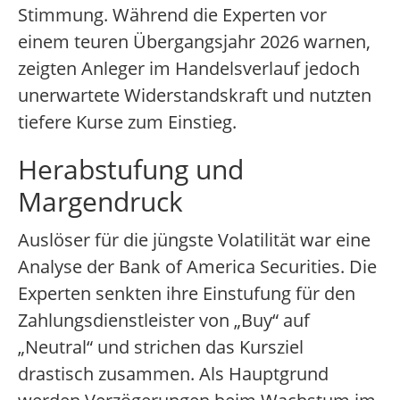
Stimmung. Während die Experten vor
einem teuren Übergangsjahr 2026 warnen,
zeigten Anleger im Handelsverlauf jedoch
unerwartete Widerstandskraft und nutzten
tiefere Kurse zum Einstieg.
Herabstufung und
Margendruck
Auslöser für die jüngste Volatilität war eine
Analyse der Bank of America Securities. Die
Experten senkten ihre Einstufung für den
Zahlungsdienstleister von „Buy“ auf
„Neutral“ und strichen das Kursziel
drastisch zusammen. Als Hauptgrund