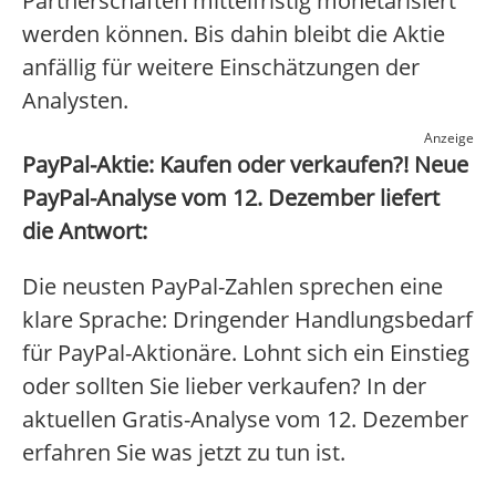
Partnerschaften mittelfristig monetarisiert
werden können. Bis dahin bleibt die Aktie
anfällig für weitere Einschätzungen der
Analysten.
Anzeige
PayPal-Aktie: Kaufen oder verkaufen?! Neue
PayPal-Analyse vom 12. Dezember liefert
die Antwort:
Die neusten PayPal-Zahlen sprechen eine
klare Sprache: Dringender Handlungsbedarf
für PayPal-Aktionäre. Lohnt sich ein Einstieg
oder sollten Sie lieber verkaufen? In der
aktuellen Gratis-Analyse vom 12. Dezember
erfahren Sie was jetzt zu tun ist.