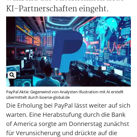
KI-Partnerschaften eingeht.
PayPal Aktie: Gegenwind von Analysten Illustration mit AI erstellt
übermittelt durch boerse-global.de
Die Erholung bei PayPal lässt weiter auf sich
warten. Eine Herabstufung durch die Bank
of America sorgte am Donnerstag zunächst
für Verunsicherung und drückte auf die