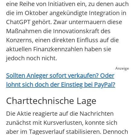
eine Reihe von Initiativen ein, zu denen auch
die im Oktober angekündigte Integration in
ChatGPT gehört. Zwar untermauern diese
Maßnahmen die Innovationskraft des
Konzerns, einen direkten Einfluss auf die
aktuellen Finanzkennzahlen haben sie
jedoch noch nicht.
Anzeige
Sollten Anleger sofort verkaufen? Oder
lohnt sich doch der Einstieg bei
PayPal
?
Charttechnische Lage
Die Aktie reagierte auf die Nachrichten
zunächst mit Kursverlusten, konnte sich
aber im Tagesverlauf stabilisieren. Dennoch