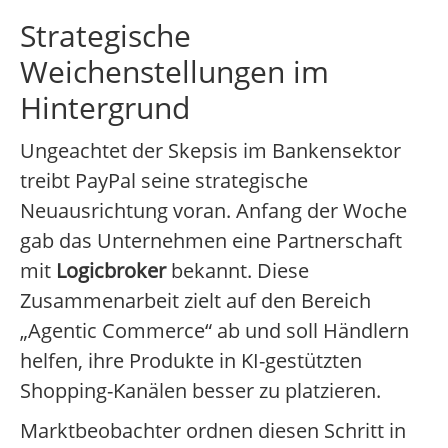
Strategische
Weichenstellungen im
Hintergrund
Ungeachtet der Skepsis im Bankensektor
treibt PayPal seine strategische
Neuausrichtung voran. Anfang der Woche
gab das Unternehmen eine Partnerschaft
mit
Logicbroker
bekannt. Diese
Zusammenarbeit zielt auf den Bereich
„Agentic Commerce“ ab und soll Händlern
helfen, ihre Produkte in KI-gestützten
Shopping-Kanälen besser zu platzieren.
Marktbeobachter ordnen diesen Schritt in