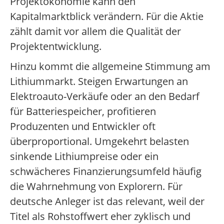
Projektökonomie kann den
Kapitalmarktblick verändern. Für die Aktie
zählt damit vor allem die Qualität der
Projektentwicklung.
Hinzu kommt die allgemeine Stimmung am
Lithiummarkt. Steigen Erwartungen an
Elektroauto-Verkäufe oder an den Bedarf
für Batteriespeicher, profitieren
Produzenten und Entwickler oft
überproportional. Umgekehrt belasten
sinkende Lithiumpreise oder ein
schwächeres Finanzierungsumfeld häufig
die Wahrnehmung von Explorern. Für
deutsche Anleger ist das relevant, weil der
Titel als Rohstoffwert eher zyklisch und