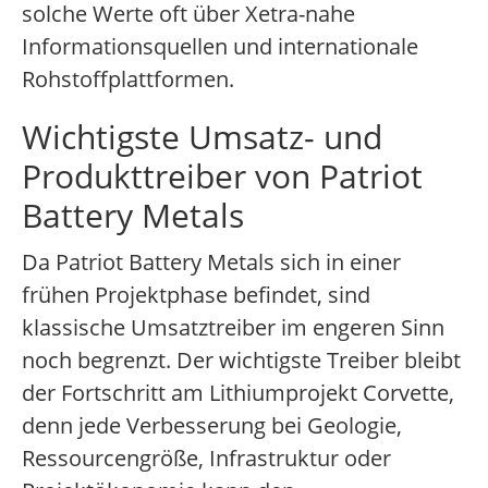
solche Werte oft über Xetra-nahe
Informationsquellen und internationale
Rohstoffplattformen.
Wichtigste Umsatz- und
Produkttreiber von Patriot
Battery Metals
Da Patriot Battery Metals sich in einer
frühen Projektphase befindet, sind
klassische Umsatztreiber im engeren Sinn
noch begrenzt. Der wichtigste Treiber bleibt
der Fortschritt am Lithiumprojekt Corvette,
denn jede Verbesserung bei Geologie,
Ressourcengröße, Infrastruktur oder