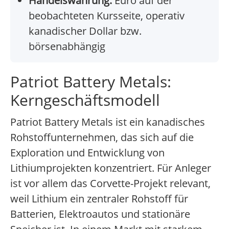
Handelswährung:
Euro auf der
beobachteten Kursseite, operativ
kanadischer Dollar bzw.
börsenabhängig
Patriot Battery Metals:
Kerngeschäftsmodell
Patriot Battery Metals ist ein kanadisches
Rohstoffunternehmen, das sich auf die
Exploration und Entwicklung von
Lithiumprojekten konzentriert. Für Anleger
ist vor allem das Corvette-Projekt relevant,
weil Lithium ein zentraler Rohstoff für
Batterien, Elektroautos und stationäre