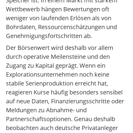
Speicher ist. In einem Markt mit starkem
Wettbewerb hängen Bewertungen oft
weniger von laufenden Erlösen als von
Bohrdaten, Ressourcenschätzungen und
Genehmigungsfortschritten ab.
Der Börsenwert wird deshalb vor allem
durch operative Meilensteine und den
Zugang zu Kapital geprägt. Wenn ein
Explorationsunternehmen noch keine
stabile Serienproduktion erreicht hat,
reagieren Kurse häufig besonders sensibel
auf neue Daten, Finanzierungsschritte oder
Meldungen zu Abnahme- und
Partnerschaftsoptionen. Genau deshalb
beobachten auch deutsche Privatanleger