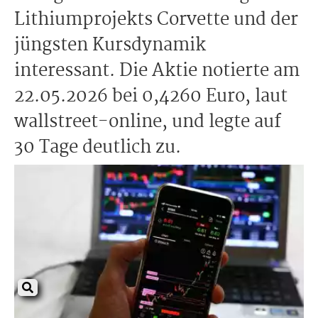
Lithiumprojekts Corvette und der
jüngsten Kursdynamik
interessant. Die Aktie notierte am
22.05.2026 bei 0,4260 Euro, laut
wallstreet-online, und legte auf
30 Tage deutlich zu.