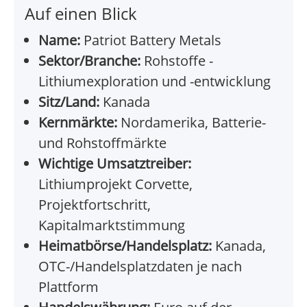
Auf einen Blick
Name:
Patriot Battery Metals
Sektor/Branche:
Rohstoffe -
Lithiumexploration und -entwicklung
Sitz/Land:
Kanada
Kernmärkte:
Nordamerika, Batterie-
und Rohstoffmärkte
Wichtige Umsatztreiber:
Lithiumprojekt Corvette,
Projektfortschritt,
Kapitalmarktstimmung
Heimatbörse/Handelsplatz:
Kanada,
OTC-/Handelsplatzdaten je nach
Plattform