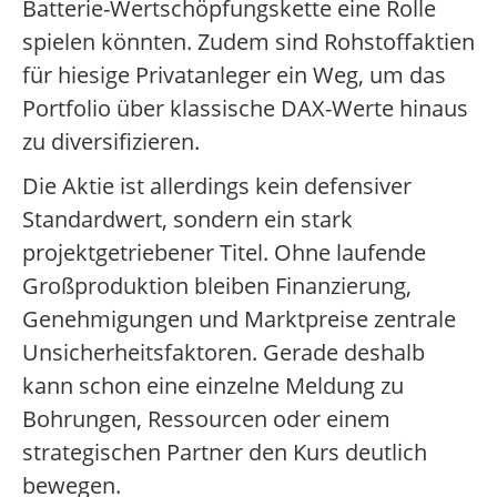
Batterie-Wertschöpfungskette eine Rolle
spielen könnten. Zudem sind Rohstoffaktien
für hiesige Privatanleger ein Weg, um das
Portfolio über klassische DAX-Werte hinaus
zu diversifizieren.
Die Aktie ist allerdings kein defensiver
Standardwert, sondern ein stark
projektgetriebener Titel. Ohne laufende
Großproduktion bleiben Finanzierung,
Genehmigungen und Marktpreise zentrale
Unsicherheitsfaktoren. Gerade deshalb
kann schon eine einzelne Meldung zu
Bohrungen, Ressourcen oder einem
strategischen Partner den Kurs deutlich
bewegen.