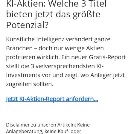
KI-Aktien: Welche 3 Titel
bieten jetzt das größte
Potenzial?
Künstliche Intelligenz verändert ganze
Branchen – doch nur wenige Aktien
profitieren wirklich. Ein neuer Gratis-Report
stellt die 3 vielversprechendsten KI-
Investments vor und zeigt, wo Anleger jetzt
zugreifen sollten.
Jetzt KI-Aktien-Report anfordern...
Disclaimer zu unseren Artikeln: Keine
Anlageberatung, keine Kauf- oder