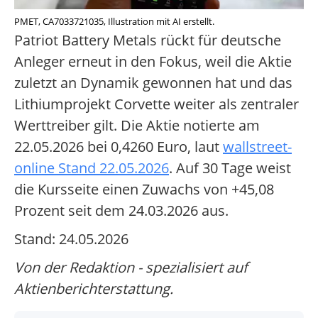
PMET, CA7033721035, Illustration mit AI erstellt.
Patriot Battery Metals rückt für deutsche
Anleger erneut in den Fokus, weil die Aktie
zuletzt an Dynamik gewonnen hat und das
Lithiumprojekt Corvette weiter als zentraler
Werttreiber gilt. Die Aktie notierte am
22.05.2026 bei 0,4260 Euro, laut
wallstreet-
online Stand 22.05.2026
. Auf 30 Tage weist
die Kursseite einen Zuwachs von +45,08
Prozent seit dem 24.03.2026 aus.
Stand: 24.05.2026
Von der Redaktion - spezialisiert auf
Aktienberichterstattung.