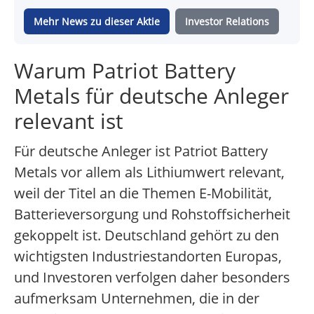
Mehr News zu dieser Aktie
Investor Relations
Warum Patriot Battery
Metals für deutsche Anleger
relevant ist
Für deutsche Anleger ist Patriot Battery
Metals vor allem als Lithiumwert relevant,
weil der Titel an die Themen E-Mobilität,
Batterieversorgung und Rohstoffsicherheit
gekoppelt ist. Deutschland gehört zu den
wichtigsten Industriestandorten Europas,
und Investoren verfolgen daher besonders
aufmerksam Unternehmen, die in der