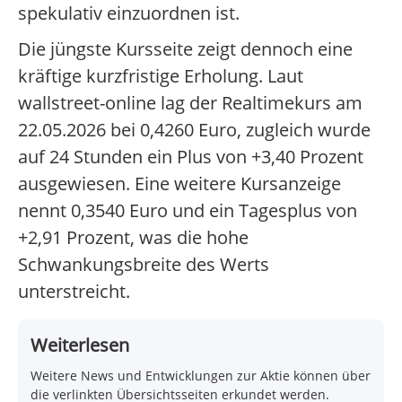
spekulativ einzuordnen ist.
Die jüngste Kursseite zeigt dennoch eine
kräftige kurzfristige Erholung. Laut
wallstreet-online lag der Realtimekurs am
22.05.2026 bei 0,4260 Euro, zugleich wurde
auf 24 Stunden ein Plus von +3,40 Prozent
ausgewiesen. Eine weitere Kursanzeige
nennt 0,3540 Euro und ein Tagesplus von
+2,91 Prozent, was die hohe
Schwankungsbreite des Werts
unterstreicht.
Weiterlesen
Weitere News und Entwicklungen zur Aktie können über
die verlinkten Übersichtsseiten erkundet werden.