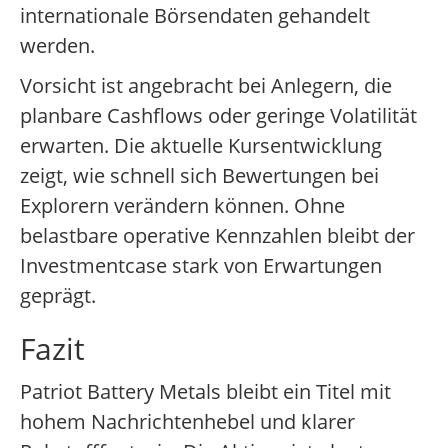
internationale Börsendaten gehandelt
werden.
Vorsicht ist angebracht bei Anlegern, die
planbare Cashflows oder geringe Volatilität
erwarten. Die aktuelle Kursentwicklung
zeigt, wie schnell sich Bewertungen bei
Explorern verändern können. Ohne
belastbare operative Kennzahlen bleibt der
Investmentcase stark von Erwartungen
geprägt.
Fazit
Patriot Battery Metals bleibt ein Titel mit
hohem Nachrichtenhebel und klarer