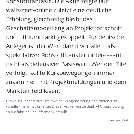
Rohstofffantasie. Die Aktie zeigte laut
wallstreet-online zuletzt eine deutliche
Erholung, gleichzeitig bleibt das
Geschäftsmodell eng an Projektfortschritt
und Lithiummarkt gekoppelt. Für deutsche
Anleger ist der Wert damit vor allem als
spekulativer Rohstoffbaustein interessant,
nicht als defensiver Basiswert. Wer den Titel
verfolgt, sollte Kursbewegungen immer
zusammen mit Projektmeldungen und dem
Marktumfeld lesen.
Hinweis: Dieser Artikel stellt keine Anlageberatung dar. Aktien sind
volatile Finanzinstrumente. Dieser Artikel wurde dank AI Unterstützung
so ausführlich und informativ erstellt
Sponsored Ad