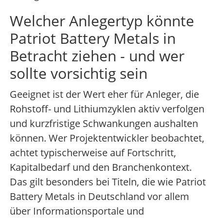
Welcher Anlegertyp könnte
Patriot Battery Metals in
Betracht ziehen - und wer
sollte vorsichtig sein
Geeignet ist der Wert eher für Anleger, die
Rohstoff- und Lithiumzyklen aktiv verfolgen
und kurzfristige Schwankungen aushalten
können. Wer Projektentwickler beobachtet,
achtet typischerweise auf Fortschritt,
Kapitalbedarf und den Branchenkontext.
Das gilt besonders bei Titeln, die wie Patriot
Battery Metals in Deutschland vor allem
über Informationsportale und