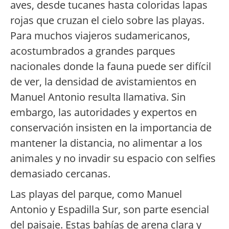
aves, desde tucanes hasta coloridas lapas
rojas que cruzan el cielo sobre las playas.
Para muchos viajeros sudamericanos,
acostumbrados a grandes parques
nacionales donde la fauna puede ser difícil
de ver, la densidad de avistamientos en
Manuel Antonio resulta llamativa. Sin
embargo, las autoridades y expertos en
conservación insisten en la importancia de
mantener la distancia, no alimentar a los
animales y no invadir su espacio con selfies
demasiado cercanas.
Las playas del parque, como Manuel
Antonio y Espadilla Sur, son parte esencial
del paisaje. Estas bahías de arena clara y