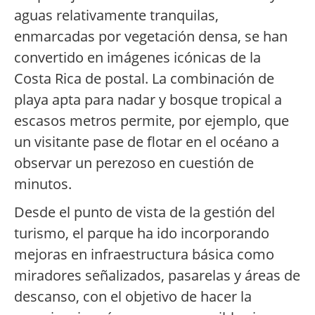
aguas relativamente tranquilas,
enmarcadas por vegetación densa, se han
convertido en imágenes icónicas de la
Costa Rica de postal. La combinación de
playa apta para nadar y bosque tropical a
escasos metros permite, por ejemplo, que
un visitante pase de flotar en el océano a
observar un perezoso en cuestión de
minutos.
Desde el punto de vista de la gestión del
turismo, el parque ha ido incorporando
mejoras en infraestructura básica como
miradores señalizados, pasarelas y áreas de
descanso, con el objetivo de hacer la