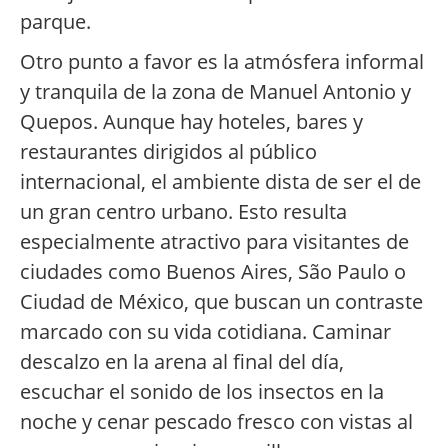
parque.
Otro punto a favor es la atmósfera informal
y tranquila de la zona de Manuel Antonio y
Quepos. Aunque hay hoteles, bares y
restaurantes dirigidos al público
internacional, el ambiente dista de ser el de
un gran centro urbano. Esto resulta
especialmente atractivo para visitantes de
ciudades como Buenos Aires, São Paulo o
Ciudad de México, que buscan un contraste
marcado con su vida cotidiana. Caminar
descalzo en la arena al final del día,
escuchar el sonido de los insectos en la
noche y cenar pescado fresco con vistas al