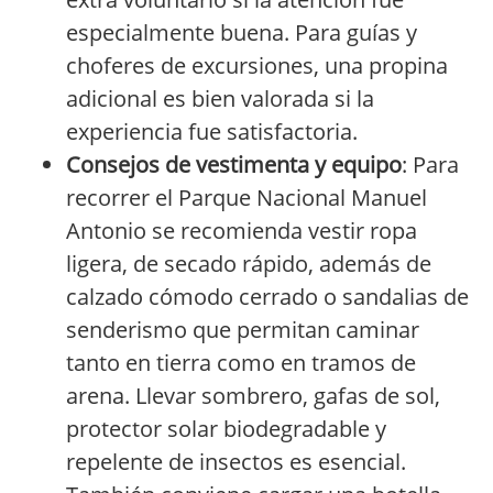
especialmente buena. Para guías y
choferes de excursiones, una propina
adicional es bien valorada si la
experiencia fue satisfactoria.
Consejos de vestimenta y equipo
: Para
recorrer el Parque Nacional Manuel
Antonio se recomienda vestir ropa
ligera, de secado rápido, además de
calzado cómodo cerrado o sandalias de
senderismo que permitan caminar
tanto en tierra como en tramos de
arena. Llevar sombrero, gafas de sol,
protector solar biodegradable y
repelente de insectos es esencial.