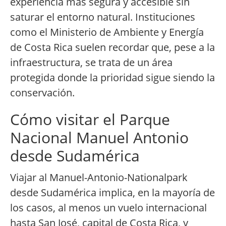
experiencia más segura y accesible sin
saturar el entorno natural. Instituciones
como el Ministerio de Ambiente y Energía
de Costa Rica suelen recordar que, pese a la
infraestructura, se trata de un área
protegida donde la prioridad sigue siendo la
conservación.
Cómo visitar el Parque
Nacional Manuel Antonio
desde Sudamérica
Viajar al Manuel-Antonio-Nationalpark
desde Sudamérica implica, en la mayoría de
los casos, al menos un vuelo internacional
hasta San José, capital de Costa Rica, y