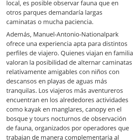
local, es posible observar fauna que en
otros parques demandaría largas
caminatas o mucha paciencia.
Además, Manuel-Antonio-Nationalpark
ofrece una experiencia apta para distintos
perfiles de viajero. Quienes viajan en familia
valoran la posibilidad de alternar caminatas
relativamente amigables con niños con
descansos en playas de aguas más
tranquilas. Los viajeros más aventureros
encuentran en los alrededores actividades
como kayak en manglares, canopy en el
bosque y tours nocturnos de observación
de fauna, organizados por operadores que
trabajan de manera complementaria al