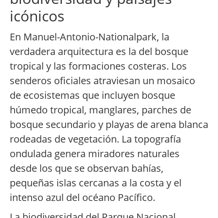
icónicos
En Manuel-Antonio-Nationalpark, la
verdadera arquitectura es la del bosque
tropical y las formaciones costeras. Los
senderos oficiales atraviesan un mosaico
de ecosistemas que incluyen bosque
húmedo tropical, manglares, parches de
bosque secundario y playas de arena blanca
rodeadas de vegetación. La topografía
ondulada genera miradores naturales
desde los que se observan bahías,
pequeñas islas cercanas a la costa y el
intenso azul del océano Pacífico.
La biodiversidad del Parque Nacional