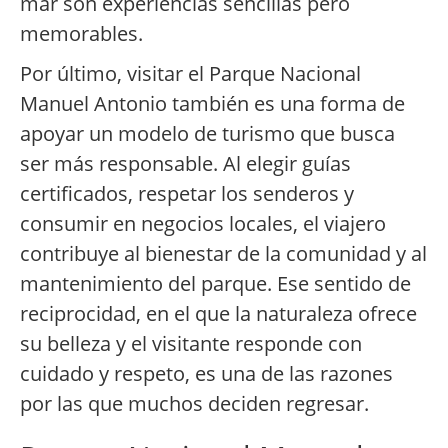
mar son experiencias sencillas pero
memorables.
Por último, visitar el Parque Nacional
Manuel Antonio también es una forma de
apoyar un modelo de turismo que busca
ser más responsable. Al elegir guías
certificados, respetar los senderos y
consumir en negocios locales, el viajero
contribuye al bienestar de la comunidad y al
mantenimiento del parque. Ese sentido de
reciprocidad, en el que la naturaleza ofrece
su belleza y el visitante responde con
cuidado y respeto, es una de las razones
por las que muchos deciden regresar.