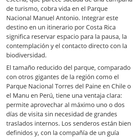
de turismo, cobra vida en el Parque
Nacional Manuel Antonio. Integrar este
destino en un itinerario por Costa Rica
significa reservar espacio para la pausa, la
contemplación y el contacto directo con la
biodiversidad.
El tamaño reducido del parque, comparado
con otros gigantes de la región como el
Parque Nacional Torres del Paine en Chile o
el Manu en Perú, tiene una ventaja clara:
permite aprovechar al máximo uno o dos
días de visita sin necesidad de grandes
traslados internos. Los senderos están bien
definidos y, con la compañía de un guía