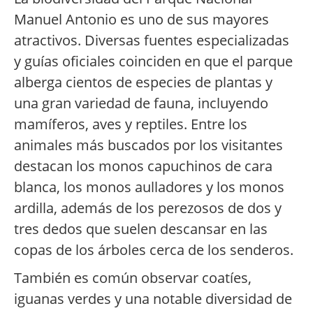
Manuel Antonio es uno de sus mayores
atractivos. Diversas fuentes especializadas
y guías oficiales coinciden en que el parque
alberga cientos de especies de plantas y
una gran variedad de fauna, incluyendo
mamíferos, aves y reptiles. Entre los
animales más buscados por los visitantes
destacan los monos capuchinos de cara
blanca, los monos aulladores y los monos
ardilla, además de los perezosos de dos y
tres dedos que suelen descansar en las
copas de los árboles cerca de los senderos.
También es común observar coatíes,
iguanas verdes y una notable diversidad de