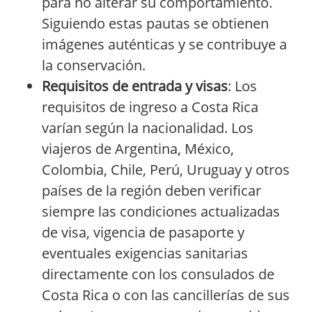
para no alterar su comportamiento.
Siguiendo estas pautas se obtienen
imágenes auténticas y se contribuye a
la conservación.
Requisitos de entrada y visas
: Los
requisitos de ingreso a Costa Rica
varían según la nacionalidad. Los
viajeros de Argentina, México,
Colombia, Chile, Perú, Uruguay y otros
países de la región deben verificar
siempre las condiciones actualizadas
de visa, vigencia de pasaporte y
eventuales exigencias sanitarias
directamente con los consulados de
Costa Rica o con las cancillerías de sus