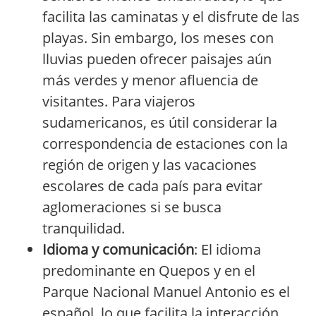
facilita las caminatas y el disfrute de las
playas. Sin embargo, los meses con
lluvias pueden ofrecer paisajes aún
más verdes y menor afluencia de
visitantes. Para viajeros
sudamericanos, es útil considerar la
correspondencia de estaciones con la
región de origen y las vacaciones
escolares de cada país para evitar
aglomeraciones si se busca
tranquilidad.
Idioma y comunicación
: El idioma
predominante en Quepos y en el
Parque Nacional Manuel Antonio es el
español, lo que facilita la interacción