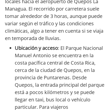
locales hacia el aeropuerto de Quepos La
Managua. El recorrido por carretera suele
tomar alrededor de 3 horas, aunque puede
variar según el tráfico y las condiciones
climáticas, algo a tener en cuenta si se viaja
en temporada de lluvias.
Ubicación y acceso
: El Parque Nacional
Manuel Antonio se encuentra en la
costa pacífica central de Costa Rica,
cerca de la ciudad de Quepos, en la
provincia de Puntarenas. Desde
Quepos, la entrada principal del parque
está a pocos kilómetros y se puede
llegar en taxi, bus local o vehículo
particular. Para viajeros