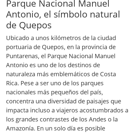
Parque Nacional Manuel
Antonio, el símbolo natural
de Quepos
Ubicado a unos kilómetros de la ciudad
portuaria de Quepos, en la provincia de
Puntarenas, el Parque Nacional Manuel
Antonio es uno de los destinos de
naturaleza más emblemáticos de Costa
Rica. Pese a ser uno de los parques
nacionales más pequeños del país,
concentra una diversidad de paisajes que
impacta incluso a viajeros acostumbrados a
los grandes contrastes de los Andes o la
Amazonía. En un solo día es posible