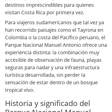
destinos imprescindibles para quienes
visitan Costa Rica por primera vez.
Para viajeros sudamericanos que tal vez ya
han recorrido paisajes como el Tayrona en
Colombia o la costa del Pacífico peruano, el
Parque Nacional Manuel Antonio ofrece una
experiencia distinta: la combinación muy
accesible de observación de fauna, playas
seguras para nadar y una infraestructura
turística desarrollada, sin perder la
sensación de estar dentro de un bosque
tropical vivo.
Historia y significado del