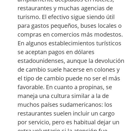
restaurantes y muchas agencias de
turismo. El efectivo sigue siendo útil
para gastos pequeños, buses locales o
compras en comercios más modestos.
En algunos establecimientos turísticos
se aceptan pagos en dólares
estadounidenses, aunque la devolución
de cambio suele hacerse en colones y
el tipo de cambio puede no ser el más
favorable. En cuanto a propinas, se
maneja una cultura similar a la de
muchos países sudamericanos: los
restaurantes suelen incluir un cargo
por servicio, pero es habitual dejar un
extra voluntario si la atención fue