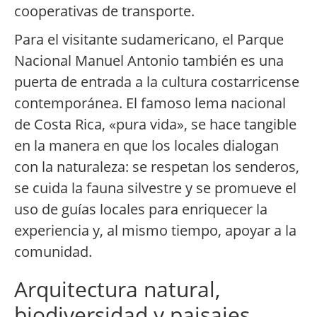
cooperativas de transporte.
Para el visitante sudamericano, el Parque
Nacional Manuel Antonio también es una
puerta de entrada a la cultura costarricense
contemporánea. El famoso lema nacional
de Costa Rica, «pura vida», se hace tangible
en la manera en que los locales dialogan
con la naturaleza: se respetan los senderos,
se cuida la fauna silvestre y se promueve el
uso de guías locales para enriquecer la
experiencia y, al mismo tiempo, apoyar a la
comunidad.
Arquitectura natural,
biodiversidad y paisajes