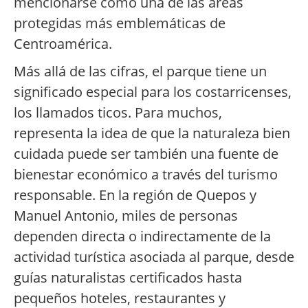
mencionarse como una de las áreas
protegidas más emblemáticas de
Centroamérica.
Más allá de las cifras, el parque tiene un
significado especial para los costarricenses,
los llamados ticos. Para muchos,
representa la idea de que la naturaleza bien
cuidada puede ser también una fuente de
bienestar económico a través del turismo
responsable. En la región de Quepos y
Manuel Antonio, miles de personas
dependen directa o indirectamente de la
actividad turística asociada al parque, desde
guías naturalistas certificados hasta
pequeños hoteles, restaurantes y