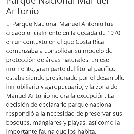
Parque Nacional Manuel
Antonio
El Parque Nacional Manuel Antonio fue
creado oficialmente en la década de 1970,
en un contexto en el que Costa Rica
comenzaba a consolidar su modelo de
protección de áreas naturales. En ese
momento, gran parte del litoral pacífico
estaba siendo presionado por el desarrollo
inmobiliario y agropecuario, y la zona de
Manuel Antonio no era la excepción. La
decisión de declararlo parque nacional
respondió a la necesidad de preservar sus
bosques, manglares y playas, así como la
importante fauna que los habita.