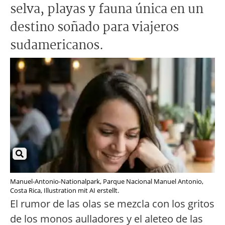
selva, playas y fauna única en un
destino soñado para viajeros
sudamericanos.
Manuel-Antonio-Nationalpark, Parque Nacional Manuel Antonio,
Costa Rica, Illustration mit AI erstellt.
El rumor de las olas se mezcla con los gritos
de los monos aulladores y el aleteo de las