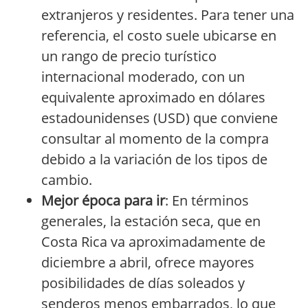
extranjeros y residentes. Para tener una
referencia, el costo suele ubicarse en
un rango de precio turístico
internacional moderado, con un
equivalente aproximado en dólares
estadounidenses (USD) que conviene
consultar al momento de la compra
debido a la variación de los tipos de
cambio.
Mejor época para ir
: En términos
generales, la estación seca, que en
Costa Rica va aproximadamente de
diciembre a abril, ofrece mayores
posibilidades de días soleados y
senderos menos embarrados, lo que