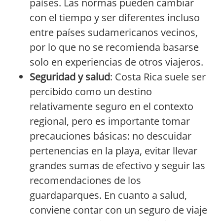
países. Las normas pueden cambiar
con el tiempo y ser diferentes incluso
entre países sudamericanos vecinos,
por lo que no se recomienda basarse
solo en experiencias de otros viajeros.
Seguridad y salud
: Costa Rica suele ser
percibido como un destino
relativamente seguro en el contexto
regional, pero es importante tomar
precauciones básicas: no descuidar
pertenencias en la playa, evitar llevar
grandes sumas de efectivo y seguir las
recomendaciones de los
guardaparques. En cuanto a salud,
conviene contar con un seguro de viaje