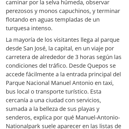
caminar por la selva húmeda, observar
perezosos y monos capuchinos, y terminar
flotando en aguas templadas de un
turquesa intenso.
La mayoría de los visitantes llega al parque
desde San José, la capital, en un viaje por
carretera de alrededor de 3 horas según las
condiciones del tráfico. Desde Quepos se
accede fácilmente a la entrada principal del
Parque Nacional Manuel Antonio en taxi,
bus local o transporte turístico. Esta
cercanía a una ciudad con servicios,
sumada a la belleza de sus playas y
senderos, explica por qué Manuel-Antonio-
Nationalpark suele aparecer en las listas de