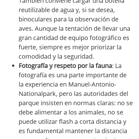
También conviene cargar una botella
reutilizable de agua y, si se desea,
binoculares para la observación de
aves. Aunque la tentación de llevar una
gran cantidad de equipo fotográfico es
fuerte, siempre es mejor priorizar la
comodidad y la seguridad.
Fotografía y respeto por la fauna
: La
fotografía es una parte importante de
la experiencia en Manuel-Antonio-
Nationalpark, pero las autoridades del
parque insisten en normas claras: no se
debe alimentar a los animales, no se
puede utilizar flash a corta distancia y
es fundamental mantener la distancia