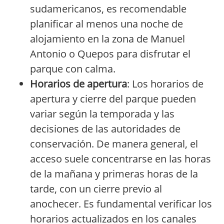
sudamericanos, es recomendable
planificar al menos una noche de
alojamiento en la zona de Manuel
Antonio o Quepos para disfrutar el
parque con calma.
Horarios de apertura
: Los horarios de
apertura y cierre del parque pueden
variar según la temporada y las
decisiones de las autoridades de
conservación. De manera general, el
acceso suele concentrarse en las horas
de la mañana y primeras horas de la
tarde, con un cierre previo al
anochecer. Es fundamental verificar los
horarios actualizados en los canales