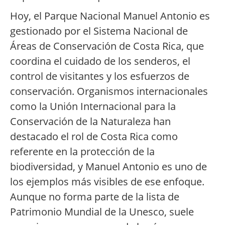
Hoy, el Parque Nacional Manuel Antonio es
gestionado por el Sistema Nacional de
Áreas de Conservación de Costa Rica, que
coordina el cuidado de los senderos, el
control de visitantes y los esfuerzos de
conservación. Organismos internacionales
como la Unión Internacional para la
Conservación de la Naturaleza han
destacado el rol de Costa Rica como
referente en la protección de la
biodiversidad, y Manuel Antonio es uno de
los ejemplos más visibles de ese enfoque.
Aunque no forma parte de la lista de
Patrimonio Mundial de la Unesco, suele