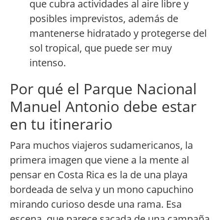
que cubra actividades al aire libre y
posibles imprevistos, además de
mantenerse hidratado y protegerse del
sol tropical, que puede ser muy
intenso.
Por qué el Parque Nacional
Manuel Antonio debe estar
en tu itinerario
Para muchos viajeros sudamericanos, la
primera imagen que viene a la mente al
pensar en Costa Rica es la de una playa
bordeada de selva y un mono capuchino
mirando curioso desde una rama. Esa
escena, que parece sacada de una campaña