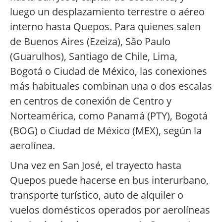
luego un desplazamiento terrestre o aéreo
interno hasta Quepos. Para quienes salen
de Buenos Aires (Ezeiza), São Paulo
(Guarulhos), Santiago de Chile, Lima,
Bogotá o Ciudad de México, las conexiones
más habituales combinan una o dos escalas
en centros de conexión de Centro y
Norteamérica, como Panamá (PTY), Bogotá
(BOG) o Ciudad de México (MEX), según la
aerolínea.
Una vez en San José, el trayecto hasta
Quepos puede hacerse en bus interurbano,
transporte turístico, auto de alquiler o
vuelos domésticos operados por aerolíneas