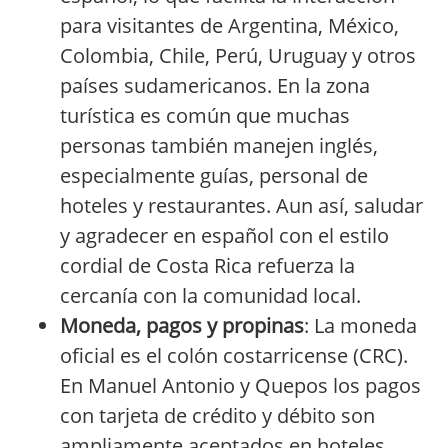
para visitantes de Argentina, México,
Colombia, Chile, Perú, Uruguay y otros
países sudamericanos. En la zona
turística es común que muchas
personas también manejen inglés,
especialmente guías, personal de
hoteles y restaurantes. Aun así, saludar
y agradecer en español con el estilo
cordial de Costa Rica refuerza la
cercanía con la comunidad local.
Moneda, pagos y propinas
: La moneda
oficial es el colón costarricense (CRC).
En Manuel Antonio y Quepos los pagos
con tarjeta de crédito y débito son
ampliamente aceptados en hoteles,