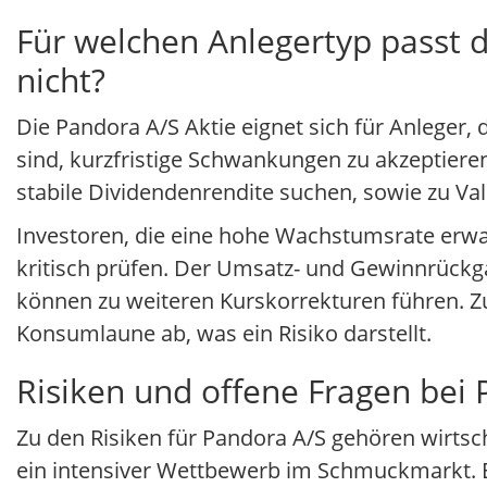
Für welchen Anlegertyp passt d
nicht?
Die Pandora A/S Aktie eignet sich für Anleger,
sind, kurzfristige Schwankungen zu akzeptiere
stabile Dividendenrendite suchen, sowie zu Val
Investoren, die eine hohe Wachstumsrate erwart
kritisch prüfen. Der Umsatz- und Gewinnrückg
können zu weiteren Kurskorrekturen führen. 
Konsumlaune ab, was ein Risiko darstellt.
Risiken und offene Fragen bei
Zu den Risiken für Pandora A/S gehören wirts
ein intensiver Wettbewerb im Schmuckmarkt. 