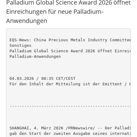
Palladium Global Science Award 2026 öffnet
Einreichungen für neue Palladium-
Anwendungen
EQS-News: China Precious Metals Industry Committee (
Sonstiges

Palladium Global Science Award 2026 öffnet Einreichu
Palladium-Anwendungen

04.03.2026 / 08:35 CET/CEST

Für den Inhalt der Mitteilung ist der Emittent / Her
----------------------------------------------------
SHANGHAI, 4. März 2026 /PRNewswire/ -- Der Palladium
gab den Start der zweiten Ausgabe seines internation