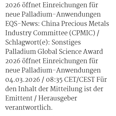
2026 öffnet Einreichungen für
neue Palladium-Anwendungen
EQS-News: China Precious Metals
Industry Committee (CPMIC) /
Schlagwort(e): Sonstiges
Palladium Global Science Award
2026 öffnet Einreichungen für
neue Palladium-Anwendungen
04.03.2026 / 08:35 CET/CEST Für
den Inhalt der Mitteilung ist der
Emittent / Herausgeber
verantwortlich.