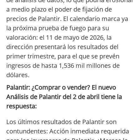
a medio plazo el poder de fijación de
precios de Palantir. El calendario marca ya
la próxima prueba de fuego para su
valoración: el 11 de mayo de 2026, la
dirección presentará los resultados del
primer trimestre, para el que se prevén
ingresos de hasta 1,536 mil millones de
dólares.
Palantir: ¿Comprar o vender? El nuevo
Análisis de Palantir del 2 de abril tiene la
respuesta:
Los últimos resultados de Palantir son
contundentes: Acción inmediata requerida