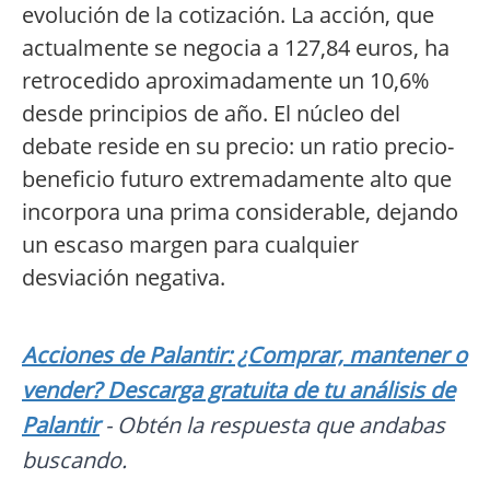
evolución de la cotización. La acción, que
actualmente se negocia a 127,84 euros, ha
retrocedido aproximadamente un 10,6%
desde principios de año. El núcleo del
debate reside en su precio: un ratio precio-
beneficio futuro extremadamente alto que
incorpora una prima considerable, dejando
un escaso margen para cualquier
desviación negativa.
Acciones de Palantir: ¿Comprar, mantener o
vender? Descarga gratuita de tu análisis de
Palantir
- Obtén la respuesta que andabas
buscando.