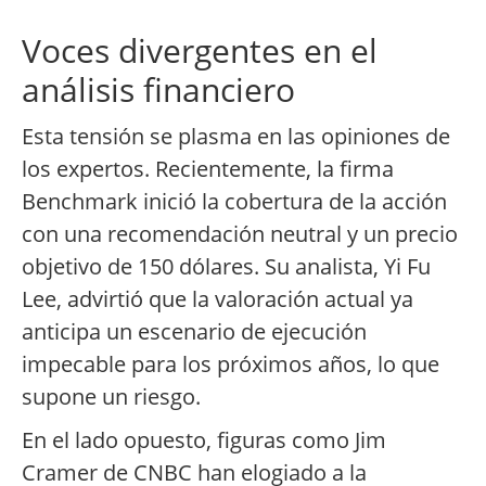
Voces divergentes en el
análisis financiero
Esta tensión se plasma en las opiniones de
los expertos. Recientemente, la firma
Benchmark inició la cobertura de la acción
con una recomendación neutral y un precio
objetivo de 150 dólares. Su analista, Yi Fu
Lee, advirtió que la valoración actual ya
anticipa un escenario de ejecución
impecable para los próximos años, lo que
supone un riesgo.
En el lado opuesto, figuras como Jim
Cramer de CNBC han elogiado a la