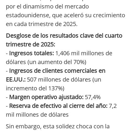
por el dinamismo del mercado
estadounidense, que aceleró su crecimiento
en cada trimestre de 2025.
Desglose de los resultados clave del cuarto
trimestre de 2025:
-
Ingresos totales:
1,406 mil millones de
dólares (un aumento del 70%)
-
Ingresos de clientes comerciales en
EE.UU.:
507 millones de dólares (un
incremento del 137%)
-
Margen operativo ajustado:
57,4%
-
Reserva de efectivo al cierre del año:
7,2
mil millones de dólares
Sin embargo, esta solidez choca con la