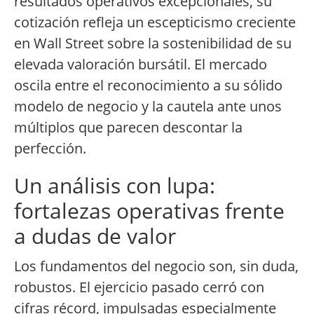
resultados operativos excepcionales, su
cotización refleja un escepticismo creciente
en Wall Street sobre la sostenibilidad de su
elevada valoración bursátil. El mercado
oscila entre el reconocimiento a su sólido
modelo de negocio y la cautela ante unos
múltiplos que parecen descontar la
perfección.
Un análisis con lupa:
fortalezas operativas frente
a dudas de valor
Los fundamentos del negocio son, sin duda,
robustos. El ejercicio pasado cerró con
cifras récord, impulsadas especialmente