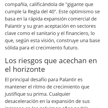
compañía, calificándola de "gigante que
cumple la Regla del 40". Este optimismo se
basa en la rápida expansión comercial de
Palantir y su gran aceptación en sectores
clave como el sanitario y el financiero, lo
que, según esta visión, construye una base
sólida para el crecimiento futuro.
Los riesgos que acechan en
el horizonte
El principal desafío para Palantir es
mantener el ritmo de crecimiento que
justifique su prima. Cualquier
desaceleración en la expansión de sus