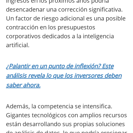
ingresos en los próximos años podría
desencadenar una corrección significativa.
Un factor de riesgo adicional es una posible
contracción en los presupuestos
corporativos dedicados a la inteligencia
artificial.
¿Palantir en un punto de inflexión? Este
análisis revela lo que los inversores deben
saber ahora.
Además, la competencia se intensifica.
Gigantes tecnológicos con amplios recursos
están desarrollando sus propias soluciones
de análisis de datos, lo que podría erosionar