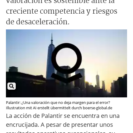
valoración es sostenible ante la
creciente competencia y riesgos
de desaceleración.
Palantir: ¿Una valoración que no deja margen para el error?
Illustration mit AI erstellt übermittelt durch boerse-global.de
La acción de Palantir se encuentra en una
encrucijada. A pesar de presentar unos