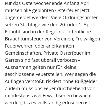
Für das Osterwochenende Anfang April
müssen alle geplanten Osterfeuer jetzt
angemeldet werden. Viele Ordnungsämter
setzen Stichtage wie den 20. oder 1. April.
Erlaubt sind in der Regel nur öffentliche
Brauchtumsfeuer
von Vereinen, Freiwilligen
Feuerwehren oder anerkannten
Gemeinschaften. Private Osterfeuer im
Garten sind fast überall verboten –
Ausnahmen gelten nur für kleine,
geschlossene Feuerstellen. Wer gegen die
Auflagen verstößt, riskiert hohe Bußgelder.
Zudem muss das Feuer durchgehend von
mindestens zwei Erwachsenen bewacht
werden, bis es vollständig erloschen ist.