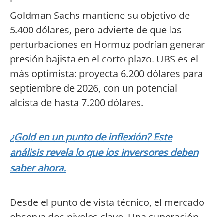
Goldman Sachs mantiene su objetivo de
5.400 dólares, pero advierte de que las
perturbaciones en Hormuz podrían generar
presión bajista en el corto plazo. UBS es el
más optimista: proyecta 6.200 dólares para
septiembre de 2026, con un potencial
alcista de hasta 7.200 dólares.
¿Gold en un punto de inflexión? Este
análisis revela lo que los inversores deben
saber ahora.
Desde el punto de vista técnico, el mercado
observa dos niveles clave. Una superación