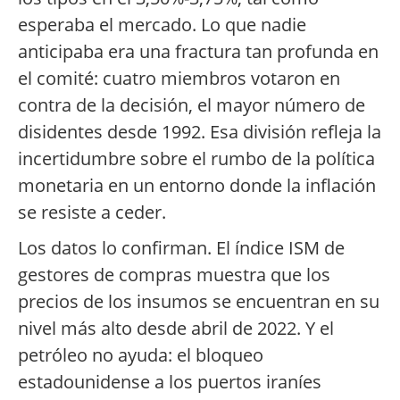
esperaba el mercado. Lo que nadie
anticipaba era una fractura tan profunda en
el comité: cuatro miembros votaron en
contra de la decisión, el mayor número de
disidentes desde 1992. Esa división refleja la
incertidumbre sobre el rumbo de la política
monetaria en un entorno donde la inflación
se resiste a ceder.
Los datos lo confirman. El índice ISM de
gestores de compras muestra que los
precios de los insumos se encuentran en su
nivel más alto desde abril de 2022. Y el
petróleo no ayuda: el bloqueo
estadounidense a los puertos iraníes