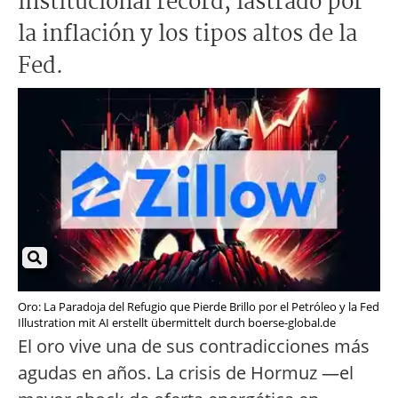
institucional récord, lastrado por
la inflación y los tipos altos de la
Fed.
Oro: La Paradoja del Refugio que Pierde Brillo por el Petróleo y la Fed
Illustration mit AI erstellt übermittelt durch boerse-global.de
El oro vive una de sus contradicciones más
agudas en años. La crisis de Hormuz —el