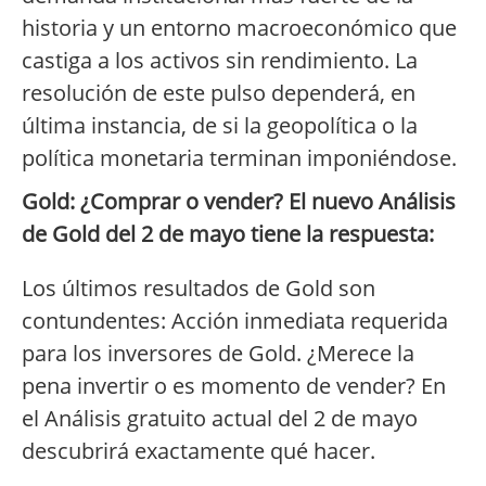
historia y un entorno macroeconómico que
castiga a los activos sin rendimiento. La
resolución de este pulso dependerá, en
última instancia, de si la geopolítica o la
política monetaria terminan imponiéndose.
Gold: ¿Comprar o vender? El nuevo Análisis
de Gold del 2 de mayo tiene la respuesta:
Los últimos resultados de Gold son
contundentes: Acción inmediata requerida
para los inversores de Gold. ¿Merece la
pena invertir o es momento de vender? En
el Análisis gratuito actual del 2 de mayo
descubrirá exactamente qué hacer.