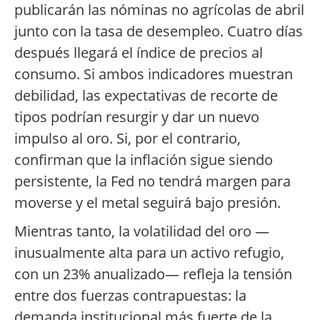
publicarán las nóminas no agrícolas de abril
junto con la tasa de desempleo. Cuatro días
después llegará el índice de precios al
consumo. Si ambos indicadores muestran
debilidad, las expectativas de recorte de
tipos podrían resurgir y dar un nuevo
impulso al oro. Si, por el contrario,
confirman que la inflación sigue siendo
persistente, la Fed no tendrá margen para
moverse y el metal seguirá bajo presión.
Mientras tanto, la volatilidad del oro —
inusualmente alta para un activo refugio,
con un 23% anualizado— refleja la tensión
entre dos fuerzas contrapuestas: la
demanda institucional más fuerte de la