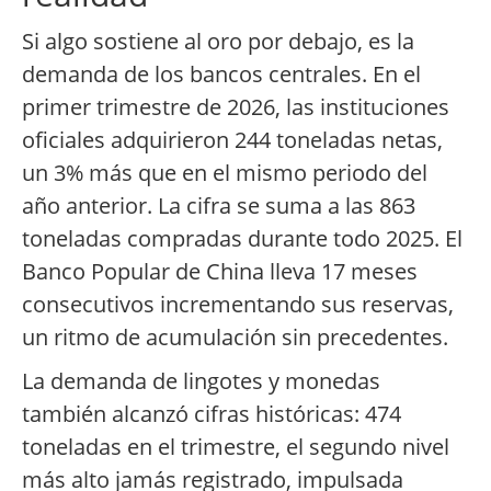
Si algo sostiene al oro por debajo, es la
demanda de los bancos centrales. En el
primer trimestre de 2026, las instituciones
oficiales adquirieron 244 toneladas netas,
un 3% más que en el mismo periodo del
año anterior. La cifra se suma a las 863
toneladas compradas durante todo 2025. El
Banco Popular de China lleva 17 meses
consecutivos incrementando sus reservas,
un ritmo de acumulación sin precedentes.
La demanda de lingotes y monedas
también alcanzó cifras históricas: 474
toneladas en el trimestre, el segundo nivel
más alto jamás registrado, impulsada