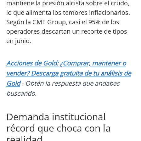
mantiene la presión alcista sobre el crudo,
lo que alimenta los temores inflacionarios.
Según la CME Group, casi el 95% de los
operadores descartan un recorte de tipos
en junio.
Acciones de Gold: ¿Comprar, mantener o
vender? Descarga gratuita de tu análisis de
Gold
- Obtén la respuesta que andabas
buscando.
Demanda institucional
récord que choca con la
realidad