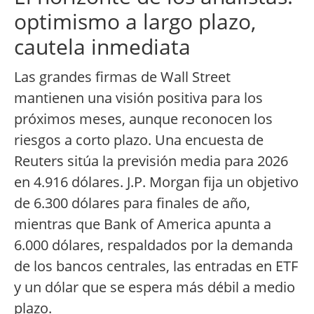
optimismo a largo plazo,
cautela inmediata
Las grandes firmas de Wall Street
mantienen una visión positiva para los
próximos meses, aunque reconocen los
riesgos a corto plazo. Una encuesta de
Reuters sitúa la previsión media para 2026
en 4.916 dólares. J.P. Morgan fija un objetivo
de 6.300 dólares para finales de año,
mientras que Bank of America apunta a
6.000 dólares, respaldados por la demanda
de los bancos centrales, las entradas en ETF
y un dólar que se espera más débil a medio
plazo.