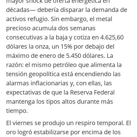
mayor shock de oferta energética en
décadas— debería disparar la demanda de
activos refugio. Sin embargo, el metal
precioso acumula dos semanas
consecutivas a la baja y cotiza en 4.625,60
dólares la onza, un 15% por debajo del
máximo de enero de 5.450 dólares. La
razón: el mismo petróleo que alimenta la
tensión geopolítica está encendiendo las
alarmas inflacionarias y, con ellas, las
expectativas de que la Reserva Federal
mantenga los tipos altos durante más
tiempo.
El viernes se produjo un respiro temporal. El
oro logró estabilizarse por encima de los