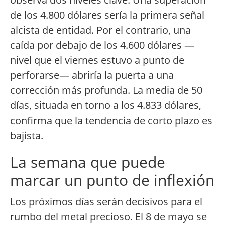
de los 4.800 dólares sería la primera señal
alcista de entidad. Por el contrario, una
caída por debajo de los 4.600 dólares —
nivel que el viernes estuvo a punto de
perforarse— abriría la puerta a una
corrección más profunda. La media de 50
días, situada en torno a los 4.833 dólares,
confirma que la tendencia de corto plazo es
bajista.
La semana que puede
marcar un punto de inflexión
Los próximos días serán decisivos para el
rumbo del metal precioso. El 8 de mayo se