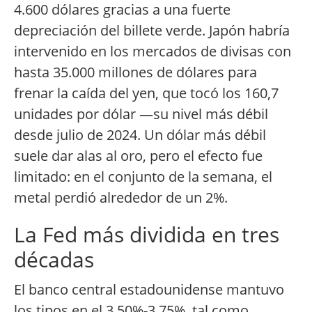
4.600 dólares gracias a una fuerte
depreciación del billete verde. Japón habría
intervenido en los mercados de divisas con
hasta 35.000 millones de dólares para
frenar la caída del yen, que tocó los 160,7
unidades por dólar —su nivel más débil
desde julio de 2024. Un dólar más débil
suele dar alas al oro, pero el efecto fue
limitado: en el conjunto de la semana, el
metal perdió alrededor de un 2%.
La Fed más dividida en tres
décadas
El banco central estadounidense mantuvo
los tipos en el 3,50%-3,75%, tal como