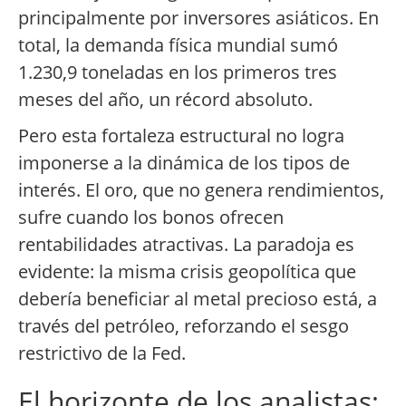
principalmente por inversores asiáticos. En
total, la demanda física mundial sumó
1.230,9 toneladas en los primeros tres
meses del año, un récord absoluto.
Pero esta fortaleza estructural no logra
imponerse a la dinámica de los tipos de
interés. El oro, que no genera rendimientos,
sufre cuando los bonos ofrecen
rentabilidades atractivas. La paradoja es
evidente: la misma crisis geopolítica que
debería beneficiar al metal precioso está, a
través del petróleo, reforzando el sesgo
restrictivo de la Fed.
El horizonte de los analistas: