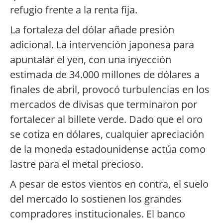
refugio frente a la renta fija.
La fortaleza del dólar añade presión
adicional. La intervención japonesa para
apuntalar el yen, con una inyección
estimada de 34.000 millones de dólares a
finales de abril, provocó turbulencias en los
mercados de divisas que terminaron por
fortalecer al billete verde. Dado que el oro
se cotiza en dólares, cualquier apreciación
de la moneda estadounidense actúa como
lastre para el metal precioso.
A pesar de estos vientos en contra, el suelo
del mercado lo sostienen los grandes
compradores institucionales. El banco