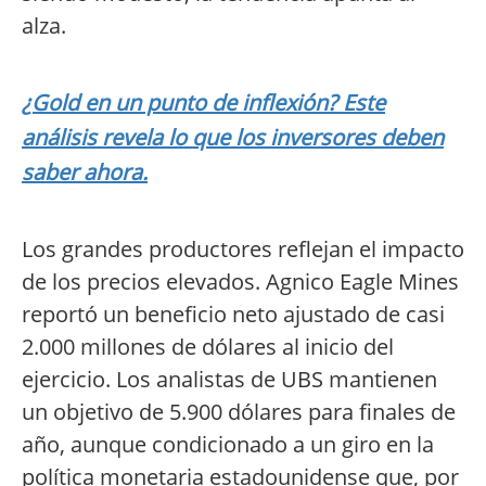
alza.
¿Gold en un punto de inflexión? Este
análisis revela lo que los inversores deben
saber ahora.
Los grandes productores reflejan el impacto
de los precios elevados. Agnico Eagle Mines
reportó un beneficio neto ajustado de casi
2.000 millones de dólares al inicio del
ejercicio. Los analistas de UBS mantienen
un objetivo de 5.900 dólares para finales de
año, aunque condicionado a un giro en la
política monetaria estadounidense que, por