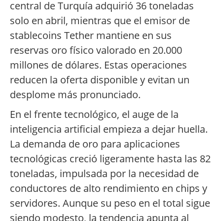
central de Turquía adquirió 36 toneladas
solo en abril, mientras que el emisor de
stablecoins Tether mantiene en sus
reservas oro físico valorado en 20.000
millones de dólares. Estas operaciones
reducen la oferta disponible y evitan un
desplome más pronunciado.
En el frente tecnológico, el auge de la
inteligencia artificial empieza a dejar huella.
La demanda de oro para aplicaciones
tecnológicas creció ligeramente hasta las 82
toneladas, impulsada por la necesidad de
conductores de alto rendimiento en chips y
servidores. Aunque su peso en el total sigue
siendo modesto, la tendencia apunta al