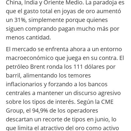
China, India y Oriente Medio. La paradoja es
que el gasto total en joyas de oro aumentó
un 31%, simplemente porque quienes
siguen comprando pagan mucho más por
menos cantidad.
El mercado se enfrenta ahora a un entorno
macroeconómico que juega en su contra. El
petróleo Brent ronda los 111 dólares por
barril, alimentando los temores
inflacionarios y forzando a los bancos
centrales a mantener un discurso agresivo
sobre los tipos de interés. Según la CME
Group, el 94,9% de los operadores
descartan un recorte de tipos en junio, lo
que limita el atractivo del oro como activo