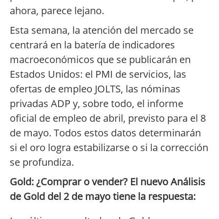
ahora, parece lejano.
Esta semana, la atención del mercado se
centrará en la batería de indicadores
macroeconómicos que se publicarán en
Estados Unidos: el PMI de servicios, las
ofertas de empleo JOLTS, las nóminas
privadas ADP y, sobre todo, el informe
oficial de empleo de abril, previsto para el 8
de mayo. Todos estos datos determinarán
si el oro logra estabilizarse o si la corrección
se profundiza.
Gold: ¿Comprar o vender? El nuevo Análisis
de Gold del 2 de mayo tiene la respuesta: