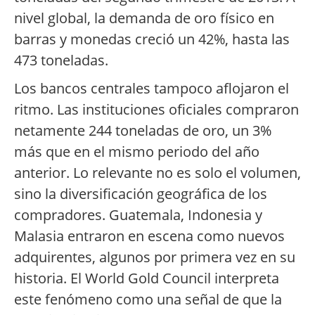
nivel global, la demanda de oro físico en
barras y monedas creció un 42%, hasta las
473 toneladas.
Los bancos centrales tampoco aflojaron el
ritmo. Las instituciones oficiales compraron
netamente 244 toneladas de oro, un 3%
más que en el mismo periodo del año
anterior. Lo relevante no es solo el volumen,
sino la diversificación geográfica de los
compradores. Guatemala, Indonesia y
Malasia entraron en escena como nuevos
adquirentes, algunos por primera vez en su
historia. El World Gold Council interpreta
este fenómeno como una señal de que la