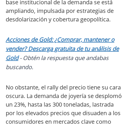
base institucional de la demanda se está
ampliando, impulsada por estrategias de
desdolarización y cobertura geopolítica.
Acciones de Gold: ¿Comprar, mantener o
vender? Descarga gratuita de tu análisis de
Gold
- Obtén la respuesta que andabas
buscando.
No obstante, el rally del precio tiene su cara
oscura. La demanda de joyería se desplomó
un 23%, hasta las 300 toneladas, lastrada
por los elevados precios que disuaden a los
consumidores en mercados clave como