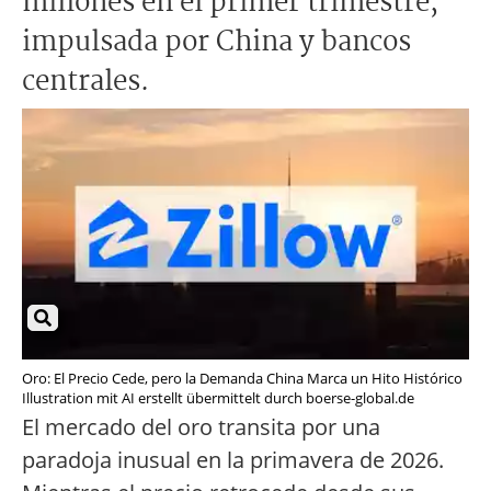
millones en el primer trimestre,
impulsada por China y bancos
centrales.
Oro: El Precio Cede, pero la Demanda China Marca un Hito Histórico
Illustration mit AI erstellt übermittelt durch boerse-global.de
El mercado del oro transita por una
paradoja inusual en la primavera de 2026.