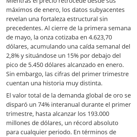
Mientras el precio retrocede desde sus
máximos de enero, los datos subyacentes
revelan una fortaleza estructural sin
precedentes. Al cierre de la primera semana
de mayo, la onza cotizaba en 4.623,70
dólares, acumulando una caída semanal del
2,8% y situándose un 15% por debajo del
pico de 5.450 dólares alcanzado en enero.
Sin embargo, las cifras del primer trimestre
cuentan una historia muy distinta.
El valor total de la demanda global de oro se
disparó un 74% interanual durante el primer
trimestre, hasta alcanzar los 193.000
millones de dólares, un récord absoluto
para cualquier periodo. En términos de