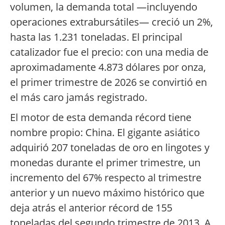
volumen, la demanda total —incluyendo
operaciones extrabursátiles— creció un 2%,
hasta las 1.231 toneladas. El principal
catalizador fue el precio: con una media de
aproximadamente 4.873 dólares por onza,
el primer trimestre de 2026 se convirtió en
el más caro jamás registrado.
El motor de esta demanda récord tiene
nombre propio: China. El gigante asiático
adquirió 207 toneladas de oro en lingotes y
monedas durante el primer trimestre, un
incremento del 67% respecto al trimestre
anterior y un nuevo máximo histórico que
deja atrás el anterior récord de 155
toneladas del segundo trimestre de 2013. A