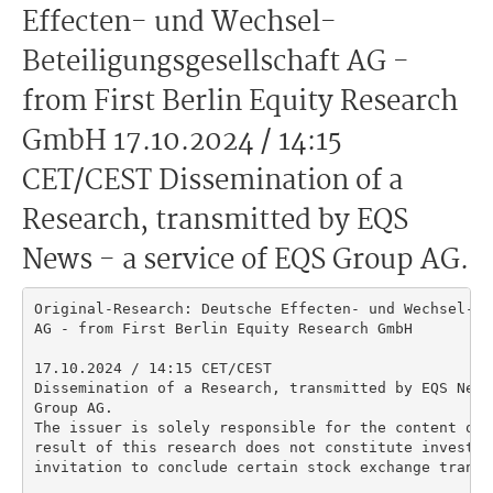
Effecten- und Wechsel-
Beteiligungsgesellschaft AG -
from First Berlin Equity Research
GmbH 17.10.2024 / 14:15
CET/CEST Dissemination of a
Research, transmitted by EQS
News - a service of EQS Group AG.
Original-Research: Deutsche Effecten- und Wechsel- B
AG - from First Berlin Equity Research GmbH

17.10.2024 / 14:15 CET/CEST

Dissemination of a Research, transmitted by EQS News
Group AG.

The issuer is solely responsible for the content of 
result of this research does not constitute investme
invitation to conclude certain stock exchange transac