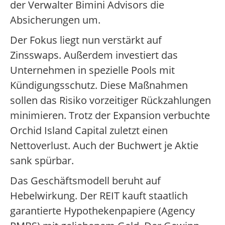
der Verwalter Bimini Advisors die
Absicherungen um.
Der Fokus liegt nun verstärkt auf
Zinsswaps. Außerdem investiert das
Unternehmen in spezielle Pools mit
Kündigungsschutz. Diese Maßnahmen
sollen das Risiko vorzeitiger Rückzahlungen
minimieren. Trotz der Expansion verbuchte
Orchid Island Capital zuletzt einen
Nettoverlust. Auch der Buchwert je Aktie
sank spürbar.
Das Geschäftsmodell beruht auf
Hebelwirkung. Der REIT kauft staatlich
garantierte Hypothekenpapiere (Agency