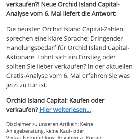
verkaufen?! Neue Orchid Island Capital-
Analyse vom 6. Mai liefert die Antwort:
Die neusten Orchid Island Capital-Zahlen
sprechen eine klare Sprache: Dringender
Handlungsbedarf für Orchid Island Capital-
Aktionäre. Lohnt sich ein Einstieg oder
sollten Sie lieber verkaufen? In der aktuellen
Gratis-Analyse vom 6. Mai erfahren Sie was
jetzt zu tun ist.
Orchid Island Capital: Kaufen oder
verkaufen?
Hier weiterlesen...
Disclaimer zu unseren Artikeln: Keine
Anlageberatung, keine Kauf- oder
Verkaufsempfehlung. Angaben zu Kursen,