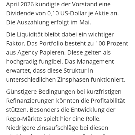
April 2026 kündigte der Vorstand eine
Dividende von 0,10 US-Dollar je Aktie an.
Die Auszahlung erfolgt im Mai.
Die Liquidität bleibt dabei ein wichtiger
Faktor. Das Portfolio besteht zu 100 Prozent
aus Agency-Papieren. Diese gelten als
hochgradig fungibel. Das Management
erwartet, dass diese Struktur in
unterschiedlichen Zinsphasen funktioniert.
Günstigere Bedingungen bei kurzfristigen
Refinanzierungen könnten die Profitabilität
stützen. Besonders die Entwicklung der
Repo-Märkte spielt hier eine Rolle.
Niedrigere Zinsaufschläge bei diesen