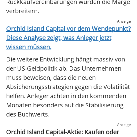
Rückkaufvereinbarungen würden die Marge
verbreitern.
Anzeige
Orchid Island Capital
vor dem Wendepunkt?
Diese Analyse zeigt, was Anleger jetzt
wissen müssen.
Die weitere Entwicklung hängt massiv von
der US-Geldpolitik ab. Das Unternehmen
muss beweisen, dass die neuen
Absicherungsstrategien gegen die Volatilität
helfen. Anleger achten in den kommenden
Monaten besonders auf die Stabilisierung
des Buchwerts.
Anzeige
Orchid Island Capital-Aktie: Kaufen oder