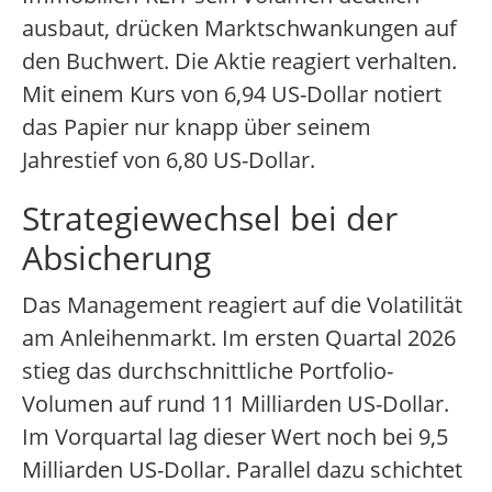
ausbaut, drücken Marktschwankungen auf
den Buchwert. Die Aktie reagiert verhalten.
Mit einem Kurs von 6,94 US-Dollar notiert
das Papier nur knapp über seinem
Jahrestief von 6,80 US-Dollar.
Strategiewechsel bei der
Absicherung
Das Management reagiert auf die Volatilität
am Anleihenmarkt. Im ersten Quartal 2026
stieg das durchschnittliche Portfolio-
Volumen auf rund 11 Milliarden US-Dollar.
Im Vorquartal lag dieser Wert noch bei 9,5
Milliarden US-Dollar. Parallel dazu schichtet