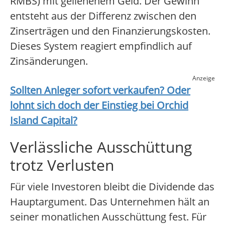
RMBS) mit geliehenem Geld. Der Gewinn
entsteht aus der Differenz zwischen den
Zinserträgen und den Finanzierungskosten.
Dieses System reagiert empfindlich auf
Zinsänderungen.
Anzeige
Sollten Anleger sofort verkaufen? Oder
lohnt sich doch der Einstieg bei
Orchid
Island Capital
?
Verlässliche Ausschüttung
trotz Verlusten
Für viele Investoren bleibt die Dividende das
Hauptargument. Das Unternehmen hält an
seiner monatlichen Ausschüttung fest. Für