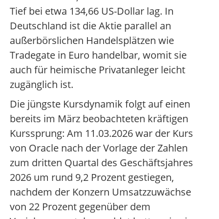
Tief bei etwa 134,66 US-Dollar lag. In
Deutschland ist die Aktie parallel an
außerbörslichen Handelsplätzen wie
Tradegate in Euro handelbar, womit sie
auch für heimische Privatanleger leicht
zugänglich ist.
Die jüngste Kursdynamik folgt auf einen
bereits im März beobachteten kräftigen
Kurssprung: Am 11.03.2026 war der Kurs
von Oracle nach der Vorlage der Zahlen
zum dritten Quartal des Geschäftsjahres
2026 um rund 9,2 Prozent gestiegen,
nachdem der Konzern Umsatzzuwächse
von 22 Prozent gegenüber dem