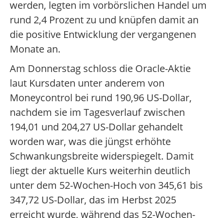
werden, legten im vorbörslichen Handel um
rund 2,4 Prozent zu und knüpfen damit an
die positive Entwicklung der vergangenen
Monate an.
Am Donnerstag schloss die Oracle-Aktie
laut Kursdaten unter anderem von
Moneycontrol bei rund 190,96 US-Dollar,
nachdem sie im Tagesverlauf zwischen
194,01 und 204,27 US-Dollar gehandelt
worden war, was die jüngst erhöhte
Schwankungsbreite widerspiegelt. Damit
liegt der aktuelle Kurs weiterhin deutlich
unter dem 52-Wochen-Hoch von 345,61 bis
347,72 US-Dollar, das im Herbst 2025
erreicht wurde, während das 52-Wochen-