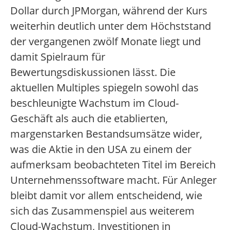
Dollar durch JPMorgan, während der Kurs
weiterhin deutlich unter dem Höchststand
der vergangenen zwölf Monate liegt und
damit Spielraum für
Bewertungsdiskussionen lässt. Die
aktuellen Multiples spiegeln sowohl das
beschleunigte Wachstum im Cloud-
Geschäft als auch die etablierten,
margenstarken Bestandsumsätze wider,
was die Aktie in den USA zu einem der
aufmerksam beobachteten Titel im Bereich
Unternehmenssoftware macht. Für Anleger
bleibt damit vor allem entscheidend, wie
sich das Zusammenspiel aus weiterem
Cloud-Wachstum, Investitionen in