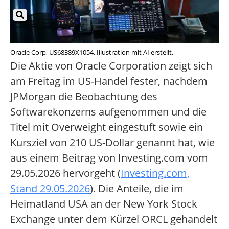
Oracle Corp, US68389X1054, Illustration mit AI erstellt.
Die Aktie von Oracle Corporation zeigt sich
am Freitag im US-Handel fester, nachdem
JPMorgan die Beobachtung des
Softwarekonzerns aufgenommen und die
Titel mit Overweight eingestuft sowie ein
Kursziel von 210 US-Dollar genannt hat, wie
aus einem Beitrag von Investing.com vom
29.05.2026 hervorgeht (
Investing.com,
Stand 29.05.2026
). Die Anteile, die im
Heimatland USA an der New York Stock
Exchange unter dem Kürzel ORCL gehandelt