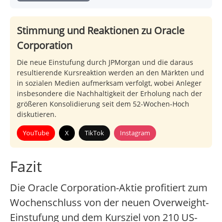
Stimmung und Reaktionen zu Oracle
Corporation
Die neue Einstufung durch JPMorgan und die daraus
resultierende Kursreaktion werden an den Märkten und
in sozialen Medien aufmerksam verfolgt, wobei Anleger
insbesondere die Nachhaltigkeit der Erholung nach der
größeren Konsolidierung seit dem 52-Wochen-Hoch
diskutieren.
YouTube
X
TikTok
Instagram
Fazit
Die Oracle Corporation-Aktie profitiert zum
Wochenschluss von der neuen Overweight-
Einstufung und dem Kursziel von 210 US-