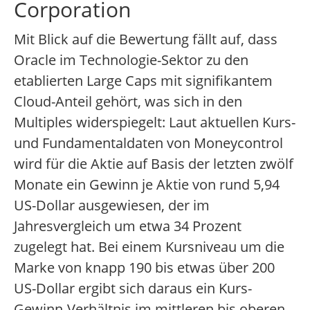
Corporation
Mit Blick auf die Bewertung fällt auf, dass
Oracle im Technologie-Sektor zu den
etablierten Large Caps mit signifikantem
Cloud-Anteil gehört, was sich in den
Multiples widerspiegelt: Laut aktuellen Kurs-
und Fundamentaldaten von Moneycontrol
wird für die Aktie auf Basis der letzten zwölf
Monate ein Gewinn je Aktie von rund 5,94
US-Dollar ausgewiesen, der im
Jahresvergleich um etwa 34 Prozent
zugelegt hat. Bei einem Kursniveau um die
Marke von knapp 190 bis etwas über 200
US-Dollar ergibt sich daraus ein Kurs-
Gewinn-Verhältnis im mittleren bis oberen