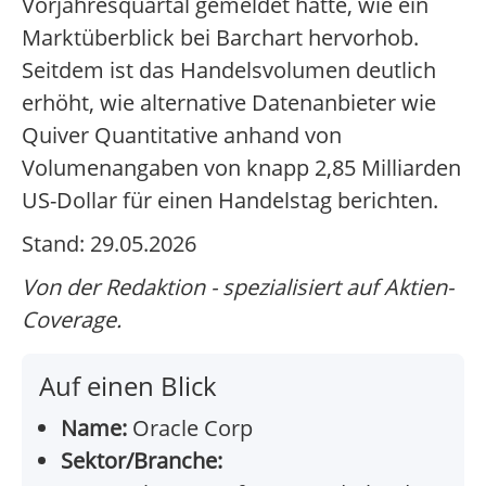
Vorjahresquartal gemeldet hatte, wie ein
Marktüberblick bei Barchart hervorhob.
Seitdem ist das Handelsvolumen deutlich
erhöht, wie alternative Datenanbieter wie
Quiver Quantitative anhand von
Volumenangaben von knapp 2,85 Milliarden
US-Dollar für einen Handelstag berichten.
Stand: 29.05.2026
Von der Redaktion - spezialisiert auf Aktien-
Coverage.
Auf einen Blick
Name:
Oracle Corp
Sektor/Branche: