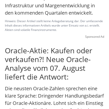
Infrastruktur und Margenentwicklung in
den kommenden Quartalen entwickelt.
Hinweis: Dieser Artikel stellt keine Anlageberatung dar. Der umfassende
Inhalt dieses informativen Artikels wurde unter Einsatz von a.i. erstellt.
Aktien sind volatile Finanzinstrumente.
Sponsored Ad
Oracle-Aktie: Kaufen oder
verkaufen?! Neue Oracle-
Analyse vom 07. August
liefert die Antwort:
Die neusten Oracle-Zahlen sprechen eine
klare Sprache: Dringender Handlungsbedarf
für Oracle-Aktionäre. Lohnt sich ein Einstieg