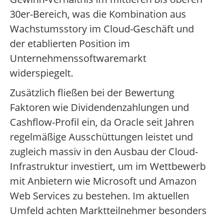
30er-Bereich, was die Kombination aus
Wachstumsstory im Cloud-Geschäft und
der etablierten Position im
Unternehmenssoftwaremarkt
widerspiegelt.
Zusätzlich fließen bei der Bewertung
Faktoren wie Dividendenzahlungen und
Cashflow-Profil ein, da Oracle seit Jahren
regelmäßige Ausschüttungen leistet und
zugleich massiv in den Ausbau der Cloud-
Infrastruktur investiert, um im Wettbewerb
mit Anbietern wie Microsoft und Amazon
Web Services zu bestehen. Im aktuellen
Umfeld achten Marktteilnehmer besonders