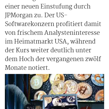
einer neuen Einstufung durch
JPMorgan zu. Der US-
Softwarekonzern profitiert damit
von frischem Analysteninteresse
im Heimatmarkt USA, während
der Kurs weiter deutlich unter
dem Hoch der vergangenen zwölf
Monate notiert.