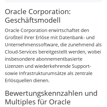
Oracle Corporation:
Geschäftsmodell
Oracle Corporation erwirtschaftet den
Großteil ihrer Erlöse mit Datenbank- und
Unternehmenssoftware, die zunehmend als
Cloud-Services bereitgestellt werden, wobei
insbesondere abonnementbasierte
Lizenzen und wiederkehrende Support-
sowie Infrastrukturumsätze als zentrale
Erlösquellen dienen.
Bewertungskennzahlen und
Multiples für Oracle