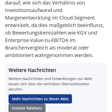
darauf, wie sich das Verhältnis von
Investitionsaufwand und
Margenentwicklung im Cloud-Segment
entwickelt, da dies maßgeblich beeinflusst,
ob Bewertungskennzahlen wie KGV und
Enterprise-Value-zu-EBITDA im
Branchenvergleich als moderat oder
ambitioniert wahrgenommen werden.
Weitere Nachrichten
Weitere Nachrichten und Entwicklungen zur Aktie
lassen sich über die verlinkten Übersichtsseiten
abrufen.
Mehr Nachrichten zu dieser Aktie
Investor Relations