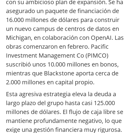
con su ambicioso plan de expansión. Se ha
asegurado un paquete de financiación de
16.000 millones de dólares para construir
un nuevo campus de centros de datos en
Michigan, en colaboración con OpenAI. Las
obras comenzaron en febrero. Pacific
Investment Management Co (PIMCO)
suscribió unos 10.000 millones en bonos,
mientras que Blackstone aporta cerca de
2.000 millones en capital propio.
Esta agresiva estrategia eleva la deuda a
largo plazo del grupo hasta casi 125.000
millones de dólares. El flujo de caja libre se
mantiene profundamente negativo, lo que
exige una gestión financiera muy rigurosa.