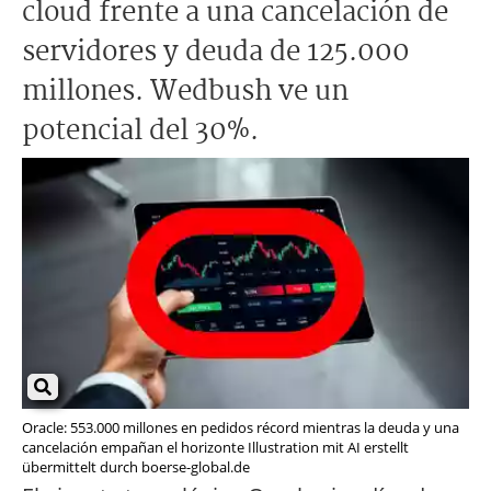
cloud frente a una cancelación de
servidores y deuda de 125.000
millones. Wedbush ve un
potencial del 30%.
Oracle: 553.000 millones en pedidos récord mientras la deuda y una
cancelación empañan el horizonte Illustration mit AI erstellt
übermittelt durch boerse-global.de