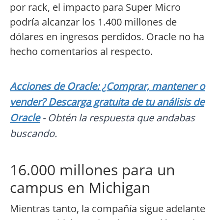
por rack, el impacto para Super Micro
podría alcanzar los 1.400 millones de
dólares en ingresos perdidos. Oracle no ha
hecho comentarios al respecto.
Acciones de Oracle: ¿Comprar, mantener o
vender? Descarga gratuita de tu análisis de
Oracle
- Obtén la respuesta que andabas
buscando.
16.000 millones para un
campus en Michigan
Mientras tanto, la compañía sigue adelante