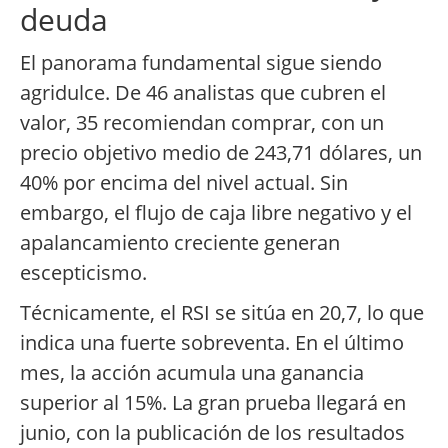
deuda
El panorama fundamental sigue siendo
agridulce. De 46 analistas que cubren el
valor, 35 recomiendan comprar, con un
precio objetivo medio de 243,71 dólares, un
40% por encima del nivel actual. Sin
embargo, el flujo de caja libre negativo y el
apalancamiento creciente generan
escepticismo.
Técnicamente, el RSI se sitúa en 20,7, lo que
indica una fuerte sobreventa. En el último
mes, la acción acumula una ganancia
superior al 15%. La gran prueba llegará en
junio, con la publicación de los resultados