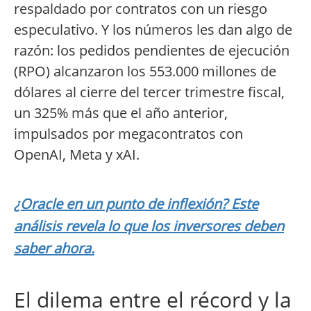
respaldado por contratos con un riesgo
especulativo. Y los números les dan algo de
razón: los pedidos pendientes de ejecución
(RPO) alcanzaron los 553.000 millones de
dólares al cierre del tercer trimestre fiscal,
un 325% más que el año anterior,
impulsados por megacontratos con
OpenAI, Meta y xAI.
¿Oracle en un punto de inflexión? Este
análisis revela lo que los inversores deben
saber ahora.
El dilema entre el récord y la