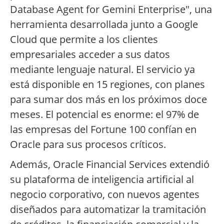
Database Agent for Gemini Enterprise", una
herramienta desarrollada junto a Google
Cloud que permite a los clientes
empresariales acceder a sus datos
mediante lenguaje natural. El servicio ya
está disponible en 15 regiones, con planes
para sumar dos más en los próximos doce
meses. El potencial es enorme: el 97% de
las empresas del Fortune 100 confían en
Oracle para sus procesos críticos.
Además, Oracle Financial Services extendió
su plataforma de inteligencia artificial al
negocio corporativo, con nuevos agentes
diseñados para automatizar la tramitación