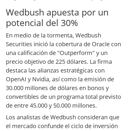
Wedbush apuesta por un
potencial del 30%
En medio de la tormenta, Wedbush
Securities inició la cobertura de Oracle con
una calificación de "Outperform" y un
precio objetivo de 225 dólares. La firma
destaca las alianzas estratégicas con
OpenAI y Nvidia, así como la emisión de
30.000 millones de dólares en bonos y
convertibles de un programa total previsto
de entre 45.000 y 50.000 millones.
Los analistas de Wedbush consideran que
el mercado confunde el ciclo de inversión