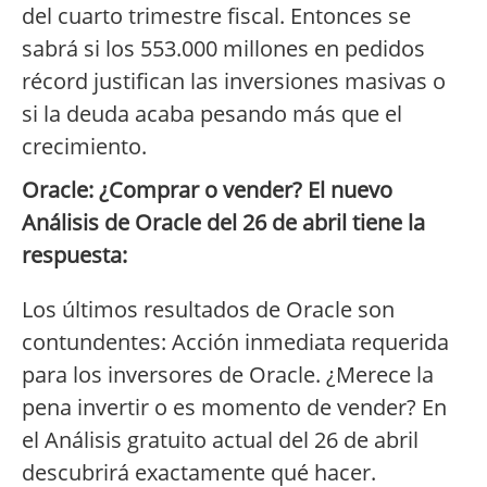
del cuarto trimestre fiscal. Entonces se
sabrá si los 553.000 millones en pedidos
récord justifican las inversiones masivas o
si la deuda acaba pesando más que el
crecimiento.
Oracle: ¿Comprar o vender? El nuevo
Análisis de Oracle del 26 de abril tiene la
respuesta:
Los últimos resultados de Oracle son
contundentes: Acción inmediata requerida
para los inversores de Oracle. ¿Merece la
pena invertir o es momento de vender? En
el Análisis gratuito actual del 26 de abril
descubrirá exactamente qué hacer.