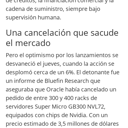
de créditos, la financiación comercial y la
cadena de suministro, siempre bajo
supervisión humana.
Una cancelación que sacude
el mercado
Pero el optimismo por los lanzamientos se
desvaneció el jueves, cuando la acción se
desplomó cerca de un 6%. El detonante fue
un informe de Bluefin Research que
aseguraba que Oracle había cancelado un
pedido de entre 300 y 400 racks de
servidores Super Micro GB300 NVL72,
equipados con chips de Nvidia. Con un
precio estimado de 3,5 millones de dólares