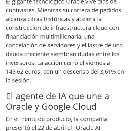
El gigante tecnológico Oracle vive días de
contrastes. Mientras su cartera de pedidos
alcanza cifras históricas y acelera la
construcción de infraestructura cloud con
financiación multimillonaria, una
cancelación de servidores y el lastre de una
deuda creciente siembran dudas entre los
inversores. La acción cerró el viernes a
145,62 euros, con un descenso del 3,61% en
la sesión.
El agente de IA que une a
Oracle y Google Cloud
En el frente de producto, la compañía
presentó el 22 de abril el "Oracle AI