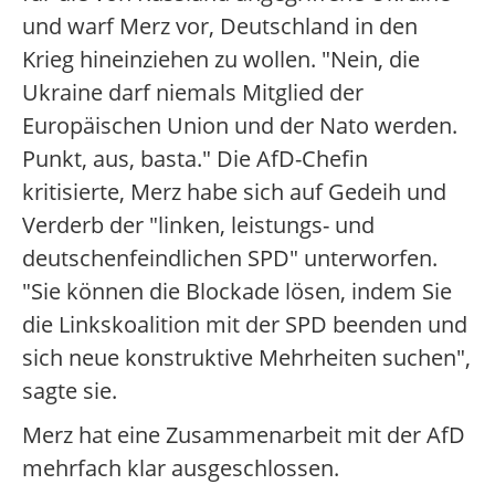
und warf Merz vor, Deutschland in den
Krieg hineinziehen zu wollen. "Nein, die
Ukraine darf niemals Mitglied der
Europäischen Union und der Nato werden.
Punkt, aus, basta." Die AfD-Chefin
kritisierte, Merz habe sich auf Gedeih und
Verderb der "linken, leistungs- und
deutschenfeindlichen SPD" unterworfen.
"Sie können die Blockade lösen, indem Sie
die Linkskoalition mit der SPD beenden und
sich neue konstruktive Mehrheiten suchen",
sagte sie.
Merz hat eine Zusammenarbeit mit der AfD
mehrfach klar ausgeschlossen.