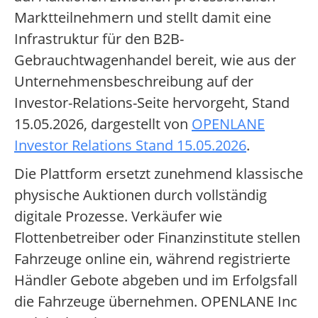
Marktteilnehmern und stellt damit eine
Infrastruktur für den B2B-
Gebrauchtwagenhandel bereit, wie aus der
Unternehmensbeschreibung auf der
Investor-Relations-Seite hervorgeht, Stand
15.05.2026, dargestellt von
OPENLANE
Investor Relations Stand 15.05.2026
.
Die Plattform ersetzt zunehmend klassische
physische Auktionen durch vollständig
digitale Prozesse. Verkäufer wie
Flottenbetreiber oder Finanzinstitute stellen
Fahrzeuge online ein, während registrierte
Händler Gebote abgeben und im Erfolgsfall
die Fahrzeuge übernehmen. OPENLANE Inc