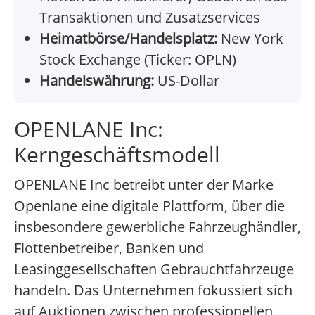
Transaktionen und Zusatzservices
Heimatbörse/Handelsplatz:
New York
Stock Exchange (Ticker: OPLN)
Handelswährung:
US-Dollar
OPENLANE Inc:
Kerngeschäftsmodell
OPENLANE Inc betreibt unter der Marke
Openlane eine digitale Plattform, über die
insbesondere gewerbliche Fahrzeughändler,
Flottenbetreiber, Banken und
Leasinggesellschaften Gebrauchtfahrzeuge
handeln. Das Unternehmen fokussiert sich
auf Auktionen zwischen professionellen