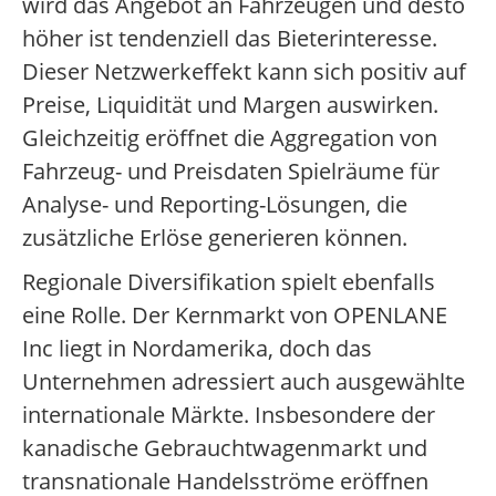
wird das Angebot an Fahrzeugen und desto
höher ist tendenziell das Bieterinteresse.
Dieser Netzwerkeffekt kann sich positiv auf
Preise, Liquidität und Margen auswirken.
Gleichzeitig eröffnet die Aggregation von
Fahrzeug- und Preisdaten Spielräume für
Analyse- und Reporting-Lösungen, die
zusätzliche Erlöse generieren können.
Regionale Diversifikation spielt ebenfalls
eine Rolle. Der Kernmarkt von OPENLANE
Inc liegt in Nordamerika, doch das
Unternehmen adressiert auch ausgewählte
internationale Märkte. Insbesondere der
kanadische Gebrauchtwagenmarkt und
transnationale Handelsströme eröffnen