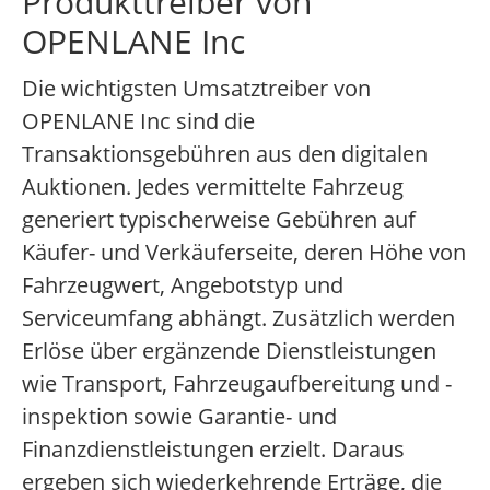
Produkttreiber von
OPENLANE Inc
Die wichtigsten Umsatztreiber von
OPENLANE Inc sind die
Transaktionsgebühren aus den digitalen
Auktionen. Jedes vermittelte Fahrzeug
generiert typischerweise Gebühren auf
Käufer- und Verkäuferseite, deren Höhe von
Fahrzeugwert, Angebotstyp und
Serviceumfang abhängt. Zusätzlich werden
Erlöse über ergänzende Dienstleistungen
wie Transport, Fahrzeugaufbereitung und -
inspektion sowie Garantie- und
Finanzdienstleistungen erzielt. Daraus
ergeben sich wiederkehrende Erträge, die