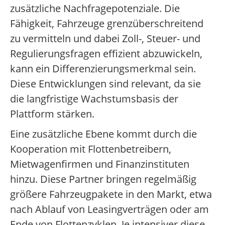
zusätzliche Nachfragepotenziale. Die
Fähigkeit, Fahrzeuge grenzüberschreitend
zu vermitteln und dabei Zoll-, Steuer- und
Regulierungsfragen effizient abzuwickeln,
kann ein Differenzierungsmerkmal sein.
Diese Entwicklungen sind relevant, da sie
die langfristige Wachstumsbasis der
Plattform stärken.
Eine zusätzliche Ebene kommt durch die
Kooperation mit Flottenbetreibern,
Mietwagenfirmen und Finanzinstituten
hinzu. Diese Partner bringen regelmäßig
größere Fahrzeugpakete in den Markt, etwa
nach Ablauf von Leasingverträgen oder am
Ende von Flottenzyklen. Je intensiver diese