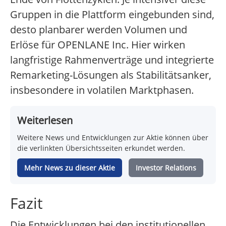
Gruppen in die Plattform eingebunden sind,
desto planbarer werden Volumen und
Erlöse für OPENLANE Inc. Hier wirken
langfristige Rahmenverträge und integrierte
Remarketing-Lösungen als Stabilitätsanker,
insbesondere in volatilen Marktphasen.
Weiterlesen
Weitere News und Entwicklungen zur Aktie können über
die verlinkten Übersichtsseiten erkundet werden.
Mehr News zu dieser Aktie
Investor Relations
Fazit
Die Entwicklungen bei den institutionellen