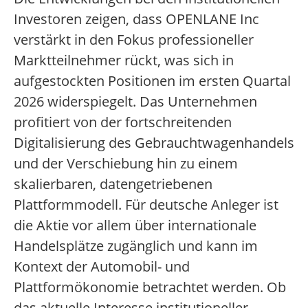
Investoren zeigen, dass OPENLANE Inc
verstärkt in den Fokus professioneller
Marktteilnehmer rückt, was sich in
aufgestockten Positionen im ersten Quartal
2026 widerspiegelt. Das Unternehmen
profitiert von der fortschreitenden
Digitalisierung des Gebrauchtwagenhandels
und der Verschiebung hin zu einem
skalierbaren, datengetriebenen
Plattformmodell. Für deutsche Anleger ist
die Aktie vor allem über internationale
Handelsplätze zugänglich und kann im
Kontext der Automobil- und
Plattformökonomie betrachtet werden. Ob
das aktuelle Interesse institutioneller