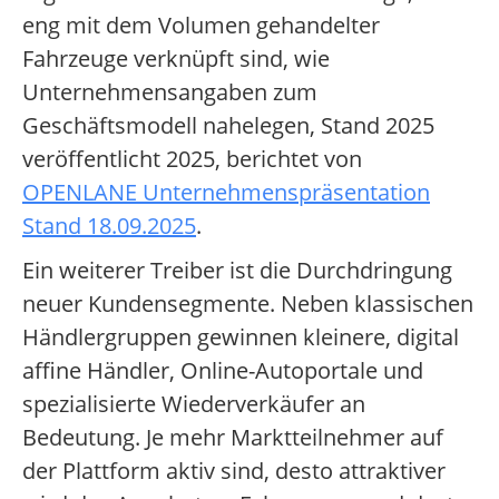
eng mit dem Volumen gehandelter
Fahrzeuge verknüpft sind, wie
Unternehmensangaben zum
Geschäftsmodell nahelegen, Stand 2025
veröffentlicht 2025, berichtet von
OPENLANE Unternehmenspräsentation
Stand 18.09.2025
.
Ein weiterer Treiber ist die Durchdringung
neuer Kundensegmente. Neben klassischen
Händlergruppen gewinnen kleinere, digital
affine Händler, Online-Autoportale und
spezialisierte Wiederverkäufer an
Bedeutung. Je mehr Marktteilnehmer auf
der Plattform aktiv sind, desto attraktiver