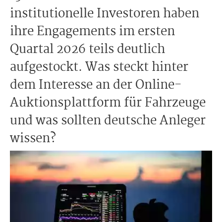
institutionelle Investoren haben
ihre Engagements im ersten
Quartal 2026 teils deutlich
aufgestockt. Was steckt hinter
dem Interesse an der Online-
Auktionsplattform für Fahrzeuge
und was sollten deutsche Anleger
wissen?