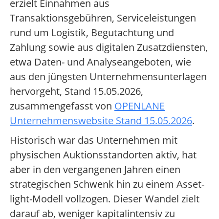
erzielt Einnahmen aus
Transaktionsgebühren, Serviceleistungen
rund um Logistik, Begutachtung und
Zahlung sowie aus digitalen Zusatzdiensten,
etwa Daten- und Analyseangeboten, wie
aus den jüngsten Unternehmensunterlagen
hervorgeht, Stand 15.05.2026,
zusammengefasst von
OPENLANE
Unternehmenswebsite Stand 15.05.2026
.
Historisch war das Unternehmen mit
physischen Auktionsstandorten aktiv, hat
aber in den vergangenen Jahren einen
strategischen Schwenk hin zu einem Asset-
light-Modell vollzogen. Dieser Wandel zielt
darauf ab, weniger kapitalintensiv zu