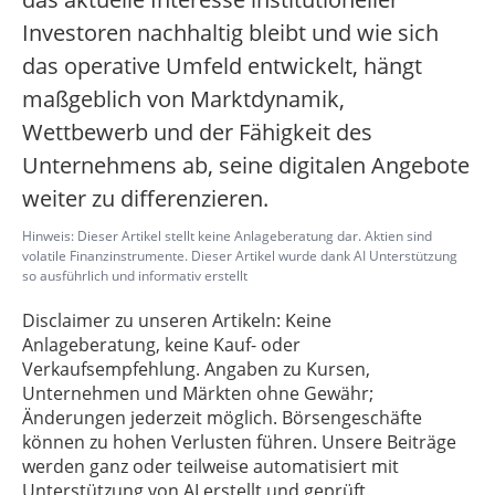
Investoren nachhaltig bleibt und wie sich
das operative Umfeld entwickelt, hängt
maßgeblich von Marktdynamik,
Wettbewerb und der Fähigkeit des
Unternehmens ab, seine digitalen Angebote
weiter zu differenzieren.
Hinweis: Dieser Artikel stellt keine Anlageberatung dar. Aktien sind
volatile Finanzinstrumente. Dieser Artikel wurde dank AI Unterstützung
so ausführlich und informativ erstellt
Disclaimer zu unseren Artikeln: Keine
Anlageberatung, keine Kauf- oder
Verkaufsempfehlung. Angaben zu Kursen,
Unternehmen und Märkten ohne Gewähr;
Änderungen jederzeit möglich. Börsengeschäfte
können zu hohen Verlusten führen. Unsere Beiträge
werden ganz oder teilweise automatisiert mit
Unterstützung von AI erstellt und geprüft.