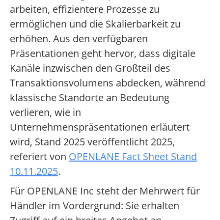
arbeiten, effizientere Prozesse zu
ermöglichen und die Skalierbarkeit zu
erhöhen. Aus den verfügbaren
Präsentationen geht hervor, dass digitale
Kanäle inzwischen den Großteil des
Transaktionsvolumens abdecken, während
klassische Standorte an Bedeutung
verlieren, wie in
Unternehmenspräsentationen erläutert
wird, Stand 2025 veröffentlicht 2025,
referiert von
OPENLANE Fact Sheet Stand
10.11.2025
.
Für OPENLANE Inc steht der Mehrwert für
Händler im Vordergrund: Sie erhalten