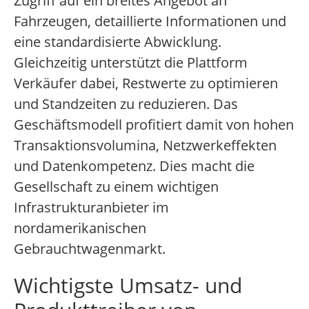
Zugriff auf ein breites Angebot an
Fahrzeugen, detaillierte Informationen und
eine standardisierte Abwicklung.
Gleichzeitig unterstützt die Plattform
Verkäufer dabei, Restwerte zu optimieren
und Standzeiten zu reduzieren. Das
Geschäftsmodell profitiert damit von hohen
Transaktionsvolumina, Netzwerkeffekten
und Datenkompetenz. Dies macht die
Gesellschaft zu einem wichtigen
Infrastrukturanbieter im
nordamerikanischen
Gebrauchtwagenmarkt.
Wichtigste Umsatz- und