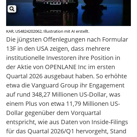
KAR, US4824202062, Illustration mit AI erstellt.
Die jüngsten Offenlegungen nach Formular
13F in den USA zeigen, dass mehrere
institutionelle Investoren ihre Position in
der Aktie von OPENLANE Inc im ersten
Quartal 2026 ausgebaut haben. So erhöhte
etwa die Vanguard Group ihr Engagement
auf rund 348,27 Millionen US-Dollar, was
einem Plus von etwa 11,79 Millionen US-
Dollar gegenüber dem Vorquartal
entspricht, wie aus Daten von Inside-Filings
für das Quartal 2026/Q1 hervorgeht, Stand