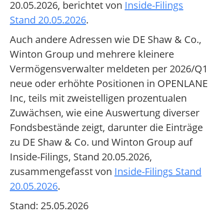
20.05.2026, berichtet von
Inside-Filings
Stand 20.05.2026
.
Auch andere Adressen wie DE Shaw & Co.,
Winton Group und mehrere kleinere
Vermögensverwalter meldeten per 2026/Q1
neue oder erhöhte Positionen in OPENLANE
Inc, teils mit zweistelligen prozentualen
Zuwächsen, wie eine Auswertung diverser
Fondsbestände zeigt, darunter die Einträge
zu DE Shaw & Co. und Winton Group auf
Inside-Filings, Stand 20.05.2026,
zusammengefasst von
Inside-Filings Stand
20.05.2026
.
Stand: 25.05.2026