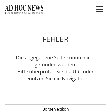
FEHLER
Die angegebene Seite konnte nicht
gefunden werden.
Bitte überprüfen Sie die URL oder
benutzen Sie die Navigation.
Börsenlexikon