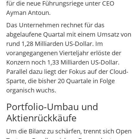
für die neue Führungsriege unter CEO
Ayman Antoun.
Das Unternehmen rechnet für das
abgelaufene Quartal mit einem Umsatz von
rund 1,28 Milliarden US-Dollar. Im
vorangegangenen Vierteljahr erlöste der
Konzern noch 1,33 Milliarden US-Dollar.
Parallel dazu liegt der Fokus auf der Cloud-
Sparte, die bisher 20 Quartale in Folge
organisch wuchs.
Portfolio-Umbau und
Aktienrückkäufe
Um die Bilanz zu schärfen, trennt sich Open