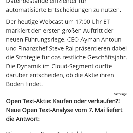
Datenbestände effizienter für
automatisierte Entscheidungen zu nutzen.
Der heutige Webcast um 17:00 Uhr ET
markiert den ersten großen Auftritt der
neuen Führungsriege. CEO Ayman Antoun
und Finanzchef Steve Rai präsentieren dabei
die Strategie für das restliche Geschäftsjahr.
Die Dynamik im Cloud-Segment dürfte
darüber entscheiden, ob die Aktie ihren
Boden findet.
Anzeige
Open Text-Aktie: Kaufen oder verkaufen?!
Neue Open Text-Analyse vom 7. Mai liefert
die Antwort: