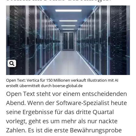
Open Text: Vertica für 150 Millionen verkauft Illustration mit AI
erstellt übermittelt durch boerse-global.de
Open Text steht vor einem entscheidenden
Abend. Wenn der Software-Spezialist heute
seine Ergebnisse für das dritte Quartal
vorlegt, geht es um mehr als nur nackte
Zahlen. Es ist die erste Bewährungsprobe