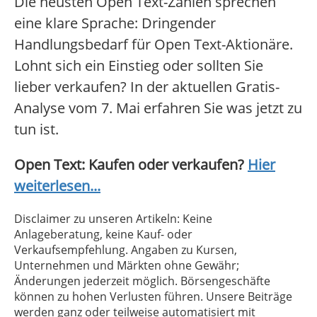
Die neusten Open Text-Zahlen sprechen
eine klare Sprache: Dringender
Handlungsbedarf für Open Text-Aktionäre.
Lohnt sich ein Einstieg oder sollten Sie
lieber verkaufen? In der aktuellen Gratis-
Analyse vom 7. Mai erfahren Sie was jetzt zu
tun ist.
Open Text: Kaufen oder verkaufen?
Hier
weiterlesen...
Disclaimer zu unseren Artikeln: Keine
Anlageberatung, keine Kauf- oder
Verkaufsempfehlung. Angaben zu Kursen,
Unternehmen und Märkten ohne Gewähr;
Änderungen jederzeit möglich. Börsengeschäfte
können zu hohen Verlusten führen. Unsere Beiträge
werden ganz oder teilweise automatisiert mit