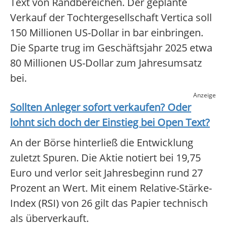
Text von Randbereichen. Der geplante
Verkauf der Tochtergesellschaft Vertica soll
150 Millionen US-Dollar in bar einbringen.
Die Sparte trug im Geschäftsjahr 2025 etwa
80 Millionen US-Dollar zum Jahresumsatz
bei.
Anzeige
Sollten Anleger sofort verkaufen? Oder
lohnt sich doch der Einstieg bei
Open Text
?
An der Börse hinterließ die Entwicklung
zuletzt Spuren. Die Aktie notiert bei 19,75
Euro und verlor seit Jahresbeginn rund 27
Prozent an Wert. Mit einem Relative-Stärke-
Index (RSI) von 26 gilt das Papier technisch
als überverkauft.