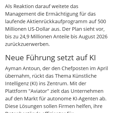
Als Reaktion darauf weitete das
Management die Ermächtigung für das
laufende Aktienrückkaufprogramm auf 500
Millionen US-Dollar aus. Der Plan sieht vor,
bis zu 24,9 Millionen Anteile bis August 2026
zurückzuerwerben.
Neue Führung setzt auf KI
Ayman Antoun, der den Chefposten im April
übernahm, rückt das Thema Künstliche
Intelligenz (KI) ins Zentrum. Mit der
Plattform "Aviator" zielt das Unternehmen
auf den Markt für autonome KI-Agenten ab.
Diese Lösungen sollen Firmen helfen, ihre