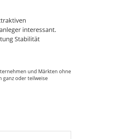
traktiven
anleger interessant.
ung Stabilität
 Unternehmen und Märkten ohne
 ganz oder teilweise