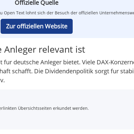
Offizielle Quelle
u Open Text lohnt sich der Besuch der offiziellen Unternehmenswe
Zur offiziellen Website
Anleger relevant ist
ät fur deutsche Anleger bietet. Viele DAX-Konzer
t schafft. Die Dividendenpolitik sorgt fur stabi
v.
rlinkten Übersichtsseiten erkundet werden.