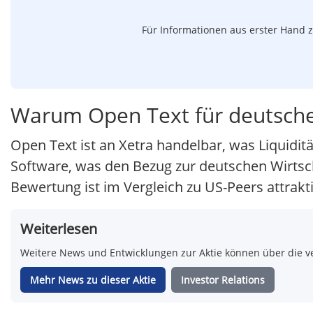
Für Informationen aus erster Hand z
Warum Open Text für deutsche 
Open Text ist an Xetra handelbar, was Liquidit
Software, was den Bezug zur deutschen Wirtschaf
Bewertung ist im Vergleich zu US-Peers attrakti
Weiterlesen
Weitere News und Entwicklungen zur Aktie können über die ve
Mehr News zu dieser Aktie
Investor Relations