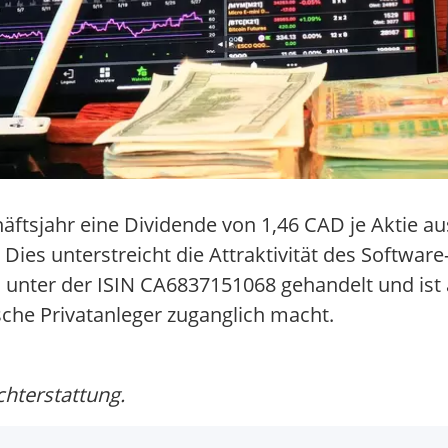
äftsjahr eine Dividende von 1,46 CAD je Aktie au
Dies unterstreicht die Attraktivität des Software
 unter der ISIN CA6837151068 gehandelt und ist
sche Privatanleger zuganglich macht.
chterstattung.