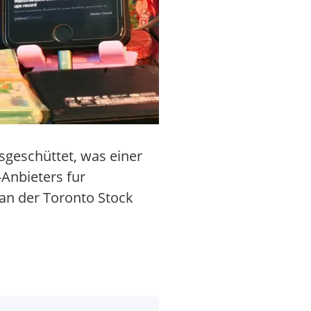
sgeschüttet, was einer
-Anbieters fur
 an der Toronto Stock