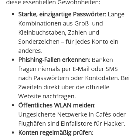
diese essentiellen Gewohnheiten:
Starke, einzigartige Passwörter
: Lange
Kombinationen aus Groß- und
Kleinbuchstaben, Zahlen und
Sonderzeichen – für jedes Konto ein
anderes.
Phishing-Fallen erkennen
: Banken
fragen niemals per E-Mail oder SMS
nach Passwörtern oder Kontodaten. Bei
Zweifeln direkt über die offizielle
Website nachfragen.
Öffentliches WLAN meiden
:
Ungesicherte Netzwerke in Cafés oder
Flughäfen sind Einfallstore für Hacker.
Konten regelmäßig prüfen
: