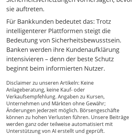
sie auftreten.
Für Bankkunden bedeutet das: Trotz
intelligenterer Plattformen steigt die
Bedeutung von Sicherheitsbewusstsein.
Banken werden ihre Kundenaufklärung
intensivieren – denn der beste Schutz
beginnt beim informierten Nutzer.
Disclaimer zu unseren Artikeln: Keine
Anlageberatung, keine Kauf- oder
Verkaufsempfehlung. Angaben zu Kursen,
Unternehmen und Märkten ohne Gewähr;
Änderungen jederzeit möglich. Börsengeschäfte
können zu hohen Verlusten führen. Unsere Beiträge
werden ganz oder teilweise automatisiert mit
Unterstützung von AI erstellt und geprüft.