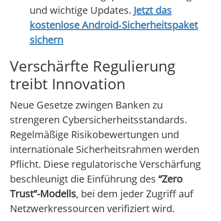
und wichtige Updates.
Jetzt das
kostenlose Android‑Sicherheitspaket
sichern
Verschärfte Regulierung
treibt Innovation
Neue Gesetze zwingen Banken zu
strengeren Cybersicherheitsstandards.
Regelmäßige Risikobewertungen und
internationale Sicherheitsrahmen werden
Pflicht. Diese regulatorische Verschärfung
beschleunigt die Einführung des
“Zero
Trust”-Modells
, bei dem jeder Zugriff auf
Netzwerkressourcen verifiziert wird.