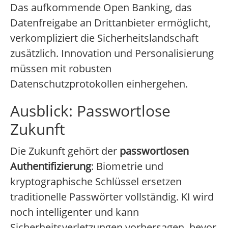
Das aufkommende Open Banking, das
Datenfreigabe an Drittanbieter ermöglicht,
verkompliziert die Sicherheitslandschaft
zusätzlich. Innovation und Personalisierung
müssen mit robusten
Datenschutzprotokollen einhergehen.
Ausblick: Passwortlose
Zukunft
Die Zukunft gehört der
passwortlosen
Authentifizierung
: Biometrie und
kryptographische Schlüssel ersetzen
traditionelle Passwörter vollständig. KI wird
noch intelligenter und kann
Sicherheitsverletzungen vorhersagen, bevor