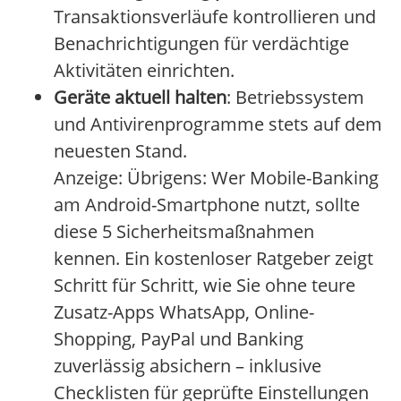
Transaktionsverläufe kontrollieren und
Benachrichtigungen für verdächtige
Aktivitäten einrichten.
Geräte aktuell halten
: Betriebssystem
und Antivirenprogramme stets auf dem
neuesten Stand.
Anzeige: Übrigens: Wer Mobile-Banking
am Android-Smartphone nutzt, sollte
diese 5 Sicherheitsmaßnahmen
kennen. Ein kostenloser Ratgeber zeigt
Schritt für Schritt, wie Sie ohne teure
Zusatz-Apps WhatsApp, Online-
Shopping, PayPal und Banking
zuverlässig absichern – inklusive
Checklisten für geprüfte Einstellungen