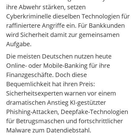
ihre Abwehr stärken, setzen
Cyberkriminelle dieselben Technologien für
raffiniertere Angriffe ein. Für Bankkunden
wird Sicherheit damit zur gemeinsamen
Aufgabe.
Die meisten Deutschen nutzen heute
Online- oder Mobile-Banking für ihre
Finanzgeschäfte. Doch diese
Bequemlichkeit hat ihren Preis:
Sicherheitsexperten warnen vor einem
dramatischen Anstieg KI-gestützter
Phishing-Attacken, Deepfake-Technologien
für Betrugsmaschen und fortschrittlicher
Malware zum Datendiebstahl.