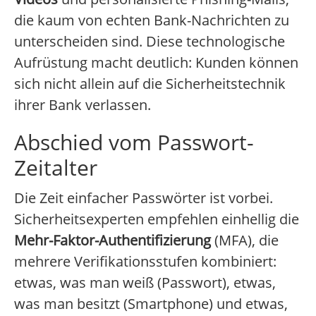
die kaum von echten Bank-Nachrichten zu
unterscheiden sind. Diese technologische
Aufrüstung macht deutlich: Kunden können
sich nicht allein auf die Sicherheitstechnik
ihrer Bank verlassen.
Abschied vom Passwort-
Zeitalter
Die Zeit einfacher Passwörter ist vorbei.
Sicherheitsexperten empfehlen einhellig die
Mehr-Faktor-Authentifizierung
(MFA), die
mehrere Verifikationsstufen kombiniert:
etwas, was man weiß (Passwort), etwas,
was man besitzt (Smartphone) und etwas,