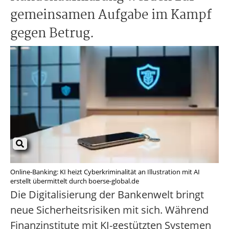
gemeinsamen Aufgabe im Kampf
gegen Betrug.
Online-Banking: KI heizt Cyberkriminalität an Illustration mit AI
erstellt übermittelt durch boerse-global.de
Die Digitalisierung der Bankenwelt bringt
neue Sicherheitsrisiken mit sich. Während
Finanzinstitute mit KI-gestützten Systemen