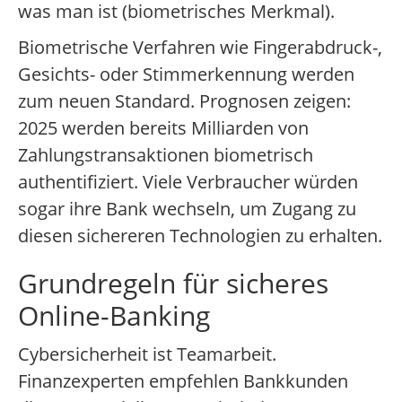
was man ist (biometrisches Merkmal).
Biometrische Verfahren wie Fingerabdruck-,
Gesichts- oder Stimmerkennung werden
zum neuen Standard. Prognosen zeigen:
2025 werden bereits Milliarden von
Zahlungstransaktionen biometrisch
authentifiziert. Viele Verbraucher würden
sogar ihre Bank wechseln, um Zugang zu
diesen sichereren Technologien zu erhalten.
Grundregeln für sicheres
Online-Banking
Cybersicherheit ist Teamarbeit.
Finanzexperten empfehlen Bankkunden