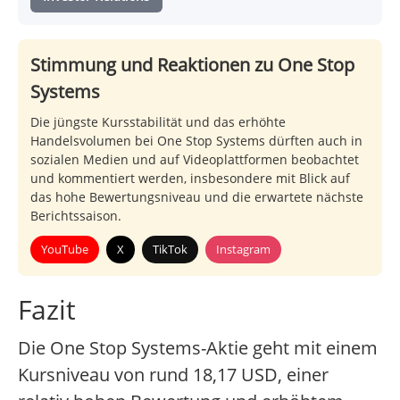
Stimmung und Reaktionen zu One Stop
Systems
Die jüngste Kursstabilität und das erhöhte
Handelsvolumen bei One Stop Systems dürften auch in
sozialen Medien und auf Videoplattformen beobachtet
und kommentiert werden, insbesondere mit Blick auf
das hohe Bewertungsniveau und die erwartete nächste
Berichtssaison.
YouTube
X
TikTok
Instagram
Fazit
Die One Stop Systems-Aktie geht mit einem
Kursniveau von rund 18,17 USD, einer