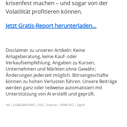
krisenfest machen – und sogar von der
Volatilität profitieren können.
Jetzt Gratis-Report herunterladen...
Disclaimer zu unseren Artikeln: Keine
Anlageberatung, keine Kauf- oder
Verkaufsempfehlung. Angaben zu Kursen,
Unternehmen und Märkten ohne Gewähr;
Änderungen jederzeit möglich. Börsengeschäfte
können zu hohen Verlusten führen. Unsere Beiträge
werden ganz oder teilweise automatisiert mit
Unterstützung von AI erstellt und geprüft.
de | US6824641049 | OSS | boerse | 69461412 | bgmi