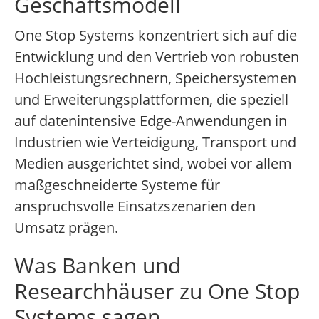
Geschäftsmodell
One Stop Systems konzentriert sich auf die
Entwicklung und den Vertrieb von robusten
Hochleistungsrechnern, Speichersystemen
und Erweiterungsplattformen, die speziell
auf datenintensive Edge-Anwendungen in
Industrien wie Verteidigung, Transport und
Medien ausgerichtet sind, wobei vor allem
maßgeschneiderte Systeme für
anspruchsvolle Einsatzszenarien den
Umsatz prägen.
Was Banken und
Researchhäuser zu One Stop
Systems sagen