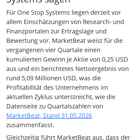
Für One Stop Systems liegen derzeit vor
allem Einschätzungen von Research- und
Finanzportalen zur Ertragslage und
Bewertung vor. MarketBeat weist für die
vergangenen vier Quartale einen
kumulierten Gewinn je Aktie von 0,25 USD
aus und ein berichtetes Nettoergebnis von
rund 5,09 Millionen USD, was die
Profitabilität des Unternehmens im
aktuellen Zyklus unterstreicht, wie die
Datenseite zu Quartalszahlen von
MarketBeat, Stand 31.05.2026
zusammenfasst.
Gleichzeitig führt MarketBeat aus, dass der