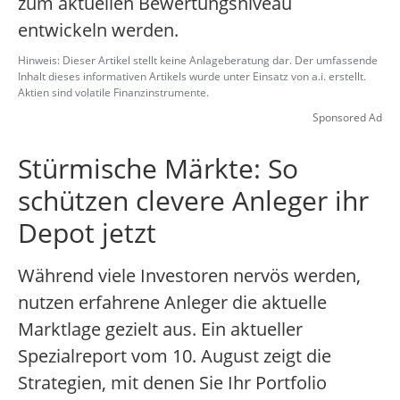
zum aktuellen Bewertungsniveau
entwickeln werden.
Hinweis: Dieser Artikel stellt keine Anlageberatung dar. Der umfassende
Inhalt dieses informativen Artikels wurde unter Einsatz von a.i. erstellt.
Aktien sind volatile Finanzinstrumente.
Sponsored Ad
Stürmische Märkte: So
schützen clevere Anleger ihr
Depot jetzt
Während viele Investoren nervös werden,
nutzen erfahrene Anleger die aktuelle
Marktlage gezielt aus. Ein aktueller
Spezialreport vom 10. August zeigt die
Strategien, mit denen Sie Ihr Portfolio