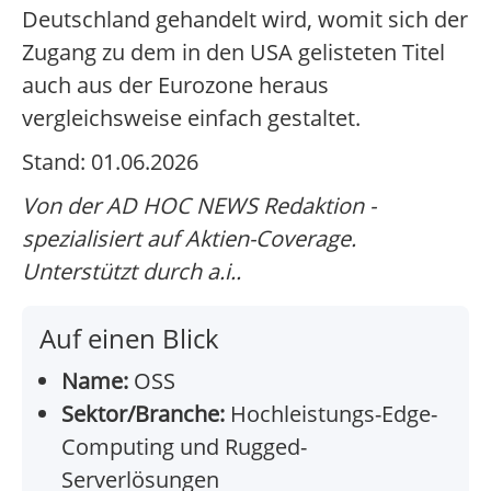
Deutschland gehandelt wird, womit sich der
Zugang zu dem in den USA gelisteten Titel
auch aus der Eurozone heraus
vergleichsweise einfach gestaltet.
Stand: 01.06.2026
Von der AD HOC NEWS Redaktion -
spezialisiert auf Aktien-Coverage.
Unterstützt durch a.i..
Auf einen Blick
Name:
OSS
Sektor/Branche:
Hochleistungs-Edge-
Computing und Rugged-
Serverlösungen