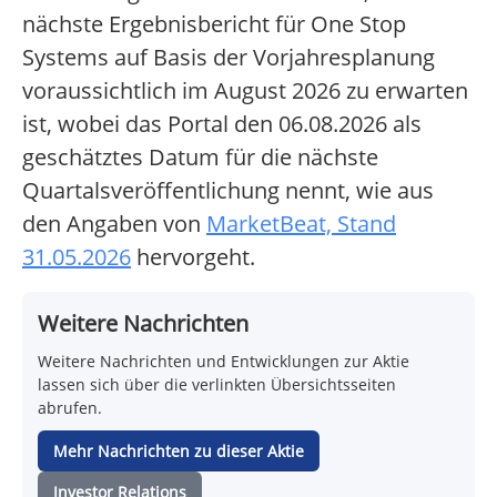
nächste Ergebnisbericht für One Stop
Systems auf Basis der Vorjahresplanung
voraussichtlich im August 2026 zu erwarten
ist, wobei das Portal den 06.08.2026 als
geschätztes Datum für die nächste
Quartalsveröffentlichung nennt, wie aus
den Angaben von
MarketBeat, Stand
31.05.2026
hervorgeht.
Weitere Nachrichten
Weitere Nachrichten und Entwicklungen zur Aktie
lassen sich über die verlinkten Übersichtsseiten
abrufen.
Mehr Nachrichten zu dieser Aktie
Investor Relations