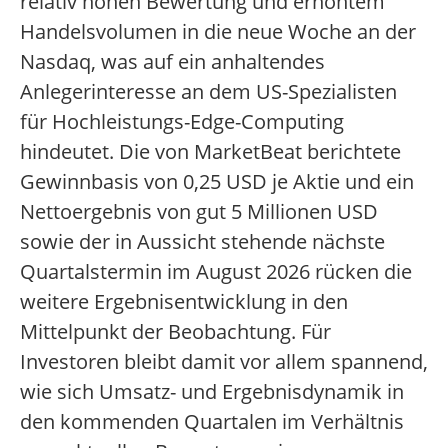
relativ hohen Bewertung und erhöhtem
Handelsvolumen in die neue Woche an der
Nasdaq, was auf ein anhaltendes
Anlegerinteresse an dem US-Spezialisten
für Hochleistungs-Edge-Computing
hindeutet. Die von MarketBeat berichtete
Gewinnbasis von 0,25 USD je Aktie und ein
Nettoergebnis von gut 5 Millionen USD
sowie der in Aussicht stehende nächste
Quartalstermin im August 2026 rücken die
weitere Ergebnisentwicklung in den
Mittelpunkt der Beobachtung. Für
Investoren bleibt damit vor allem spannend,
wie sich Umsatz- und Ergebnisdynamik in
den kommenden Quartalen im Verhältnis