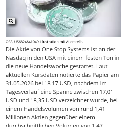
OSS, US6824641049, Illustration mit AI erstellt.
Die Aktie von One Stop Systems ist an der
Nasdaq in den USA mit einem festen Ton in
die neue Handelswoche gestartet. Laut
aktuellen Kursdaten notierte das Papier am
31.05.2026 bei 18,17 USD, nachdem im
Tagesverlauf eine Spanne zwischen 17,01
USD und 18,35 USD verzeichnet wurde, bei
einem Handelsvolumen von rund 1,41
Millionen Aktien gegenüber einem
durchschnittlichen Volumen von 1,47