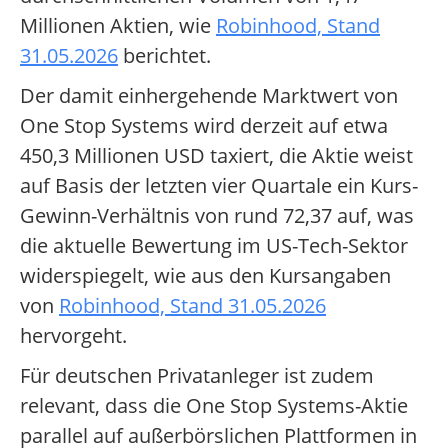
Millionen Aktien, wie
Robinhood, Stand
31.05.2026
berichtet.
Der damit einhergehende Marktwert von
One Stop Systems wird derzeit auf etwa
450,3 Millionen USD taxiert, die Aktie weist
auf Basis der letzten vier Quartale ein Kurs-
Gewinn-Verhältnis von rund 72,37 auf, was
die aktuelle Bewertung im US-Tech-Sektor
widerspiegelt, wie aus den Kursangaben
von
Robinhood, Stand 31.05.2026
hervorgeht.
Für deutschen Privatanleger ist zudem
relevant, dass die One Stop Systems-Aktie
parallel auf außerbörslichen Plattformen in