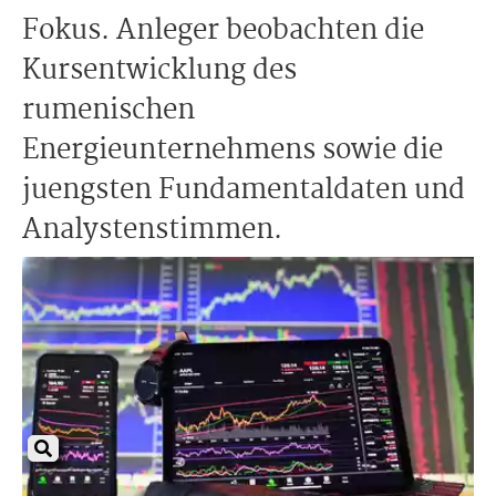
Fokus. Anleger beobachten die
Kursentwicklung des
rumenischen
Energieunternehmens sowie die
juengsten Fundamentaldaten und
Analystenstimmen.