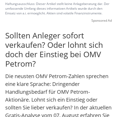
Haftungsausschluss: Dieser Artikel stellt keine Anlageberatung dar. Der
umfassende Umfang dieses informativen Artikels wurde durch den
Einsatz von a.i. ermoeglicht. Aktien sind volatile Finanzinstrumente.
Sponsored Ad
Sollten Anleger sofort
verkaufen? Oder lohnt sich
doch der Einstieg bei OMV
Petrom?
Die neusten OMV Petrom-Zahlen sprechen
eine klare Sprache: Dringender
Handlungsbedarf für OMV Petrom-
Aktionäre. Lohnt sich ein Einstieg oder
sollten Sie lieber verkaufen? In der aktuellen
Gratis-Analyse vom 07. August erfahren Sie