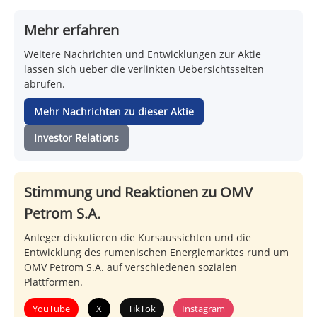
Mehr erfahren
Weitere Nachrichten und Entwicklungen zur Aktie
lassen sich ueber die verlinkten Uebersichtsseiten
abrufen.
Mehr Nachrichten zu dieser Aktie
Investor Relations
Stimmung und Reaktionen zu OMV
Petrom S.A.
Anleger diskutieren die Kursaussichten und die
Entwicklung des rumenischen Energiemarktes rund um
OMV Petrom S.A. auf verschiedenen sozialen
Plattformen.
YouTube
X
TikTok
Instagram