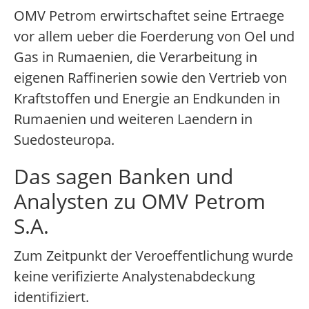
OMV Petrom erwirtschaftet seine Ertraege
vor allem ueber die Foerderung von Oel und
Gas in Rumaenien, die Verarbeitung in
eigenen Raffinerien sowie den Vertrieb von
Kraftstoffen und Energie an Endkunden in
Rumaenien und weiteren Laendern in
Suedosteuropa.
Das sagen Banken und
Analysten zu OMV Petrom
S.A.
Zum Zeitpunkt der Veroeffentlichung wurde
keine verifizierte Analystenabdeckung
identifiziert.