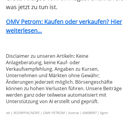
was jetzt zu tun ist.
OMV Petrom: Kaufen oder verkaufen? Hier
weiterlesen...
Disclaimer zu unseren Artikeln: Keine
Anlageberatung, keine Kauf- oder
Verkaufsempfehlung. Angaben zu Kursen,
Unternehmen und Märkten ohne Gewähr;
Änderungen jederzeit möglich. Börsengeschäfte
können zu hohen Verlusten führen. Unsere Beiträge
werden ganz oder teilweise automatisiert mit
Unterstützung von AI erstellt und geprüft.
de | ROSNPPACNOR5 | OMV PETROM | boerse | 69498997 | bgmi