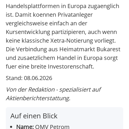
Handelsplattformen in Europa zugaenglich
ist. Damit koennen Privatanleger
vergleichsweise einfach an der
Kursentwicklung partizipieren, auch wenn
keine klassische Xetra-Notierung vorliegt.
Die Verbindung aus Heimatmarkt Bukarest
und zusaetzlichem Handel in Europa sorgt
fuer eine breite Investorenschaft.
Stand: 08.06.2026
Von der Redaktion - spezialisiert auf
Aktienberichterstattung.
Auf einen Blick
Name:
OMV Petrom