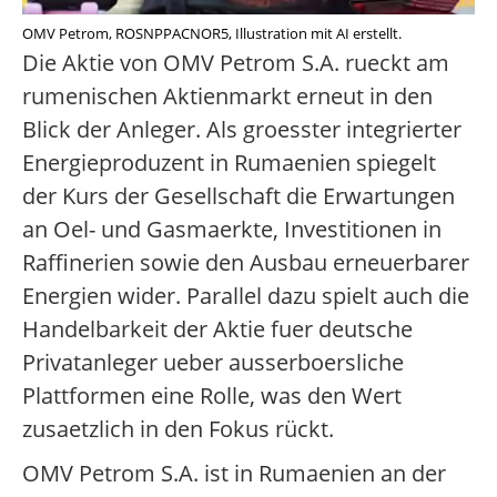
OMV Petrom, ROSNPPACNOR5, Illustration mit AI erstellt.
Die Aktie von OMV Petrom S.A. rueckt am
rumenischen Aktienmarkt erneut in den
Blick der Anleger. Als groesster integrierter
Energieproduzent in Rumaenien spiegelt
der Kurs der Gesellschaft die Erwartungen
an Oel- und Gasmaerkte, Investitionen in
Raffinerien sowie den Ausbau erneuerbarer
Energien wider. Parallel dazu spielt auch die
Handelbarkeit der Aktie fuer deutsche
Privatanleger ueber ausserboersliche
Plattformen eine Rolle, was den Wert
zusaetzlich in den Fokus rückt.
OMV Petrom S.A. ist in Rumaenien an der