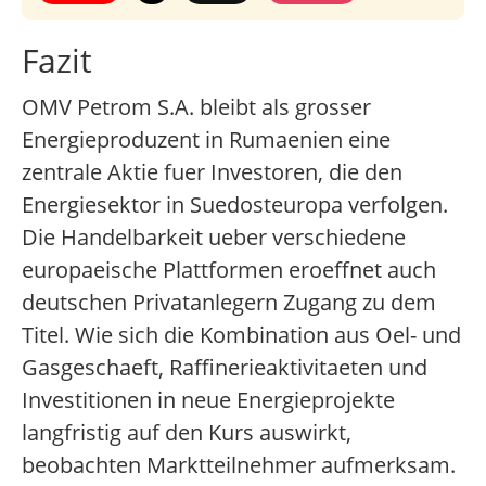
Fazit
OMV Petrom S.A. bleibt als grosser
Energieproduzent in Rumaenien eine
zentrale Aktie fuer Investoren, die den
Energiesektor in Suedosteuropa verfolgen.
Die Handelbarkeit ueber verschiedene
europaeische Plattformen eroeffnet auch
deutschen Privatanlegern Zugang zu dem
Titel. Wie sich die Kombination aus Oel- und
Gasgeschaeft, Raffinerieaktivitaeten und
Investitionen in neue Energieprojekte
langfristig auf den Kurs auswirkt,
beobachten Marktteilnehmer aufmerksam.