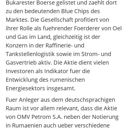
Bukarester Boerse gelistet und zaehlt dort
zu den bedeutenden Blue Chips des
Marktes. Die Gesellschaft profitiert von
ihrer Rolle als fuehrender Foerderer von Oel
und Gas im Land, gleichzeitig ist der
Konzern in der Raffinerie- und
Tankstellenlogistik sowie im Strom- und
Gasvertrieb aktiv. Die Aktie dient vielen
Investoren als Indikator fuer die
Entwicklung des rumenischen
Energiesektors insgesamt.
Fuer Anleger aus dem deutschsprachigen
Raum ist vor allem relevant, dass die Aktie
von OMV Petrom S.A. neben der Notierung
in Rumaenien auch ueber verschiedene