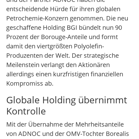
entscheidende Hürde für ihren globalen
Petrochemie-Konzern genommen. Die neu
geschaffene Holding BGI bündelt nun 90
Prozent der Borouge-Anteile und formt
damit den viertgrößten Polyolefin-
Produzenten der Welt. Der strategische
Meilenstein verlangt den Aktionären
allerdings einen kurzfristigen finanziellen
Kompromiss ab.
Globale Holding übernimmt
Kontrolle
Mit der Übernahme der Mehrheitsanteile
von ADNOC und der OMV-Tochter Borealis