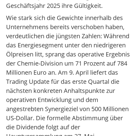
Geschäftsjahr 2025 ihre Gültigkeit.
Wie stark sich die Gewichte innerhalb des
Unternehmens bereits verschoben haben,
verdeutlichen die jüngsten Zahlen: Während
das Energiesegment unter den niedrigeren
Ölpreisen litt, sprang das operative Ergebnis
der Chemie-Division um 71 Prozent auf 784
Millionen Euro an. Am 9. April liefert das
Trading Update für das erste Quartal die
nächsten konkreten Anhaltspunkte zur
operativen Entwicklung und dem
angestrebten Synergieziel von 500 Millionen
US-Dollar. Die formelle Abstimmung über
die Dividende folgt auf der