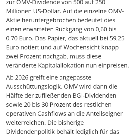
zur OMV-Dividende von 500 auf 250
Millionen US-Dollar. Auf die einzelne OMV-
Aktie heruntergebrochen bedeutet dies
einen erwarteten Rückgang von 0,60 bis
0,70 Euro. Das Papier, das aktuell bei 59,25
Euro notiert und auf Wochensicht knapp
zwei Prozent nachgab, muss diese
veränderte Kapitalallokation nun einpreisen.
Ab 2026 greift eine angepasste
Ausschüttungslogik. OMV wird dann die
Hälfte der zufließenden BGI-Dividenden
sowie 20 bis 30 Prozent des restlichen
operativen Cashflows an die Anteilseigner
weiterreichen. Die bisherige
Dividendenpolitik behält lediglich für das