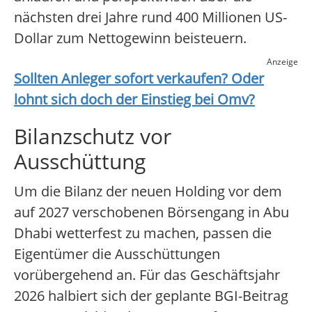
nächsten drei Jahre rund 400 Millionen US-
Dollar zum Nettogewinn beisteuern.
Anzeige
Sollten Anleger sofort verkaufen? Oder
lohnt sich doch der Einstieg bei
Omv
?
Bilanzschutz vor
Ausschüttung
Um die Bilanz der neuen Holding vor dem
auf 2027 verschobenen Börsengang in Abu
Dhabi wetterfest zu machen, passen die
Eigentümer die Ausschüttungen
vorübergehend an. Für das Geschäftsjahr
2026 halbiert sich der geplante BGI-Beitrag