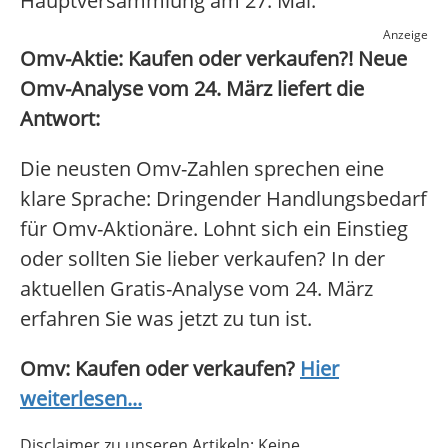
Hauptversammlung am 27. Mai.
Anzeige
Omv-Aktie: Kaufen oder verkaufen?! Neue
Omv-Analyse vom 24. März liefert die
Antwort:
Die neusten Omv-Zahlen sprechen eine
klare Sprache: Dringender Handlungsbedarf
für Omv-Aktionäre. Lohnt sich ein Einstieg
oder sollten Sie lieber verkaufen? In der
aktuellen Gratis-Analyse vom 24. März
erfahren Sie was jetzt zu tun ist.
Omv: Kaufen oder verkaufen?
Hier
weiterlesen...
Disclaimer zu unseren Artikeln: Keine