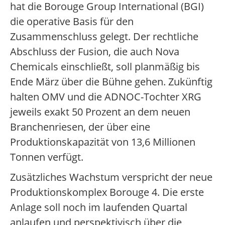
hat die Borouge Group International (BGI)
die operative Basis für den
Zusammenschluss gelegt. Der rechtliche
Abschluss der Fusion, die auch Nova
Chemicals einschließt, soll planmäßig bis
Ende März über die Bühne gehen. Zukünftig
halten OMV und die ADNOC-Tochter XRG
jeweils exakt 50 Prozent an dem neuen
Branchenriesen, der über eine
Produktionskapazität von 13,6 Millionen
Tonnen verfügt.
Zusätzliches Wachstum verspricht der neue
Produktionskomplex Borouge 4. Die erste
Anlage soll noch im laufenden Quartal
anlaufen und perspektivisch über die