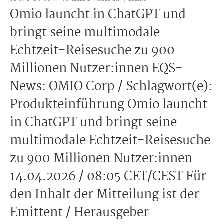
Omio launcht in ChatGPT und
bringt seine multimodale
Echtzeit-Reisesuche zu 900
Millionen Nutzer:innen EQS-
News: OMIO Corp / Schlagwort(e):
Produkteinführung Omio launcht
in ChatGPT und bringt seine
multimodale Echtzeit-Reisesuche
zu 900 Millionen Nutzer:innen
14.04.2026 / 08:05 CET/CEST Für
den Inhalt der Mitteilung ist der
Emittent / Herausgeber