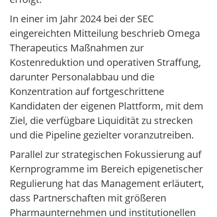
In einer im Jahr 2024 bei der SEC
eingereichten Mitteilung beschrieb Omega
Therapeutics Maßnahmen zur
Kostenreduktion und operativen Straffung,
darunter Personalabbau und die
Konzentration auf fortgeschrittene
Kandidaten der eigenen Plattform, mit dem
Ziel, die verfügbare Liquidität zu strecken
und die Pipeline gezielter voranzutreiben.
Parallel zur strategischen Fokussierung auf
Kernprogramme im Bereich epigenetischer
Regulierung hat das Management erläutert,
dass Partnerschaften mit größeren
Pharmaunternehmen und institutionellen