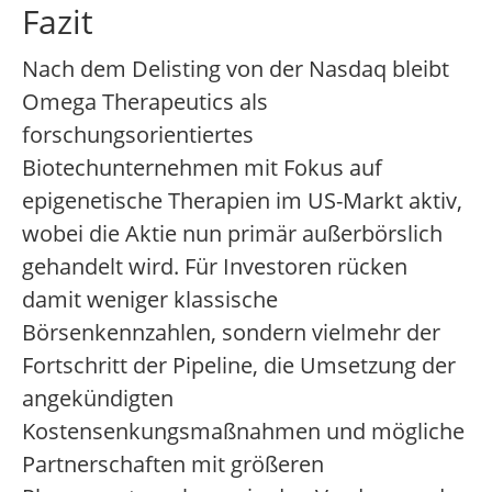
Fazit
Nach dem Delisting von der Nasdaq bleibt
Omega Therapeutics als
forschungsorientiertes
Biotechunternehmen mit Fokus auf
epigenetische Therapien im US-Markt aktiv,
wobei die Aktie nun primär außerbörslich
gehandelt wird. Für Investoren rücken
damit weniger klassische
Börsenkennzahlen, sondern vielmehr der
Fortschritt der Pipeline, die Umsetzung der
angekündigten
Kostensenkungsmaßnahmen und mögliche
Partnerschaften mit größeren