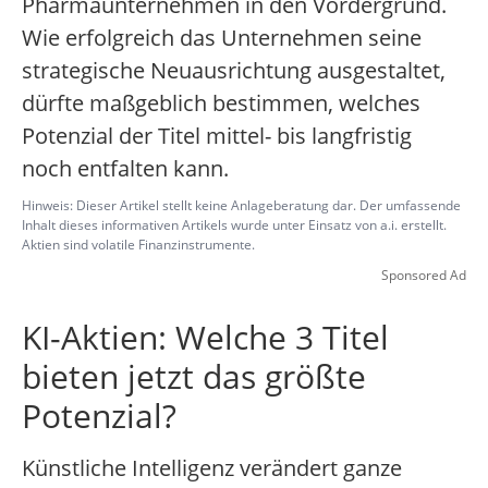
Pharmaunternehmen in den Vordergrund.
Wie erfolgreich das Unternehmen seine
strategische Neuausrichtung ausgestaltet,
dürfte maßgeblich bestimmen, welches
Potenzial der Titel mittel- bis langfristig
noch entfalten kann.
Hinweis: Dieser Artikel stellt keine Anlageberatung dar. Der umfassende
Inhalt dieses informativen Artikels wurde unter Einsatz von a.i. erstellt.
Aktien sind volatile Finanzinstrumente.
Sponsored Ad
KI-Aktien: Welche 3 Titel
bieten jetzt das größte
Potenzial?
Künstliche Intelligenz verändert ganze