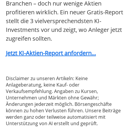
Branchen – doch nur wenige Aktien
profitieren wirklich. Ein neuer Gratis-Report
stellt die 3 vielversprechendsten KI-
Investments vor und zeigt, wo Anleger jetzt
zugreifen sollten.
Jetzt KI-Aktien-Report anfordern...
Disclaimer zu unseren Artikeln: Keine
Anlageberatung, keine Kauf- oder
Verkaufsempfehlung. Angaben zu Kursen,
Unternehmen und Märkten ohne Gewähr;
Änderungen jederzeit möglich. Börsengeschäfte
können zu hohen Verlusten führen. Unsere Beiträge
werden ganz oder teilweise automatisiert mit
Unterstützung von AI erstellt und geprüft.