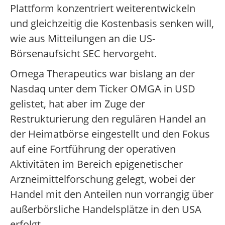
Plattform konzentriert weiterentwickeln
und gleichzeitig die Kostenbasis senken will,
wie aus Mitteilungen an die US-
Börsenaufsicht SEC hervorgeht.
Omega Therapeutics war bislang an der
Nasdaq unter dem Ticker OMGA in USD
gelistet, hat aber im Zuge der
Restrukturierung den regulären Handel an
der Heimatbörse eingestellt und den Fokus
auf eine Fortführung der operativen
Aktivitäten im Bereich epigenetischer
Arzneimittelforschung gelegt, wobei der
Handel mit den Anteilen nun vorrangig über
außerbörsliche Handelsplätze in den USA
erfolgt.