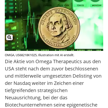
OMGA, US68218K1025, Illustration mit AI erstellt.
Die Aktie von Omega Therapeutics aus den
USA steht nach dem zuvor beschlossenen
und mittlerweile umgesetzten Delisting von
der Nasdaq weiter im Zeichen einer
tiefgreifenden strategischen
Neuausrichtung, bei der das
Biotechunternehmen seine epigenetische