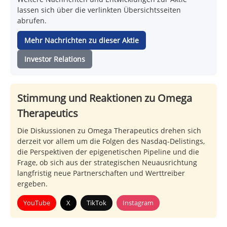
lassen sich über die verlinkten Übersichtsseiten
abrufen.
Mehr Nachrichten zu dieser Aktie
Investor Relations
Stimmung und Reaktionen zu Omega
Therapeutics
Die Diskussionen zu Omega Therapeutics drehen sich
derzeit vor allem um die Folgen des Nasdaq-Delistings,
die Perspektiven der epigenetischen Pipeline und die
Frage, ob sich aus der strategischen Neuausrichtung
langfristig neue Partnerschaften und Werttreiber
ergeben.
YouTube
X
TikTok
Instagram