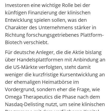
Investoren eine wichtige Rolle bei der
künftigen Finanzierung der klinischen
Entwicklung spielen sollen, was den
Charakter des Unternehmens stärker in
Richtung forschungsgetriebenes Plattform-
Biotech verschiebt.
Für deutsche Anleger, die die Aktie bislang
über Handelsplattformen mit Anbindung an
die US-Märkte verfolgten, steht damit
weniger die kurzfristige Kursentwicklung an
der ehemaligen Heimatbörse im
Vordergrund, sondern eher die Frage, wie
Omega Therapeutics die Phase nach dem
Nasdaq-Delisting nutzt, um seine klinischen