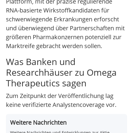
Plattform, mit der präzise regulierende
RNA-basierte Wirkstoffkandidaten für
schwerwiegende Erkrankungen erforscht
und überwiegend über Partnerschaften mit
größeren Pharmakonzernen potenziell zur
Marktreife gebracht werden sollen.
Was Banken und
Researchhäuser zu Omega
Therapeutics sagen
Zum Zeitpunkt der Veröffentlichung lag
keine verifizierte Analystencoverage vor.
Weitere Nachrichten
Weitere Nachrichten und Entwicklungen zur Aktie