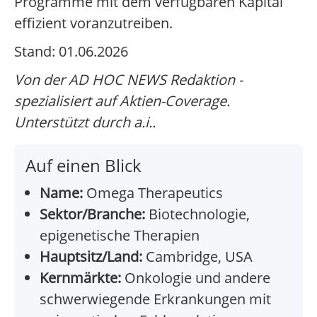
Programme mit dem verfügbaren Kapital
effizient voranzutreiben.
Stand: 01.06.2026
Von der AD HOC NEWS Redaktion -
spezialisiert auf Aktien-Coverage.
Unterstützt durch a.i..
Auf einen Blick
Name:
Omega Therapeutics
Sektor/Branche:
Biotechnologie,
epigenetische Therapien
Hauptsitz/Land:
Cambridge, USA
Kernmärkte:
Onkologie und andere
schwerwiegende Erkrankungen mit