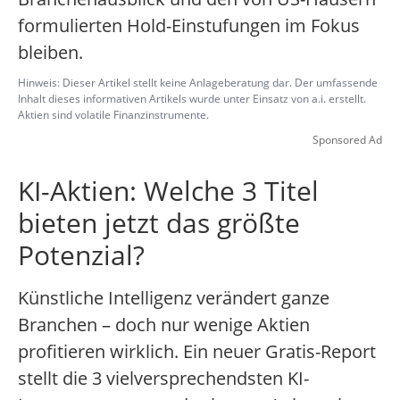
formulierten Hold-Einstufungen im Fokus
bleiben.
Hinweis: Dieser Artikel stellt keine Anlageberatung dar. Der umfassende
Inhalt dieses informativen Artikels wurde unter Einsatz von a.i. erstellt.
Aktien sind volatile Finanzinstrumente.
Sponsored Ad
KI-Aktien: Welche 3 Titel
bieten jetzt das größte
Potenzial?
Künstliche Intelligenz verändert ganze
Branchen – doch nur wenige Aktien
profitieren wirklich. Ein neuer Gratis-Report
stellt die 3 vielversprechendsten KI-