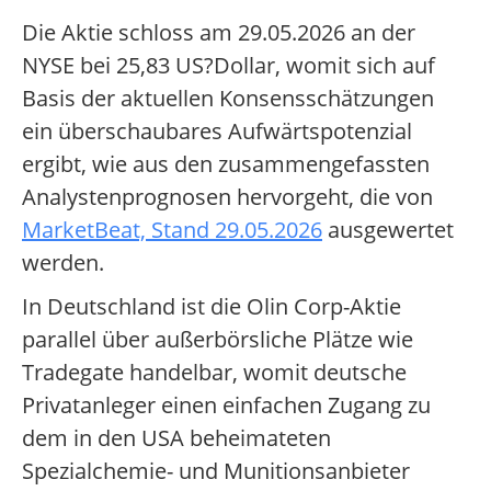
Die Aktie schloss am 29.05.2026 an der
NYSE bei 25,83 US?Dollar, womit sich auf
Basis der aktuellen Konsensschätzungen
ein überschaubares Aufwärtspotenzial
ergibt, wie aus den zusammengefassten
Analystenprognosen hervorgeht, die von
MarketBeat, Stand 29.05.2026
ausgewertet
werden.
In Deutschland ist die Olin Corp-Aktie
parallel über außerbörsliche Plätze wie
Tradegate handelbar, womit deutsche
Privatanleger einen einfachen Zugang zu
dem in den USA beheimateten
Spezialchemie- und Munitionsanbieter