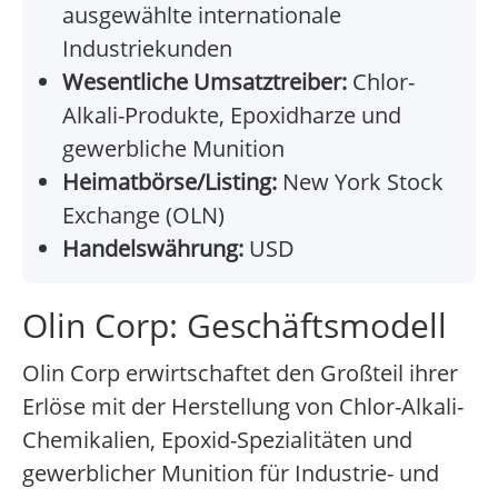
ausgewählte internationale
Industriekunden
Wesentliche Umsatztreiber:
Chlor-
Alkali-Produkte, Epoxidharze und
gewerbliche Munition
Heimatbörse/Listing:
New York Stock
Exchange (OLN)
Handelswährung:
USD
Olin Corp: Geschäftsmodell
Olin Corp erwirtschaftet den Großteil ihrer
Erlöse mit der Herstellung von Chlor-Alkali-
Chemikalien, Epoxid-Spezialitäten und
gewerblicher Munition für Industrie- und