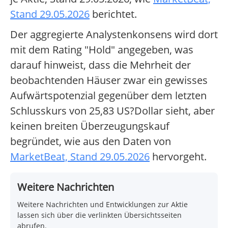
Stand 29.05.2026
berichtet.
Der aggregierte Analystenkonsens wird dort
mit dem Rating "Hold" angegeben, was
darauf hinweist, dass die Mehrheit der
beobachtenden Häuser zwar ein gewisses
Aufwärtspotenzial gegenüber dem letzten
Schlusskurs von 25,83 US?Dollar sieht, aber
keinen breiten Überzeugungskauf
begründet, wie aus den Daten von
MarketBeat, Stand 29.05.2026
hervorgeht.
Weitere Nachrichten
Weitere Nachrichten und Entwicklungen zur Aktie
lassen sich über die verlinkten Übersichtsseiten
abrufen.