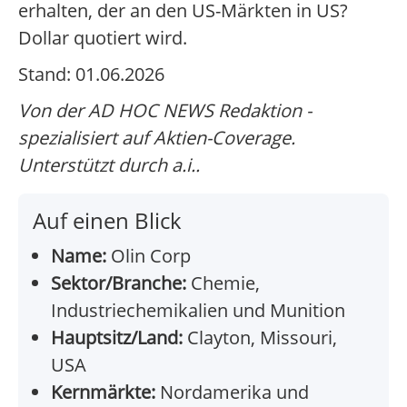
erhalten, der an den US-Märkten in US?
Dollar quotiert wird.
Stand: 01.06.2026
Von der AD HOC NEWS Redaktion -
spezialisiert auf Aktien-Coverage.
Unterstützt durch a.i..
Auf einen Blick
Name:
Olin Corp
Sektor/Branche:
Chemie,
Industriechemikalien und Munition
Hauptsitz/Land:
Clayton, Missouri,
USA
Kernmärkte:
Nordamerika und