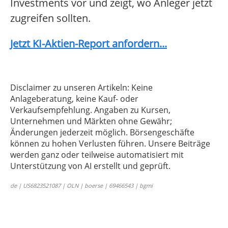
Investments vor und zeigt, wo Anleger jetzt
zugreifen sollten.
Jetzt KI-Aktien-Report anfordern...
Disclaimer zu unseren Artikeln: Keine
Anlageberatung, keine Kauf- oder
Verkaufsempfehlung. Angaben zu Kursen,
Unternehmen und Märkten ohne Gewähr;
Änderungen jederzeit möglich. Börsengeschäfte
können zu hohen Verlusten führen. Unsere Beiträge
werden ganz oder teilweise automatisiert mit
Unterstützung von AI erstellt und geprüft.
de | US6823521087 | OLN | boerse | 69466543 | bgmi