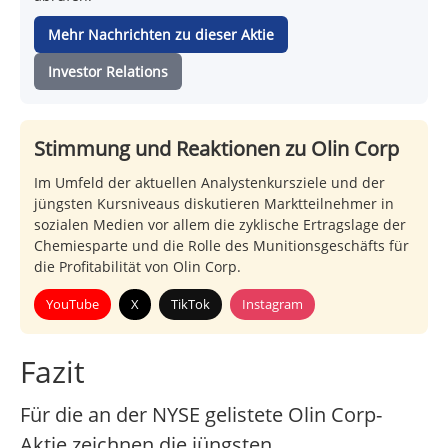
Mehr Nachrichten zu dieser Aktie
Investor Relations
Stimmung und Reaktionen zu Olin Corp
Im Umfeld der aktuellen Analystenkursziele und der
jüngsten Kursniveaus diskutieren Marktteilnehmer in
sozialen Medien vor allem die zyklische Ertragslage der
Chemiesparte und die Rolle des Munitionsgeschäfts für
die Profitabilität von Olin Corp.
YouTube
X
TikTok
Instagram
Fazit
Für die an der NYSE gelistete Olin Corp-
Aktie zeichnen die jüngsten