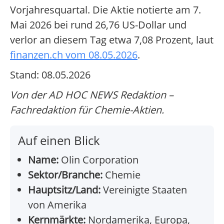
Vorjahresquartal. Die Aktie notierte am 7.
Mai 2026 bei rund 26,76 US-Dollar und
verlor an diesem Tag etwa 7,08 Prozent, laut
finanzen.ch vom 08.05.2026
.
Stand: 08.05.2026
Von der AD HOC NEWS Redaktion –
Fachredaktion für Chemie-Aktien.
Auf einen Blick
Name:
Olin Corporation
Sektor/Branche:
Chemie
Hauptsitz/Land:
Vereinigte Staaten
von Amerika
Kernmärkte:
Nordamerika, Europa,