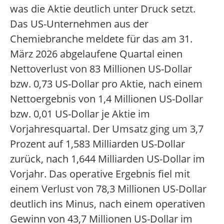
was die Aktie deutlich unter Druck setzt.
Das US-Unternehmen aus der
Chemiebranche meldete für das am 31.
März 2026 abgelaufene Quartal einen
Nettoverlust von 83 Millionen US-Dollar
bzw. 0,73 US-Dollar pro Aktie, nach einem
Nettoergebnis von 1,4 Millionen US-Dollar
bzw. 0,01 US-Dollar je Aktie im
Vorjahresquartal. Der Umsatz ging um 3,7
Prozent auf 1,583 Milliarden US-Dollar
zurück, nach 1,644 Milliarden US-Dollar im
Vorjahr. Das operative Ergebnis fiel mit
einem Verlust von 78,3 Millionen US-Dollar
deutlich ins Minus, nach einem operativen
Gewinn von 43,7 Millionen US-Dollar im