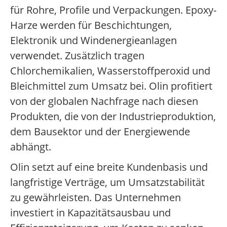
für Rohre, Profile und Verpackungen. Epoxy-
Harze werden für Beschichtungen,
Elektronik und Windenergieanlagen
verwendet. Zusätzlich tragen
Chlorchemikalien, Wasserstoffperoxid und
Bleichmittel zum Umsatz bei. Olin profitiert
von der globalen Nachfrage nach diesen
Produkten, die von der Industrieproduktion,
dem Bausektor und der Energiewende
abhängt.
Olin setzt auf eine breite Kundenbasis und
langfristige Verträge, um Umsatzstabilität
zu gewährleisten. Das Unternehmen
investiert in Kapazitätsausbau und