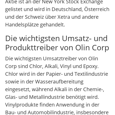
Aktie ist an der New York Stock Exchange
gelistet und wird in Deutschland, Österreich
und der Schweiz über Xetra und andere
Handelsplätze gehandelt.
Die wichtigsten Umsatz- und
Produkttreiber von Olin Corp
Die wichtigsten Umsatztreiber von Olin
Corp sind Chlor, Alkali, Vinyl und Epoxy.
Chlor wird in der Papier- und Textilindustrie
sowie in der Wasseraufbereitung
eingesetzt, während Alkali in der Chemie-,
Glas- und Metallindustrie benötigt wird.
Vinylprodukte finden Anwendung in der
Bau- und Automobilindustrie, insbesondere