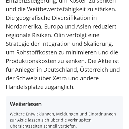
Effizienzsteigerung, um Kosten zu senken
und die Wettbewerbsfähigkeit zu stärken.
Die geografische Diversifikation in
Nordamerika, Europa und Asien reduziert
regionale Risiken. Olin verfolgt eine
Strategie der Integration und Skalierung,
um Rohstoffkosten zu minimieren und die
Produktionskosten zu senken. Die Aktie ist
für Anleger in Deutschland, Österreich und
der Schweiz über Xetra und andere
Handelsplätze zugänglich.
Weiterlesen
Weitere Entwicklungen, Meldungen und Einordnungen
zur Aktie lassen sich über die verknüpften
Übersichtsseiten schnell vertiefen.