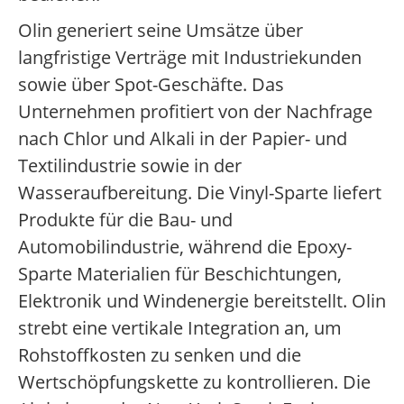
Olin generiert seine Umsätze über
langfristige Verträge mit Industriekunden
sowie über Spot-Geschäfte. Das
Unternehmen profitiert von der Nachfrage
nach Chlor und Alkali in der Papier- und
Textilindustrie sowie in der
Wasseraufbereitung. Die Vinyl-Sparte liefert
Produkte für die Bau- und
Automobilindustrie, während die Epoxy-
Sparte Materialien für Beschichtungen,
Elektronik und Windenergie bereitstellt. Olin
strebt eine vertikale Integration an, um
Rohstoffkosten zu senken und die
Wertschöpfungskette zu kontrollieren. Die