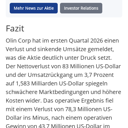
Mehr News zur Aktie
Investor Relations
Fazit
Olin Corp hat im ersten Quartal 2026 einen
Verlust und sinkende Umsätze gemeldet,
was die Aktie deutlich unter Druck setzt.
Der Nettoverlust von 83 Millionen US-Dollar
und der Umsatzrückgang um 3,7 Prozent
auf 1,583 Milliarden US-Dollar spiegeln
schwächere Marktbedingungen und höhere
Kosten wider. Das operative Ergebnis fiel
mit einem Verlust von 78,3 Millionen US-
Dollar ins Minus, nach einem operativen
Gewinn von 43,7 Millionen US-Dollar im