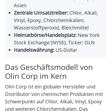
Asien
Zentrale Umsatztreiber:
Chlor, Alkali,
Vinyl, Epoxy, Chlorchemikalien,
Wasserstoffperoxid, Bleichmittel
Heimatbörse/Handelsplatz:
New York
Stock Exchange (NYSE), Ticker: OLN
Handelswährung:
US-Dollar
Das Geschäftsmodell von
Olin Corp im Kern
Olin Corp ist ein globaler Hersteller und
Distributor von chemischen Produkten mit
Schwerpunkt auf Chlor, Alkali, Vinyl, Epoxy
und weiteren Chlorchemikalien. Das