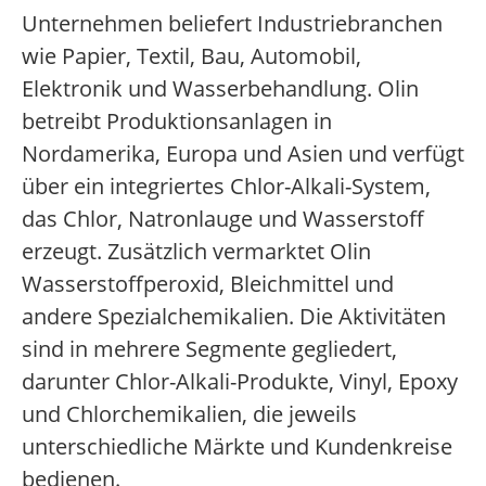
Unternehmen beliefert Industriebranchen
wie Papier, Textil, Bau, Automobil,
Elektronik und Wasserbehandlung. Olin
betreibt Produktionsanlagen in
Nordamerika, Europa und Asien und verfügt
über ein integriertes Chlor-Alkali-System,
das Chlor, Natronlauge und Wasserstoff
erzeugt. Zusätzlich vermarktet Olin
Wasserstoffperoxid, Bleichmittel und
andere Spezialchemikalien. Die Aktivitäten
sind in mehrere Segmente gegliedert,
darunter Chlor-Alkali-Produkte, Vinyl, Epoxy
und Chlorchemikalien, die jeweils
unterschiedliche Märkte und Kundenkreise
bedienen.