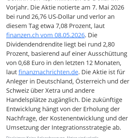
Vorjahr. Die Aktie notierte am 7. Mai 2026
bei rund 26,76 US-Dollar und verlor an
diesem Tag etwa 7,08 Prozent, laut
finanzen.ch vom 08.05.2026
. Die
Dividendendrendite liegt bei rund 2,80
Prozent, basierend auf einer Ausschüttung
von 0,68 Euro in den letzten 12 Monaten,
laut
finanznachrichten.de
. Die Aktie ist für
Anleger in Deutschland, Österreich und der
Schweiz über Xetra und andere
Handelsplätze zugänglich. Die zukünftige
Entwicklung hängt von der Erholung der
Nachfrage, der Kostenentwicklung und der
Umsetzung der Integrationsstrategie ab.
Disclaimer: Keine Anlageberatung. Aktien sind volatile