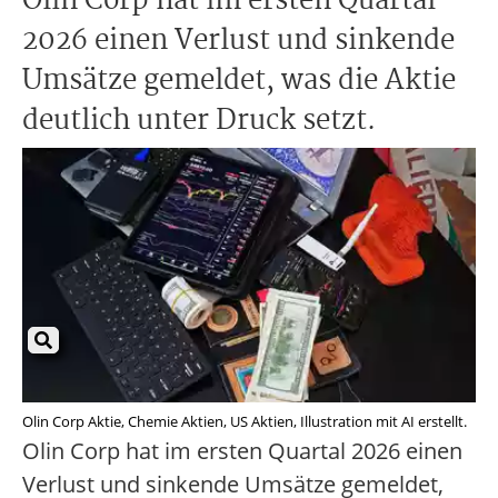
Olin Corp hat im ersten Quartal
2026 einen Verlust und sinkende
Umsätze gemeldet, was die Aktie
deutlich unter Druck setzt.
Olin Corp Aktie, Chemie Aktien, US Aktien, Illustration mit AI erstellt.
Olin Corp hat im ersten Quartal 2026 einen
Verlust und sinkende Umsätze gemeldet,