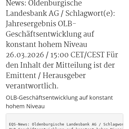
News: Oldenburgische
Landesbank AG / Schlagwort(e):
Jahresergebnis OLB-
Geschäftsentwicklung auf
konstant hohem Niveau
26.03.2026 / 15:00 CET/CEST Für
den Inhalt der Mitteilung ist der
Emittent / Herausgeber
verantwortlich.
OLB-Geschäftsentwicklung auf konstant
hohem Niveau