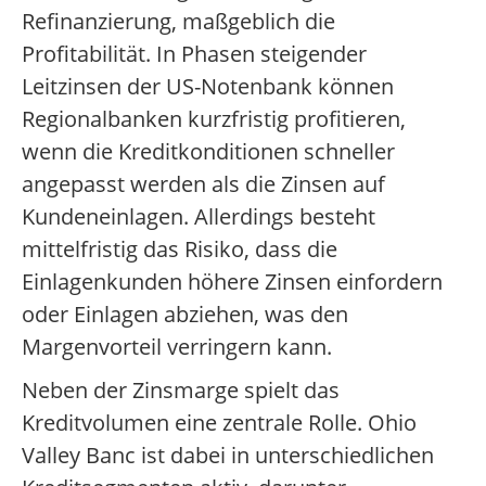
Refinanzierung, maßgeblich die
Profitabilität. In Phasen steigender
Leitzinsen der US-Notenbank können
Regionalbanken kurzfristig profitieren,
wenn die Kreditkonditionen schneller
angepasst werden als die Zinsen auf
Kundeneinlagen. Allerdings besteht
mittelfristig das Risiko, dass die
Einlagenkunden höhere Zinsen einfordern
oder Einlagen abziehen, was den
Margenvorteil verringern kann.
Neben der Zinsmarge spielt das
Kreditvolumen eine zentrale Rolle. Ohio
Valley Banc ist dabei in unterschiedlichen