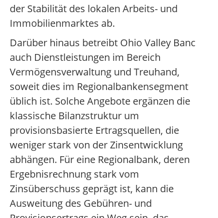
der Stabilität des lokalen Arbeits- und
Immobilienmarktes ab.
Darüber hinaus betreibt Ohio Valley Banc
auch Dienstleistungen im Bereich
Vermögensverwaltung und Treuhand,
soweit dies im Regionalbankensegment
üblich ist. Solche Angebote ergänzen die
klassische Bilanzstruktur um
provisionsbasierte Ertragsquellen, die
weniger stark von der Zinsentwicklung
abhängen. Für eine Regionalbank, deren
Ergebnisrechnung stark vom
Zinsüberschuss geprägt ist, kann die
Ausweitung des Gebühren- und
Provisionsertrags ein Weg sein, das