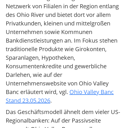
Netzwerk von Filialen in der Region entlang
des Ohio River und bietet dort vor allem
Privatkunden, kleinen und mittelgroßen
Unternehmen sowie Kommunen
Bankdienstleistungen an. Im Fokus stehen
traditionelle Produkte wie Girokonten,
Sparanlagen, Hypotheken,
Konsumentenkredite und gewerbliche
Darlehen, wie auf der
Unternehmenswebsite von Ohio Valley
Banc erläutert wird, vgl.
Ohio Valley Banc
Stand 23.05.2026
.
Das Geschäftsmodell ähnelt dem vieler US-
Regionalbanken: Auf der Passivseite