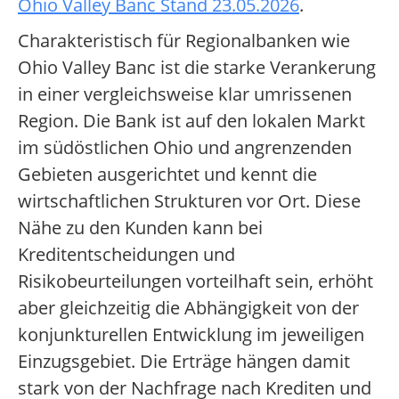
Ohio Valley Banc Stand 23.05.2026
.
Charakteristisch für Regionalbanken wie
Ohio Valley Banc ist die starke Verankerung
in einer vergleichsweise klar umrissenen
Region. Die Bank ist auf den lokalen Markt
im südöstlichen Ohio und angrenzenden
Gebieten ausgerichtet und kennt die
wirtschaftlichen Strukturen vor Ort. Diese
Nähe zu den Kunden kann bei
Kreditentscheidungen und
Risikobeurteilungen vorteilhaft sein, erhöht
aber gleichzeitig die Abhängigkeit von der
konjunkturellen Entwicklung im jeweiligen
Einzugsgebiet. Die Erträge hängen damit
stark von der Nachfrage nach Krediten und