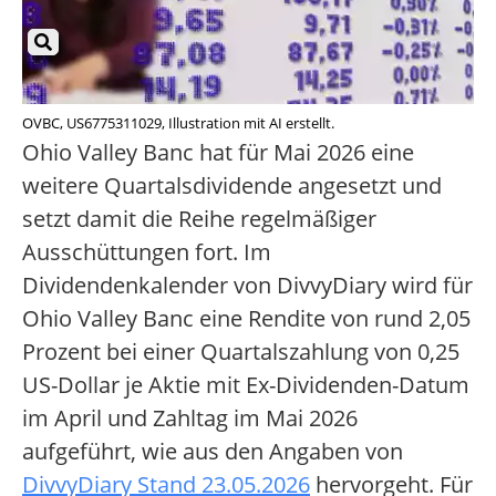
OVBC, US6775311029, Illustration mit AI erstellt.
Ohio Valley Banc hat für Mai 2026 eine
weitere Quartalsdividende angesetzt und
setzt damit die Reihe regelmäßiger
Ausschüttungen fort. Im
Dividendenkalender von DivvyDiary wird für
Ohio Valley Banc eine Rendite von rund 2,05
Prozent bei einer Quartalszahlung von 0,25
US-Dollar je Aktie mit Ex-Dividenden-Datum
im April und Zahltag im Mai 2026
aufgeführt, wie aus den Angaben von
DivvyDiary Stand 23.05.2026
hervorgeht. Für