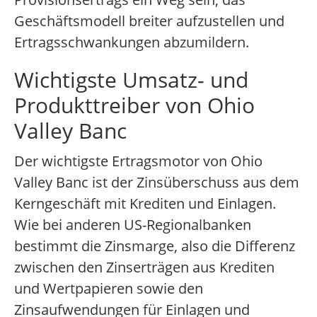
Geschäftsmodell breiter aufzustellen und
Ertragsschwankungen abzumildern.
Wichtigste Umsatz- und
Produkttreiber von Ohio
Valley Banc
Der wichtigste Ertragsmotor von Ohio
Valley Banc ist der Zinsüberschuss aus dem
Kerngeschäft mit Krediten und Einlagen.
Wie bei anderen US-Regionalbanken
bestimmt die Zinsmarge, also die Differenz
zwischen den Zinserträgen aus Krediten
und Wertpapieren sowie den
Zinsaufwendungen für Einlagen und