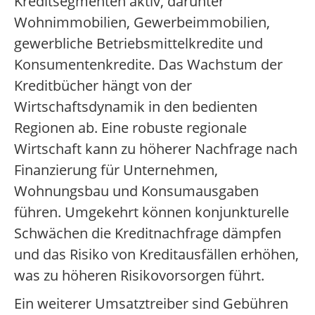
Kreditsegmenten aktiv, darunter
Wohnimmobilien, Gewerbeimmobilien,
gewerbliche Betriebsmittelkredite und
Konsumentenkredite. Das Wachstum der
Kreditbücher hängt von der
Wirtschaftsdynamik in den bedienten
Regionen ab. Eine robuste regionale
Wirtschaft kann zu höherer Nachfrage nach
Finanzierung für Unternehmen,
Wohnungsbau und Konsumausgaben
führen. Umgekehrt können konjunkturelle
Schwächen die Kreditnachfrage dämpfen
und das Risiko von Kreditausfällen erhöhen,
was zu höheren Risikovorsorgen führt.
Ein weiterer Umsatztreiber sind Gebühren