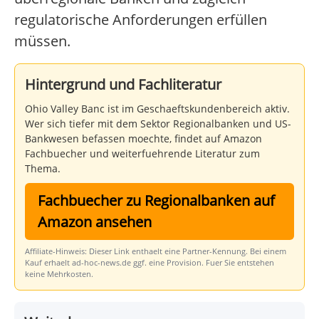
regulatorische Anforderungen erfüllen
müssen.
Hintergrund und Fachliteratur
Ohio Valley Banc ist im Geschaeftskundenbereich aktiv.
Wer sich tiefer mit dem Sektor Regionalbanken und US-
Bankwesen befassen moechte, findet auf Amazon
Fachbuecher und weiterfuehrende Literatur zum
Thema.
Fachbuecher zu Regionalbanken auf
Amazon ansehen
Affiliate-Hinweis: Dieser Link enthaelt eine Partner-Kennung. Bei einem
Kauf erhaelt ad-hoc-news.de ggf. eine Provision. Fuer Sie entstehen
keine Mehrkosten.