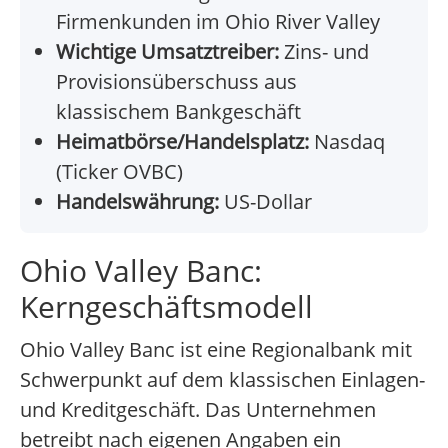
Firmenkunden im Ohio River Valley
Wichtige Umsatztreiber:
Zins- und
Provisionsüberschuss aus
klassischem Bankgeschäft
Heimatbörse/Handelsplatz:
Nasdaq
(Ticker OVBC)
Handelswährung:
US-Dollar
Ohio Valley Banc:
Kerngeschäftsmodell
Ohio Valley Banc ist eine Regionalbank mit
Schwerpunkt auf dem klassischen Einlagen-
und Kreditgeschäft. Das Unternehmen
betreibt nach eigenen Angaben ein