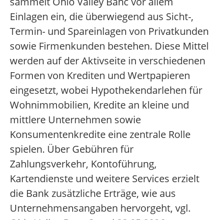
sammelt Ohio Valley Banc vor allem
Einlagen ein, die überwiegend aus Sicht-,
Termin- und Spareinlagen von Privatkunden
sowie Firmenkunden bestehen. Diese Mittel
werden auf der Aktivseite in verschiedenen
Formen von Krediten und Wertpapieren
eingesetzt, wobei Hypothekendarlehen für
Wohnimmobilien, Kredite an kleine und
mittlere Unternehmen sowie
Konsumentenkredite eine zentrale Rolle
spielen. Über Gebühren für
Zahlungsverkehr, Kontoführung,
Kartendienste und weitere Services erzielt
die Bank zusätzliche Erträge, wie aus
Unternehmensangaben hervorgeht, vgl.