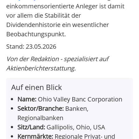
einkommensorientierte Anleger ist damit
vor allem die Stabilität der
Dividendenhistorie ein wesentlicher
Beobachtungspunkt.
Stand: 23.05.2026
Von der Redaktion - spezialisiert auf
Aktienberichterstattung.
Auf einen Blick
Name:
Ohio Valley Banc Corporation
Sektor/Branche:
Banken,
Regionalbanken
Sitz/Land:
Gallipolis, Ohio, USA
Kernmärkte:
Regionale Privat- und