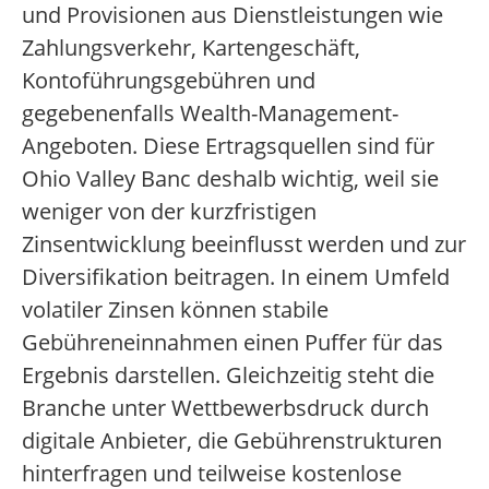
und Provisionen aus Dienstleistungen wie
Zahlungsverkehr, Kartengeschäft,
Kontoführungsgebühren und
gegebenenfalls Wealth-Management-
Angeboten. Diese Ertragsquellen sind für
Ohio Valley Banc deshalb wichtig, weil sie
weniger von der kurzfristigen
Zinsentwicklung beeinflusst werden und zur
Diversifikation beitragen. In einem Umfeld
volatiler Zinsen können stabile
Gebühreneinnahmen einen Puffer für das
Ergebnis darstellen. Gleichzeitig steht die
Branche unter Wettbewerbsdruck durch
digitale Anbieter, die Gebührenstrukturen
hinterfragen und teilweise kostenlose