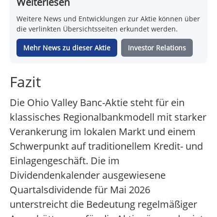
Weiterlesen
Weitere News und Entwicklungen zur Aktie können über
die verlinkten Übersichtsseiten erkundet werden.
Mehr News zu dieser Aktie
Investor Relations
Fazit
Die Ohio Valley Banc-Aktie steht für ein
klassisches Regionalbankmodell mit starker
Verankerung im lokalen Markt und einem
Schwerpunkt auf traditionellem Kredit- und
Einlagengeschäft. Die im
Dividendenkalender ausgewiesene
Quartalsdividende für Mai 2026
unterstreicht die Bedeutung regelmäßiger