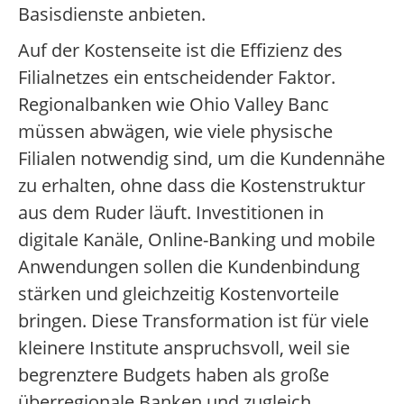
Basisdienste anbieten.
Auf der Kostenseite ist die Effizienz des
Filialnetzes ein entscheidender Faktor.
Regionalbanken wie Ohio Valley Banc
müssen abwägen, wie viele physische
Filialen notwendig sind, um die Kundennähe
zu erhalten, ohne dass die Kostenstruktur
aus dem Ruder läuft. Investitionen in
digitale Kanäle, Online-Banking und mobile
Anwendungen sollen die Kundenbindung
stärken und gleichzeitig Kostenvorteile
bringen. Diese Transformation ist für viele
kleinere Institute anspruchsvoll, weil sie
begrenztere Budgets haben als große
überregionale Banken und zugleich