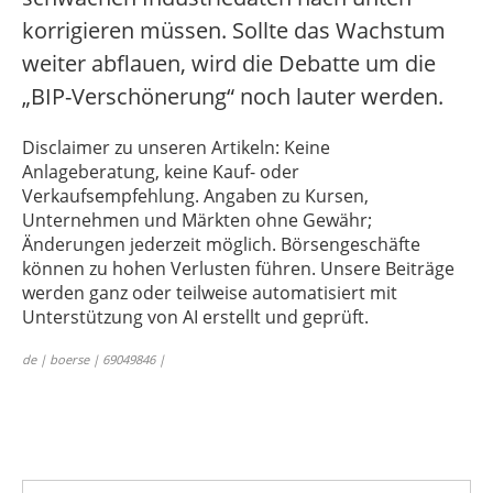
korrigieren müssen. Sollte das Wachstum
weiter abflauen, wird die Debatte um die
„BIP-Verschönerung“ noch lauter werden.
Disclaimer zu unseren Artikeln: Keine
Anlageberatung, keine Kauf- oder
Verkaufsempfehlung. Angaben zu Kursen,
Unternehmen und Märkten ohne Gewähr;
Änderungen jederzeit möglich. Börsengeschäfte
können zu hohen Verlusten führen. Unsere Beiträge
werden ganz oder teilweise automatisiert mit
Unterstützung von AI erstellt und geprüft.
de | boerse | 69049846 |