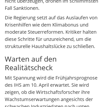
nicht überzeugen, drohen im schlimmsten
Fall Sanktionen.
Die Regierung setzt auf das Auslaufen von
Krisenhilfen wie dem Klimabonus und
moderate Steuerreformen. Kritiker halten
diese Schritte für unzureichend, um die
strukturelle Haushaltslücke zu schließen.
Warten auf den
Realitätscheck
Mit Spannung wird die Frühjahrsprognose
des IHS am 10. April erwartet. Sie wird
zeigen, ob die Wirtschaftsforscher ihre
Wachstumserwartungen angesichts der
schwachen Industriedaten nach unten