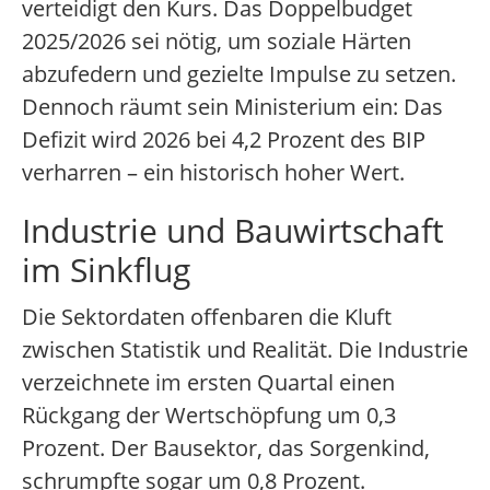
verteidigt den Kurs. Das Doppelbudget
2025/2026 sei nötig, um soziale Härten
abzufedern und gezielte Impulse zu setzen.
Dennoch räumt sein Ministerium ein: Das
Defizit wird 2026 bei 4,2 Prozent des BIP
verharren – ein historisch hoher Wert.
Industrie und Bauwirtschaft
im Sinkflug
Die Sektordaten offenbaren die Kluft
zwischen Statistik und Realität. Die Industrie
verzeichnete im ersten Quartal einen
Rückgang der Wertschöpfung um 0,3
Prozent. Der Bausektor, das Sorgenkind,
schrumpfte sogar um 0,8 Prozent.