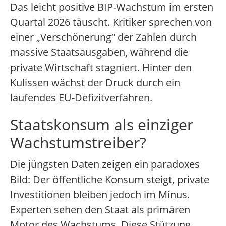
Das leicht positive BIP-Wachstum im ersten
Quartal 2026 täuscht. Kritiker sprechen von
einer „Verschönerung“ der Zahlen durch
massive Staatsausgaben, während die
private Wirtschaft stagniert. Hinter den
Kulissen wächst der Druck durch ein
laufendes EU-Defizitverfahren.
Staatskonsum als einziger
Wachstumstreiber?
Die jüngsten Daten zeigen ein paradoxes
Bild: Der öffentliche Konsum steigt, private
Investitionen bleiben jedoch im Minus.
Experten sehen den Staat als primären
Motor des Wachstums. Diese Stützung