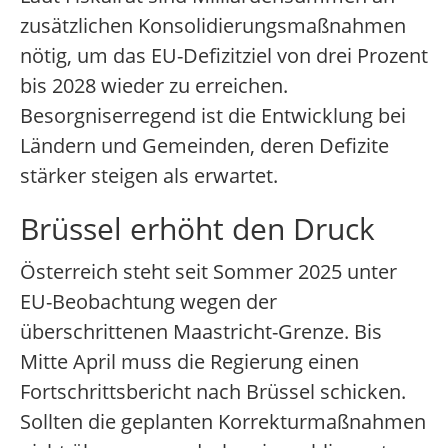
zusätzlichen Konsolidierungsmaßnahmen
nötig, um das EU-Defizitziel von drei Prozent
bis 2028 wieder zu erreichen.
Besorgniserregend ist die Entwicklung bei
Ländern und Gemeinden, deren Defizite
stärker steigen als erwartet.
Brüssel erhöht den Druck
Österreich steht seit Sommer 2025 unter
EU-Beobachtung wegen der
überschrittenen Maastricht-Grenze. Bis
Mitte April muss die Regierung einen
Fortschrittsbericht nach Brüssel schicken.
Sollten die geplanten Korrekturmaßnahmen