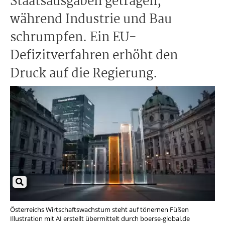
Staatsausgaben getragen,
während Industrie und Bau
schrumpfen. Ein EU-
Defizitverfahren erhöht den
Druck auf die Regierung.
Österreichs Wirtschaftswachstum steht auf tönernen Füßen
Illustration mit AI erstellt übermittelt durch boerse-global.de