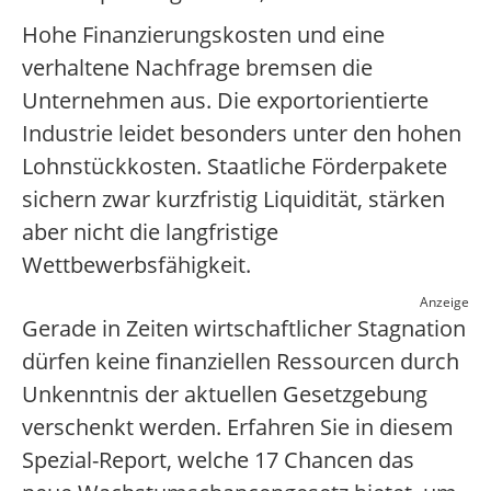
Hohe Finanzierungskosten und eine
verhaltene Nachfrage bremsen die
Unternehmen aus. Die exportorientierte
Industrie leidet besonders unter den hohen
Lohnstückkosten. Staatliche Förderpakete
sichern zwar kurzfristig Liquidität, stärken
aber nicht die langfristige
Wettbewerbsfähigkeit.
Anzeige
Gerade in Zeiten wirtschaftlicher Stagnation
dürfen keine finanziellen Ressourcen durch
Unkenntnis der aktuellen Gesetzgebung
verschenkt werden. Erfahren Sie in diesem
Spezial-Report, welche 17 Chancen das