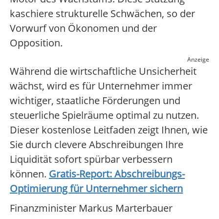
kaschiere strukturelle Schwächen, so der
Vorwurf von Ökonomen und der
Opposition.
Anzeige
Während die wirtschaftliche Unsicherheit
wächst, wird es für Unternehmer immer
wichtiger, staatliche Förderungen und
steuerliche Spielräume optimal zu nutzen.
Dieser kostenlose Leitfaden zeigt Ihnen, wie
Sie durch clevere Abschreibungen Ihre
Liquidität sofort spürbar verbessern
können.
Gratis-Report: Abschreibungs-
Optimierung für Unternehmer sichern
Finanzminister Markus Marterbauer