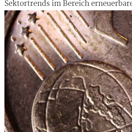
Sektortrends im Bereich erneuerbar