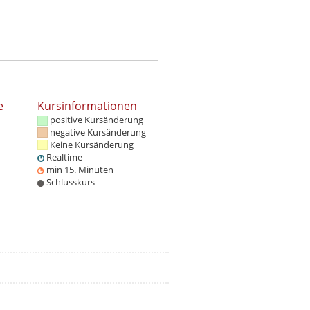
e
Kursinformationen
positive Kursänderung
negative Kursänderung
Keine Kursänderung
Realtime
min 15. Minuten
Schlusskurs