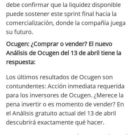
debe confirmar que la liquidez disponible
puede sostener este sprint final hacia la
comercialización, donde la compañía juega
su futuro.
Ocugen: ¿Comprar o vender? El nuevo
Análisis de Ocugen del 13 de abril tiene la
respuesta:
Los últimos resultados de Ocugen son
contundentes: Acción inmediata requerida
para los inversores de Ocugen. ¿Merece la
pena invertir o es momento de vender? En
el Análisis gratuito actual del 13 de abril
descubrirá exactamente qué hacer.