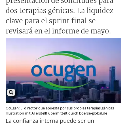
presentación de solicitudes para
dos terapias génicas. La liquidez
clave para el sprint final se
revisará en el informe de mayo.
Ocugen: El director que apuesta por sus propias terapias génicas
Illustration mit AI erstellt übermittelt durch boerse-global.de
La confianza interna puede ser un