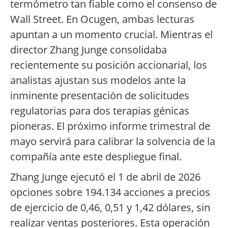
termómetro tan fiable como el consenso de
Wall Street. En Ocugen, ambas lecturas
apuntan a un momento crucial. Mientras el
director Zhang Junge consolidaba
recientemente su posición accionarial, los
analistas ajustan sus modelos ante la
inminente presentación de solicitudes
regulatorias para dos terapias génicas
pioneras. El próximo informe trimestral de
mayo servirá para calibrar la solvencia de la
compañía ante este despliegue final.
Zhang Junge ejecutó el 1 de abril de 2026
opciones sobre 194.134 acciones a precios
de ejercicio de 0,46, 0,51 y 1,42 dólares, sin
realizar ventas posteriores. Esta operación