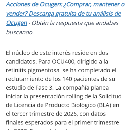
Acciones de Ocugen: ¿Comprar, mantener o
vender? Descarga gratuita de tu análisis de
Ocugen
- Obtén la respuesta que andabas
buscando.
El núcleo de este interés reside en dos
candidatos. Para OCU400, dirigido a la
retinitis pigmentosa, se ha completado el
reclutamiento de los 140 pacientes de su
estudio de Fase 3. La compañía planea
iniciar la presentación rolling de la Solicitud
de Licencia de Producto Biológico (BLA) en
el tercer trimestre de 2026, con datos
finales esperados para el primer trimestre