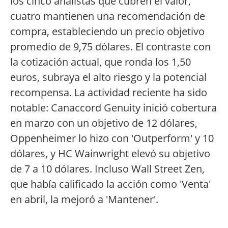
los cinco analistas que cubren el valor,
cuatro mantienen una recomendación de
compra, estableciendo un precio objetivo
promedio de 9,75 dólares. El contraste con
la cotización actual, que ronda los 1,50
euros, subraya el alto riesgo y la potencial
recompensa. La actividad reciente ha sido
notable: Canaccord Genuity inició cobertura
en marzo con un objetivo de 12 dólares,
Oppenheimer lo hizo con 'Outperform' y 10
dólares, y HC Wainwright elevó su objetivo
de 7 a 10 dólares. Incluso Wall Street Zen,
que había calificado la acción como 'Venta'
en abril, la mejoró a 'Mantener'.