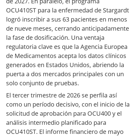
de 2027. En paralelo, el programa
OCU410ST para la enfermedad de Stargardt
logró inscribir a sus 63 pacientes en menos
de nueve meses, cerrando anticipadamente
la fase de dosificación. Una ventaja
regulatoria clave es que la Agencia Europea
de Medicamentos acepta los datos clínicos
generados en Estados Unidos, abriendo la
puerta a dos mercados principales con un
solo conjunto de pruebas.
El tercer trimestre de 2026 se perfila así
como un período decisivo, con el inicio de la
solicitud de aprobación para OCU400 y el
análisis intermedio planificado para
OCU410ST. El informe financiero de mayo