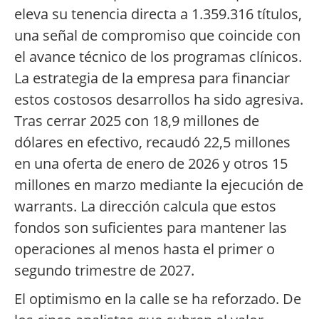
eleva su tenencia directa a 1.359.316 títulos,
una señal de compromiso que coincide con
el avance técnico de los programas clínicos.
La estrategia de la empresa para financiar
estos costosos desarrollos ha sido agresiva.
Tras cerrar 2025 con 18,9 millones de
dólares en efectivo, recaudó 22,5 millones
en una oferta de enero de 2026 y otros 15
millones en marzo mediante la ejecución de
warrants. La dirección calcula que estos
fondos son suficientes para mantener las
operaciones al menos hasta el primer o
segundo trimestre de 2027.
El optimismo en la calle se ha reforzado. De