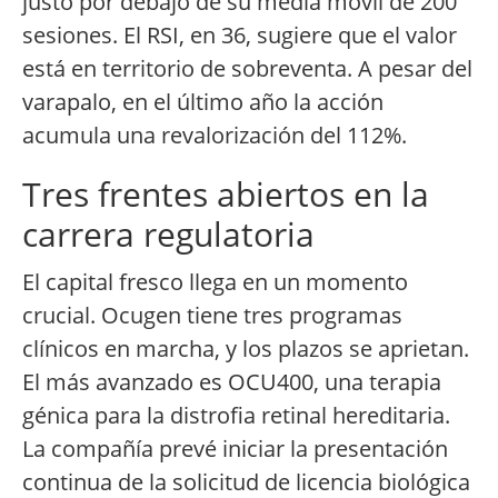
justo por debajo de su media móvil de 200
sesiones. El RSI, en 36, sugiere que el valor
está en territorio de sobreventa. A pesar del
varapalo, en el último año la acción
acumula una revalorización del 112%.
Tres frentes abiertos en la
carrera regulatoria
El capital fresco llega en un momento
crucial. Ocugen tiene tres programas
clínicos en marcha, y los plazos se aprietan.
El más avanzado es OCU400, una terapia
génica para la distrofia retinal hereditaria.
La compañía prevé iniciar la presentación
continua de la solicitud de licencia biológica