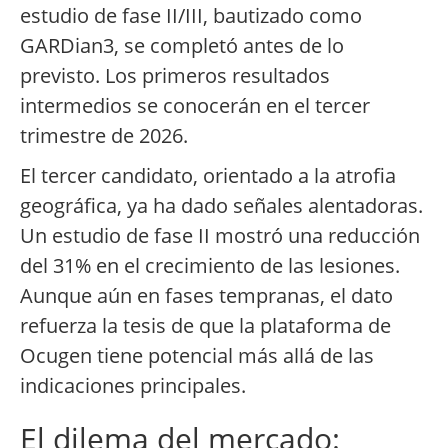
estudio de fase II/III, bautizado como
GARDian3, se completó antes de lo
previsto. Los primeros resultados
intermedios se conocerán en el tercer
trimestre de 2026.
El tercer candidato, orientado a la atrofia
geográfica, ya ha dado señales alentadoras.
Un estudio de fase II mostró una reducción
del 31% en el crecimiento de las lesiones.
Aunque aún en fases tempranas, el dato
refuerza la tesis de que la plataforma de
Ocugen tiene potencial más allá de las
indicaciones principales.
El dilema del mercado: