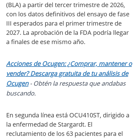
(BLA) a partir del tercer trimestre de 2026,
con los datos definitivos del ensayo de fase
III esperados para el primer trimestre de
2027. La aprobación de la FDA podría llegar
a finales de ese mismo año.
Acciones de Ocugen: ¿Comprar, mantener o
vender? Descarga gratuita de tu análisis de
Ocugen
- Obtén la respuesta que andabas
buscando.
En segunda línea está OCU410ST, dirigido a
la enfermedad de Stargardt. El
reclutamiento de los 63 pacientes para el