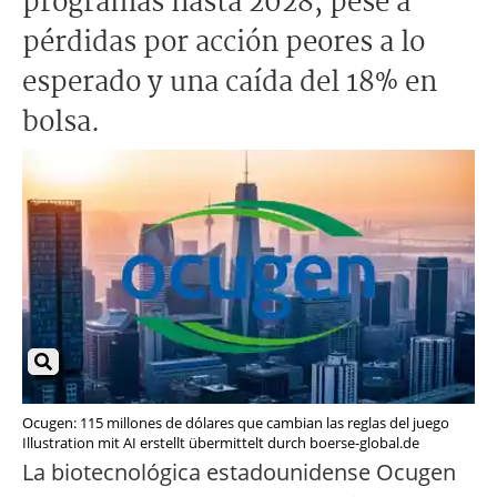
programas hasta 2028, pese a
pérdidas por acción peores a lo
esperado y una caída del 18% en
bolsa.
Ocugen: 115 millones de dólares que cambian las reglas del juego
Illustration mit AI erstellt übermittelt durch boerse-global.de
La biotecnológica estadounidense Ocugen