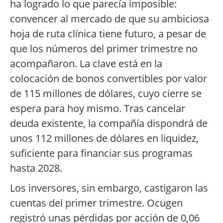
ha logrado lo que parecía imposible:
convencer al mercado de que su ambiciosa
hoja de ruta clínica tiene futuro, a pesar de
que los números del primer trimestre no
acompañaron. La clave está en la
colocación de bonos convertibles por valor
de 115 millones de dólares, cuyo cierre se
espera para hoy mismo. Tras cancelar
deuda existente, la compañía dispondrá de
unos 112 millones de dólares en liquidez,
suficiente para financiar sus programas
hasta 2028.
Los inversores, sin embargo, castigaron las
cuentas del primer trimestre. Ocugen
registró unas pérdidas por acción de 0,06