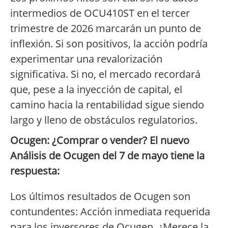
intermedios de OCU410ST en el tercer
trimestre de 2026 marcarán un punto de
inflexión. Si son positivos, la acción podría
experimentar una revalorización
significativa. Si no, el mercado recordará
que, pese a la inyección de capital, el
camino hacia la rentabilidad sigue siendo
largo y lleno de obstáculos regulatorios.
Ocugen: ¿Comprar o vender? El nuevo
Análisis de Ocugen del 7 de mayo tiene la
respuesta:
Los últimos resultados de Ocugen son
contundentes: Acción inmediata requerida
para los inversores de Ocugen. ¿Merece la