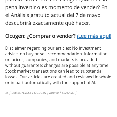
pena invertir o es momento de vender? En
el Análisis gratuito actual del 7 de mayo
descubrirá exactamente qué hacer.
Ocugen: ¿Comprar o vender?
¡Lee más aquí!
Disclaimer regarding our articles: No investment
advice, no buy or sell recommendation. Information
on prices, companies, and markets is provided
without guarantee; changes are possible at any time.
Stock market transactions can lead to substantial
losses. Our articles are created and reviewed in whole
or in part automatically with the support of AI.
es | US67577C1053 | OCUGEN | boerse | 69287787 |