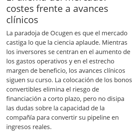
costes frente a avances
clínicos
La paradoja de Ocugen es que el mercado
castiga lo que la ciencia aplaude. Mientras
los inversores se centran en el aumento de
los gastos operativos y en el estrecho
margen de beneficio, los avances clínicos
siguen su curso. La colocación de los bonos
convertibles elimina el riesgo de
financiación a corto plazo, pero no disipa
las dudas sobre la capacidad de la
compañía para convertir su pipeline en
ingresos reales.