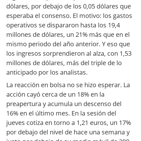
dólares, por debajo de los 0,05 dólares que
esperaba el consenso. El motivo: los gastos
operativos se dispararon hasta los 19,4
millones de dólares, un 21% más que en el
mismo periodo del año anterior. Y eso que
los ingresos sorprendieron al alza, con 1,53
millones de dólares, más del triple de lo
anticipado por los analistas.
La reacción en bolsa no se hizo esperar. La
acción cayó cerca de un 18% en la
preapertura y acumula un descenso del
16% en el último mes. En la sesión del
jueves cotiza en torno a 1,21 euros, un 17%
por debajo del nivel de hace una semana y