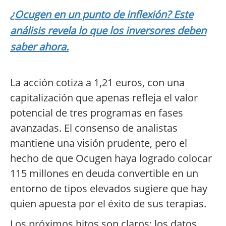
¿Ocugen en un punto de inflexión? Este
análisis revela lo que los inversores deben
saber ahora.
La acción cotiza a 1,21 euros, con una
capitalización que apenas refleja el valor
potencial de tres programas en fases
avanzadas. El consenso de analistas
mantiene una visión prudente, pero el
hecho de que Ocugen haya logrado colocar
115 millones en deuda convertible en un
entorno de tipos elevados sugiere que hay
quien apuesta por el éxito de sus terapias.
Los próximos hitos son claros: los datos