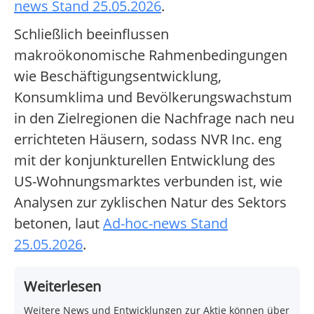
news Stand 25.05.2026
.
Schließlich beeinflussen
makroökonomische Rahmenbedingungen
wie Beschäftigungsentwicklung,
Konsumklima und Bevölkerungswachstum
in den Zielregionen die Nachfrage nach neu
errichteten Häusern, sodass NVR Inc. eng
mit der konjunkturellen Entwicklung des
US-Wohnungsmarktes verbunden ist, wie
Analysen zur zyklischen Natur des Sektors
betonen, laut
Ad-hoc-news Stand
25.05.2026
.
Weiterlesen
Weitere News und Entwicklungen zur Aktie können über