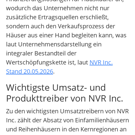
wodurch das Unternehmen nicht nur
zusätzliche Ertragsquellen erschließt,
sondern auch den Verkaufsprozess der
Häuser aus einer Hand begleiten kann, was
laut Unternehmensdarstellung ein
integraler Bestandteil der
Wertschöpfungskette ist, laut
NVR Inc.
Stand 20.05.2026
.
Wichtigste Umsatz- und
Produkttreiber von NVR Inc.
Zu den wichtigsten Umsatztreibern von NVR
Inc. zählt der Absatz von Einfamilienhäusern
und Reihenhäusern in den Kernregionen an