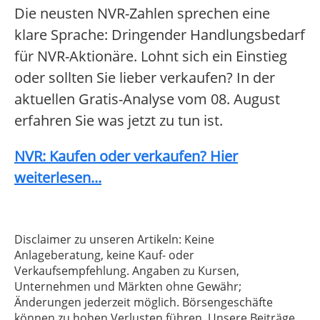
Die neusten NVR-Zahlen sprechen eine
klare Sprache: Dringender Handlungsbedarf
für NVR-Aktionäre. Lohnt sich ein Einstieg
oder sollten Sie lieber verkaufen? In der
aktuellen Gratis-Analyse vom 08. August
erfahren Sie was jetzt zu tun ist.
NVR: Kaufen oder verkaufen? Hier
weiterlesen...
Disclaimer zu unseren Artikeln: Keine
Anlageberatung, keine Kauf- oder
Verkaufsempfehlung. Angaben zu Kursen,
Unternehmen und Märkten ohne Gewähr;
Änderungen jederzeit möglich. Börsengeschäfte
können zu hohen Verlusten führen. Unsere Beiträge