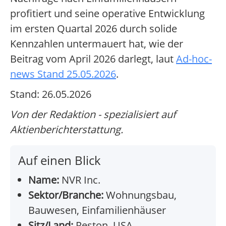
profitiert und seine operative Entwicklung
im ersten Quartal 2026 durch solide
Kennzahlen untermauert hat, wie der
Beitrag vom April 2026 darlegt, laut
Ad-hoc-
news Stand 25.05.2026
.
Stand: 26.05.2026
Von der Redaktion - spezialisiert auf
Aktienberichterstattung.
Auf einen Blick
Name:
NVR Inc.
Sektor/Branche:
Wohnungsbau,
Bauwesen, Einfamilienhäuser
Sitz/Land:
Reston, USA