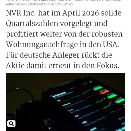
Rafael Müller,
Chefredakteur AD HOC NEWS
NVR Inc. hat im April 2026 solide
Quartalszahlen vorgelegt und
profitiert weiter von der robusten
Wohnungsnachfrage in den USA.
Für deutsche Anleger rückt die
Aktie damit erneut in den Fokus.