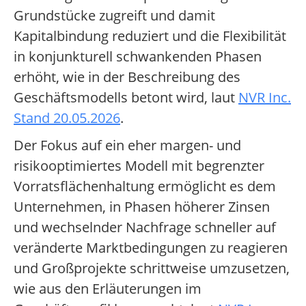
Grundstücke zugreift und damit
Kapitalbindung reduziert und die Flexibilität
in konjunkturell schwankenden Phasen
erhöht, wie in der Beschreibung des
Geschäftsmodells betont wird, laut
NVR Inc.
Stand 20.05.2026
.
Der Fokus auf ein eher margen- und
risikooptimiertes Modell mit begrenzter
Vorratsflächenhaltung ermöglicht es dem
Unternehmen, in Phasen höherer Zinsen
und wechselnder Nachfrage schneller auf
veränderte Marktbedingungen zu reagieren
und Großprojekte schrittweise umzusetzen,
wie aus den Erläuterungen im