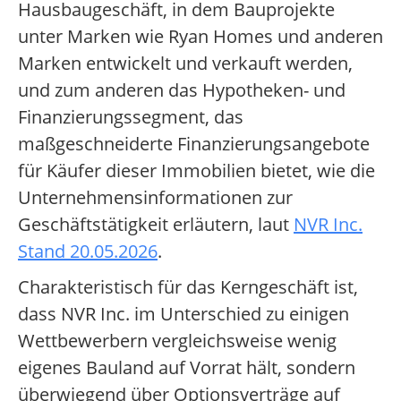
Hausbaugeschäft, in dem Bauprojekte
unter Marken wie Ryan Homes und anderen
Marken entwickelt und verkauft werden,
und zum anderen das Hypotheken- und
Finanzierungssegment, das
maßgeschneiderte Finanzierungsangebote
für Käufer dieser Immobilien bietet, wie die
Unternehmensinformationen zur
Geschäftstätigkeit erläutern, laut
NVR Inc.
Stand 20.05.2026
.
Charakteristisch für das Kerngeschäft ist,
dass NVR Inc. im Unterschied zu einigen
Wettbewerbern vergleichsweise wenig
eigenes Bauland auf Vorrat hält, sondern
überwiegend über Optionsverträge auf