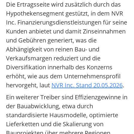
Die Ertragsseite wird zusätzlich durch das
Hypothekensegment gestützt, in dem NVR
Inc. Finanzierungsdienstleistungen für seine
Kunden anbietet und damit Zinseinnahmen
und Gebühren generiert, was die
Abhängigkeit von reinen Bau- und
Verkaufsmargen reduziert und die
Diversifikation innerhalb des Konzerns
erhöht, wie aus dem Unternehmensprofil
hervorgeht, laut
NVR Inc. Stand 20.05.2026
.
Ein weiterer Treiber sind Effizienzgewinne in
der Bauabwicklung, etwa durch
standardisierte Hausmodelle, optimierte
Lieferketten und die Skalierung von
Bauprojekten über mehrere Regionen,