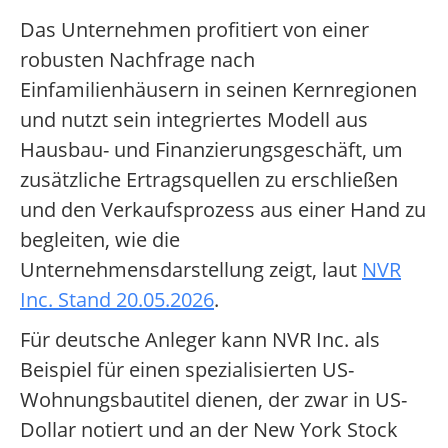
Das Unternehmen profitiert von einer
robusten Nachfrage nach
Einfamilienhäusern in seinen Kernregionen
und nutzt sein integriertes Modell aus
Hausbau- und Finanzierungsgeschäft, um
zusätzliche Ertragsquellen zu erschließen
und den Verkaufsprozess aus einer Hand zu
begleiten, wie die
Unternehmensdarstellung zeigt, laut
NVR
Inc. Stand 20.05.2026
.
Für deutsche Anleger kann NVR Inc. als
Beispiel für einen spezialisierten US-
Wohnungsbautitel dienen, der zwar in US-
Dollar notiert und an der New York Stock