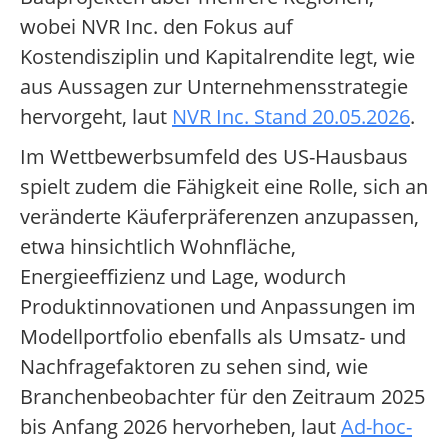
wobei NVR Inc. den Fokus auf
Kostendisziplin und Kapitalrendite legt, wie
aus Aussagen zur Unternehmensstrategie
hervorgeht, laut
NVR Inc. Stand 20.05.2026
.
Im Wettbewerbsumfeld des US-Hausbaus
spielt zudem die Fähigkeit eine Rolle, sich an
veränderte Käuferpräferenzen anzupassen,
etwa hinsichtlich Wohnfläche,
Energieeffizienz und Lage, wodurch
Produktinnovationen und Anpassungen im
Modellportfolio ebenfalls als Umsatz- und
Nachfragefaktoren zu sehen sind, wie
Branchenbeobachter für den Zeitraum 2025
bis Anfang 2026 hervorheben, laut
Ad-hoc-