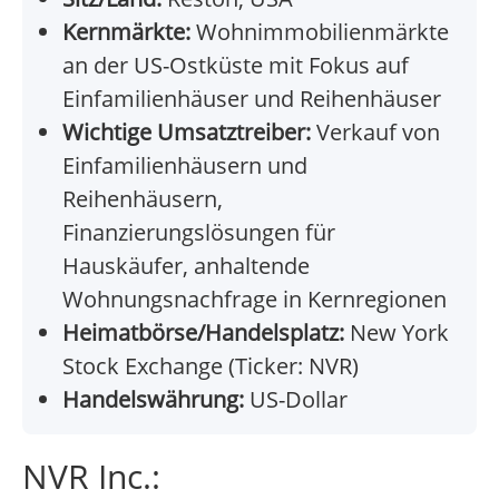
Kernmärkte:
Wohnimmobilienmärkte
an der US-Ostküste mit Fokus auf
Einfamilienhäuser und Reihenhäuser
Wichtige Umsatztreiber:
Verkauf von
Einfamilienhäusern und
Reihenhäusern,
Finanzierungslösungen für
Hauskäufer, anhaltende
Wohnungsnachfrage in Kernregionen
Heimatbörse/Handelsplatz:
New York
Stock Exchange (Ticker: NVR)
Handelswährung:
US-Dollar
NVR Inc.: