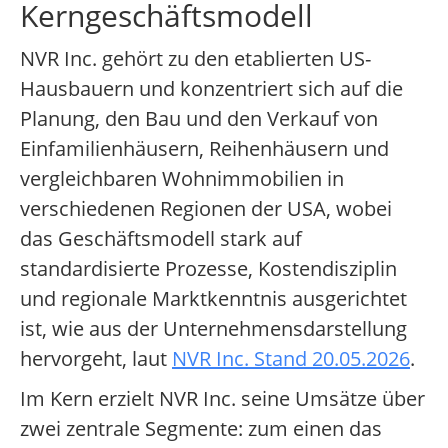
Kerngeschäftsmodell
NVR Inc. gehört zu den etablierten US-
Hausbauern und konzentriert sich auf die
Planung, den Bau und den Verkauf von
Einfamilienhäusern, Reihenhäusern und
vergleichbaren Wohnimmobilien in
verschiedenen Regionen der USA, wobei
das Geschäftsmodell stark auf
standardisierte Prozesse, Kostendisziplin
und regionale Marktkenntnis ausgerichtet
ist, wie aus der Unternehmensdarstellung
hervorgeht, laut
NVR Inc. Stand 20.05.2026
.
Im Kern erzielt NVR Inc. seine Umsätze über
zwei zentrale Segmente: zum einen das