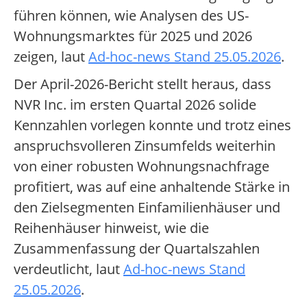
führen können, wie Analysen des US-
Wohnungsmarktes für 2025 und 2026
zeigen, laut
Ad-hoc-news Stand 25.05.2026
.
Der April-2026-Bericht stellt heraus, dass
NVR Inc. im ersten Quartal 2026 solide
Kennzahlen vorlegen konnte und trotz eines
anspruchsvolleren Zinsumfelds weiterhin
von einer robusten Wohnungsnachfrage
profitiert, was auf eine anhaltende Stärke in
den Zielsegmenten Einfamilienhäuser und
Reihenhäuser hinweist, wie die
Zusammenfassung der Quartalszahlen
verdeutlicht, laut
Ad-hoc-news Stand
25.05.2026
.