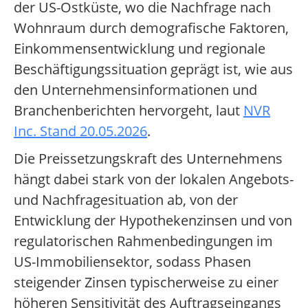
der US-Ostküste, wo die Nachfrage nach
Wohnraum durch demografische Faktoren,
Einkommensentwicklung und regionale
Beschäftigungssituation geprägt ist, wie aus
den Unternehmensinformationen und
Branchenberichten hervorgeht, laut
NVR
Inc. Stand 20.05.2026
.
Die Preissetzungskraft des Unternehmens
hängt dabei stark von der lokalen Angebots-
und Nachfragesituation ab, von der
Entwicklung der Hypothekenzinsen und von
regulatorischen Rahmenbedingungen im
US-Immobiliensektor, sodass Phasen
steigender Zinsen typischerweise zu einer
höheren Sensitivität des Auftragseingangs