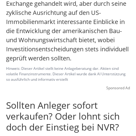
Exchange gehandelt wird, aber durch seine
zyklische Ausrichtung auf den US-
Immobilienmarkt interessante Einblicke in
die Entwicklung der amerikanischen Bau-
und Wohnungswirtschaft bietet, wobei
Investitionsentscheidungen stets individuell
geprüft werden sollten.
Hinweis: Dieser Artikel stellt keine Anlageberatung dar. Aktien sind
volatile Finanzinstrumente. Dieser Artikel wurde dank AI Unterstützung
so ausführlich und informativ erstellt
Sponsored Ad
Sollten Anleger sofort
verkaufen? Oder lohnt sich
doch der Einstieg bei NVR?