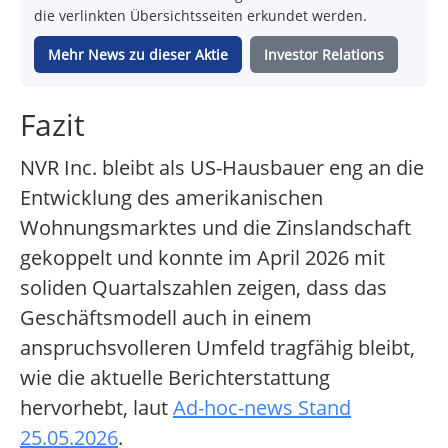
die verlinkten Übersichtsseiten erkundet werden.
Mehr News zu dieser Aktie
Investor Relations
Fazit
NVR Inc. bleibt als US-Hausbauer eng an die
Entwicklung des amerikanischen
Wohnungsmarktes und die Zinslandschaft
gekoppelt und konnte im April 2026 mit
soliden Quartalszahlen zeigen, dass das
Geschäftsmodell auch in einem
anspruchsvolleren Umfeld tragfähig bleibt,
wie die aktuelle Berichterstattung
hervorhebt, laut
Ad-hoc-news Stand
25.05.2026
.