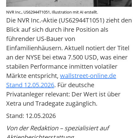
NVR Inc., US62944T1051, Illustration mit AI erstellt.
Die NVR Inc.-Aktie (US62944T1051) zieht den
Blick auf sich durch ihre Position als
führender US-Bauer von
Einfamilienhäusern. Aktuell notiert der Titel
an der NYSE bei etwa 7.500 USD, was einer
stabilen Performance inmitten volatiler
Märkte entspricht,
wallstreet-online.de
Stand 12.05.2026
. Für deutsche
Privatanleger relevant: Der Wert ist über
Xetra und Tradegate zugänglich.
Stand: 12.05.2026
Von der Redaktion – spezialisiert auf
Aktienberichterstattung.