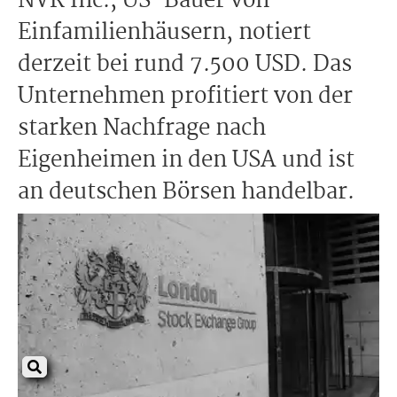
NVR Inc., US-Bauer von
Einfamilienhäusern, notiert
derzeit bei rund 7.500 USD. Das
Unternehmen profitiert von der
starken Nachfrage nach
Eigenheimen in den USA und ist
an deutschen Börsen handelbar.