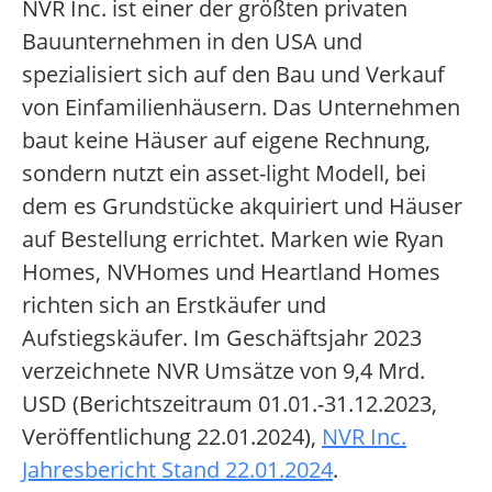
NVR Inc. ist einer der größten privaten
Bauunternehmen in den USA und
spezialisiert sich auf den Bau und Verkauf
von Einfamilienhäusern. Das Unternehmen
baut keine Häuser auf eigene Rechnung,
sondern nutzt ein asset-light Modell, bei
dem es Grundstücke akquiriert und Häuser
auf Bestellung errichtet. Marken wie Ryan
Homes, NVHomes und Heartland Homes
richten sich an Erstkäufer und
Aufstiegskäufer. Im Geschäftsjahr 2023
verzeichnete NVR Umsätze von 9,4 Mrd.
USD (Berichtszeitraum 01.01.-31.12.2023,
Veröffentlichung 22.01.2024),
NVR Inc.
Jahresbericht Stand 22.01.2024
.