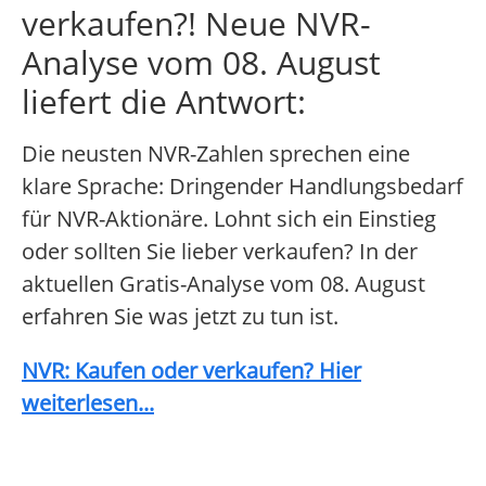
verkaufen?! Neue NVR-
Analyse vom 08. August
liefert die Antwort:
Die neusten NVR-Zahlen sprechen eine
klare Sprache: Dringender Handlungsbedarf
für NVR-Aktionäre. Lohnt sich ein Einstieg
oder sollten Sie lieber verkaufen? In der
aktuellen Gratis-Analyse vom 08. August
erfahren Sie was jetzt zu tun ist.
NVR: Kaufen oder verkaufen? Hier
weiterlesen...