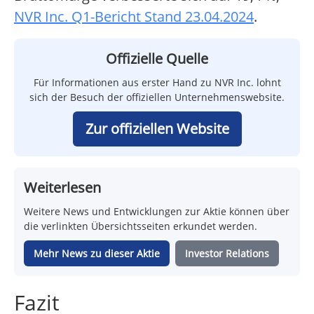
NVR Inc. Q1-Bericht Stand 23.04.2024
.
Offizielle Quelle
Für Informationen aus erster Hand zu NVR Inc. lohnt
sich der Besuch der offiziellen Unternehmenswebsite.
Zur offiziellen Website
Weiterlesen
Weitere News und Entwicklungen zur Aktie können über
die verlinkten Übersichtsseiten erkundet werden.
Mehr News zu dieser Aktie
Investor Relations
Fazit