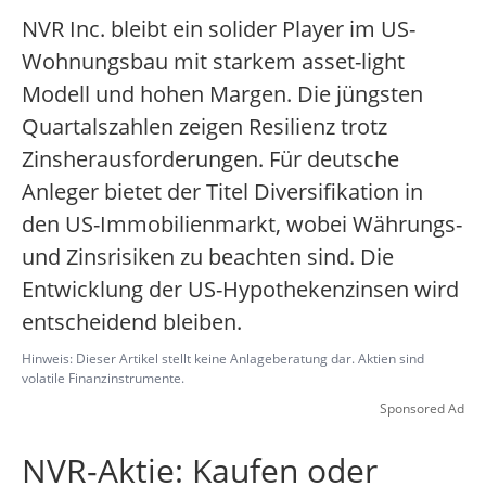
NVR Inc. bleibt ein solider Player im US-
Wohnungsbau mit starkem asset-light
Modell und hohen Margen. Die jüngsten
Quartalszahlen zeigen Resilienz trotz
Zinsherausforderungen. Für deutsche
Anleger bietet der Titel Diversifikation in
den US-Immobilienmarkt, wobei Währungs-
und Zinsrisiken zu beachten sind. Die
Entwicklung der US-Hypothekenzinsen wird
entscheidend bleiben.
Hinweis: Dieser Artikel stellt keine Anlageberatung dar. Aktien sind
volatile Finanzinstrumente.
Sponsored Ad
NVR-Aktie: Kaufen oder