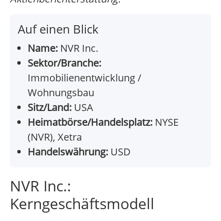
Auf einen Blick
Name:
NVR Inc.
Sektor/Branche:
Immobilienentwicklung /
Wohnungsbau
Sitz/Land:
USA
Heimatbörse/Handelsplatz:
NYSE
(NVR), Xetra
Handelswährung:
USD
NVR Inc.:
Kerngeschäftsmodell