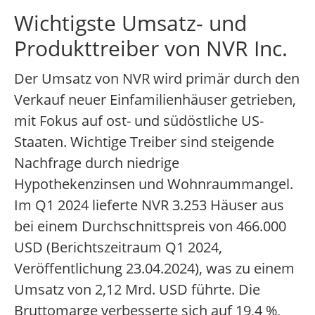
Wichtigste Umsatz- und
Produkttreiber von NVR Inc.
Der Umsatz von NVR wird primär durch den
Verkauf neuer Einfamilienhäuser getrieben,
mit Fokus auf ost- und südöstliche US-
Staaten. Wichtige Treiber sind steigende
Nachfrage durch niedrige
Hypothekenzinsen und Wohnraummangel.
Im Q1 2024 lieferte NVR 3.253 Häuser aus
bei einem Durchschnittspreis von 466.000
USD (Berichtszeitraum Q1 2024,
Veröffentlichung 23.04.2024), was zu einem
Umsatz von 2,12 Mrd. USD führte. Die
Bruttomarge verbesserte sich auf 19,4 %,