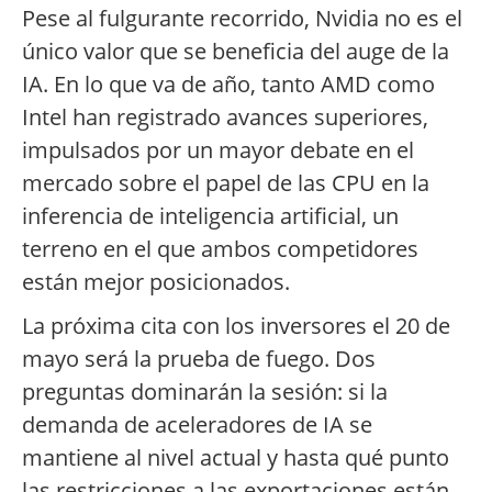
Pese al fulgurante recorrido, Nvidia no es el
único valor que se beneficia del auge de la
IA. En lo que va de año, tanto AMD como
Intel han registrado avances superiores,
impulsados por un mayor debate en el
mercado sobre el papel de las CPU en la
inferencia de inteligencia artificial, un
terreno en el que ambos competidores
están mejor posicionados.
La próxima cita con los inversores el 20 de
mayo será la prueba de fuego. Dos
preguntas dominarán la sesión: si la
demanda de aceleradores de IA se
mantiene al nivel actual y hasta qué punto
las restricciones a las exportaciones están