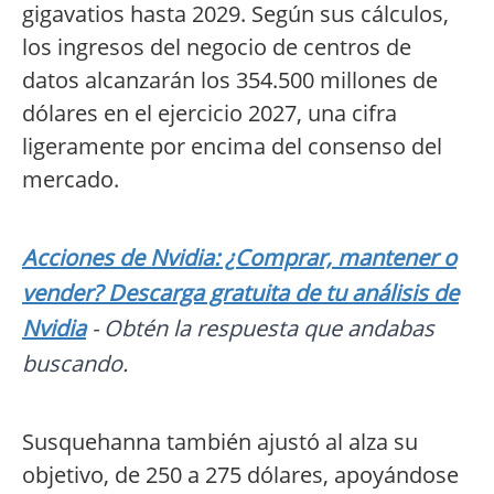
gigavatios hasta 2029. Según sus cálculos,
los ingresos del negocio de centros de
datos alcanzarán los 354.500 millones de
dólares en el ejercicio 2027, una cifra
ligeramente por encima del consenso del
mercado.
Acciones de Nvidia: ¿Comprar, mantener o
vender? Descarga gratuita de tu análisis de
Nvidia
- Obtén la respuesta que andabas
buscando.
Susquehanna también ajustó al alza su
objetivo, de 250 a 275 dólares, apoyándose