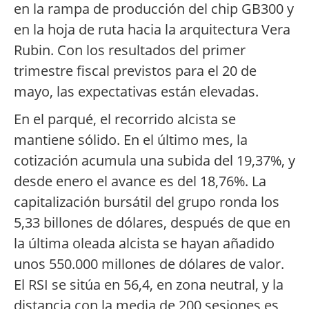
en la rampa de producción del chip GB300 y
en la hoja de ruta hacia la arquitectura Vera
Rubin. Con los resultados del primer
trimestre fiscal previstos para el 20 de
mayo, las expectativas están elevadas.
En el parqué, el recorrido alcista se
mantiene sólido. En el último mes, la
cotización acumula una subida del 19,37%, y
desde enero el avance es del 18,76%. La
capitalización bursátil del grupo ronda los
5,33 billones de dólares, después de que en
la última oleada alcista se hayan añadido
unos 550.000 millones de dólares de valor.
El RSI se sitúa en 56,4, en zona neutral, y la
distancia con la media de 200 sesiones es