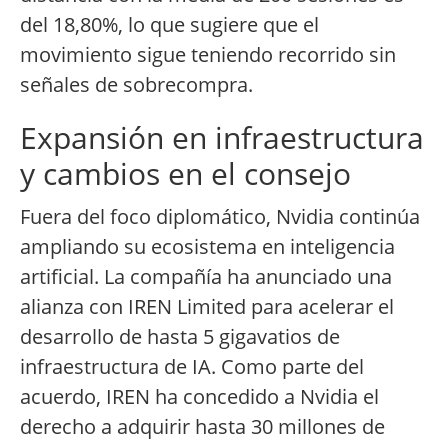
del 18,80%, lo que sugiere que el
movimiento sigue teniendo recorrido sin
señales de sobrecompra.
Expansión en infraestructura
y cambios en el consejo
Fuera del foco diplomático, Nvidia continúa
ampliando su ecosistema en inteligencia
artificial. La compañía ha anunciado una
alianza con IREN Limited para acelerar el
desarrollo de hasta 5 gigavatios de
infraestructura de IA. Como parte del
acuerdo, IREN ha concedido a Nvidia el
derecho a adquirir hasta 30 millones de