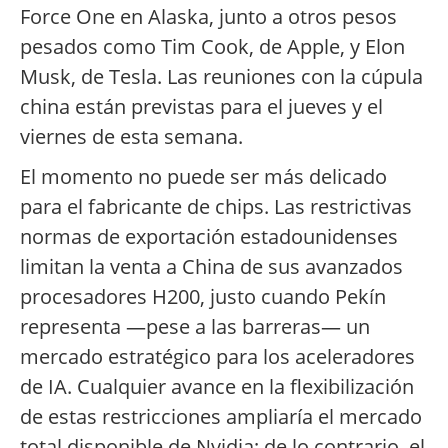
Force One en Alaska, junto a otros pesos
pesados como Tim Cook, de Apple, y Elon
Musk, de Tesla. Las reuniones con la cúpula
china están previstas para el jueves y el
viernes de esta semana.
El momento no puede ser más delicado
para el fabricante de chips. Las restrictivas
normas de exportación estadounidenses
limitan la venta a China de sus avanzados
procesadores H200, justo cuando Pekín
representa —pese a las barreras— un
mercado estratégico para los aceleradores
de IA. Cualquier avance en la flexibilización
de estas restricciones ampliaría el mercado
total disponible de Nvidia; de lo contrario, el