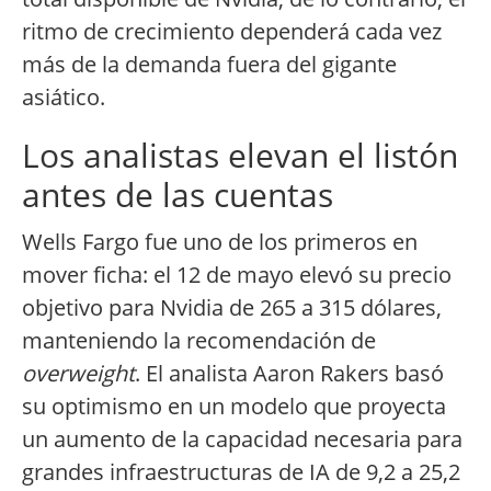
ritmo de crecimiento dependerá cada vez
más de la demanda fuera del gigante
asiático.
Los analistas elevan el listón
antes de las cuentas
Wells Fargo fue uno de los primeros en
mover ficha: el 12 de mayo elevó su precio
objetivo para Nvidia de 265 a 315 dólares,
manteniendo la recomendación de
overweight
. El analista Aaron Rakers basó
su optimismo en un modelo que proyecta
un aumento de la capacidad necesaria para
grandes infraestructuras de IA de 9,2 a 25,2