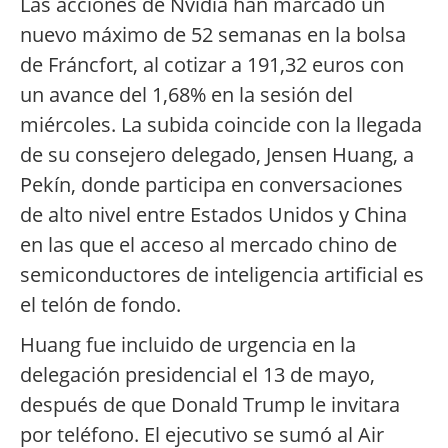
Las acciones de Nvidia han marcado un
nuevo máximo de 52 semanas en la bolsa
de Fráncfort, al cotizar a 191,32 euros con
un avance del 1,68% en la sesión del
miércoles. La subida coincide con la llegada
de su consejero delegado, Jensen Huang, a
Pekín, donde participa en conversaciones
de alto nivel entre Estados Unidos y China
en las que el acceso al mercado chino de
semiconductores de inteligencia artificial es
el telón de fondo.
Huang fue incluido de urgencia en la
delegación presidencial el 13 de mayo,
después de que Donald Trump le invitara
por teléfono. El ejecutivo se sumó al Air