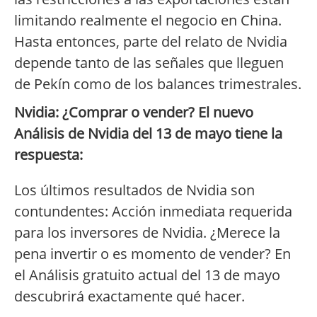
limitando realmente el negocio en China.
Hasta entonces, parte del relato de Nvidia
depende tanto de las señales que lleguen
de Pekín como de los balances trimestrales.
Nvidia: ¿Comprar o vender? El nuevo
Análisis de Nvidia del 13 de mayo tiene la
respuesta:
Los últimos resultados de Nvidia son
contundentes: Acción inmediata requerida
para los inversores de Nvidia. ¿Merece la
pena invertir o es momento de vender? En
el Análisis gratuito actual del 13 de mayo
descubrirá exactamente qué hacer.