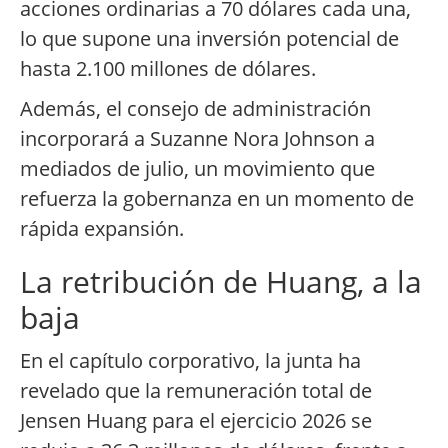
acciones ordinarias a 70 dólares cada una,
lo que supone una inversión potencial de
hasta 2.100 millones de dólares.
Además, el consejo de administración
incorporará a Suzanne Nora Johnson a
mediados de julio, un movimiento que
refuerza la gobernanza en un momento de
rápida expansión.
La retribución de Huang, a la
baja
En el capítulo corporativo, la junta ha
revelado que la remuneración total de
Jensen Huang para el ejercicio 2026 se