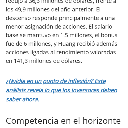
redujo a 36,3 millones de dólares, frente a
los 49,9 millones del año anterior. El
descenso responde principalmente a una
menor asignación de acciones. El salario
base se mantuvo en 1,5 millones, el bonus
fue de 6 millones, y Huang recibió además
acciones ligadas al rendimiento valoradas
en 141,3 millones de dólares.
¿Nvidia en un punto de inflexión? Este
análisis revela lo que los inversores deben
saber ahora.
Competencia en el horizonte