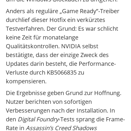
Anders als reguläre „Game Ready”-Treiber
durchlief dieser Hotfix ein verkürztes
Testverfahren. Der Grund: Es war schlicht
keine Zeit für monatelange
Qualitätskontrollen. NVIDIA selbst
bestätigte, dass der einzige Zweck des
Updates darin besteht, die Performance-
Verluste durch KB5066835 zu
kompensieren.
Die Ergebnisse geben Grund zur Hoffnung.
Nutzer berichten von sofortigen
Verbesserungen nach der Installation. In
den
Digital Foundry
-Tests sprang die Frame-
Rate in
Assassin’s Creed Shadows