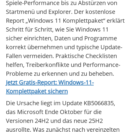
Spiele-Performance bis zu Abstürzen von
Startmenü und Explorer. Der kostenlose
Report „Windows 11 Komplettpaket“ erklärt
Schritt für Schritt, wie Sie Windows 11
sicher einrichten, Daten und Programme
korrekt übernehmen und typische Update-
Fallen vermeiden. Praktische Checklisten
helfen, Treiberkonflikte und Performance-
Probleme zu erkennen und zu beheben.
Jetzt Gratis-Report: Windows-11-
Komplettpaket sichern
Die Ursache liegt im Update KB5066835,
das Microsoft Ende Oktober für die
Versionen 24H2 und das neue 25H2
ausrollte. Was zunächst nach vereinzelten