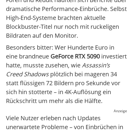
dramatische Performance-Einbrüche. Selbst
High-End-Systeme brachten aktuelle
Blockbuster-Titel nur noch mit ruckeligen
Bildraten auf den Monitor.
Besonders bitter: Wer Hunderte Euro in
eine brandneue
GeForce RTX 5090
investiert
hatte, musste zusehen, wie
Assassin’s
Creed Shadows
plötzlich bei mageren 34
statt flüssigen 72 Bildern pro Sekunde vor
sich hin stotterte – in 4K-Auflösung ein
Rückschritt um mehr als die Hälfte.
Anzeige
Viele Nutzer erleben nach Updates
unerwartete Probleme – von Einbrüchen in