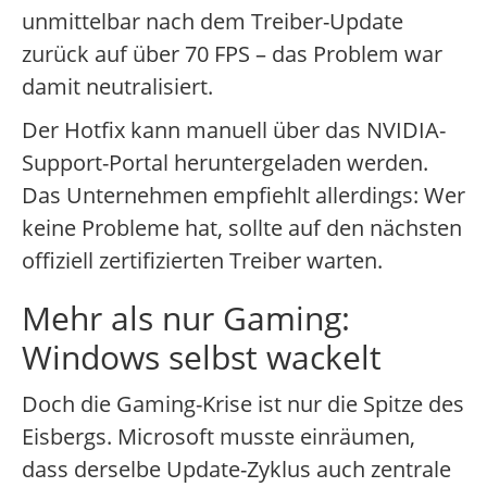
unmittelbar nach dem Treiber-Update
zurück auf über 70 FPS – das Problem war
damit neutralisiert.
Der Hotfix kann manuell über das NVIDIA-
Support-Portal heruntergeladen werden.
Das Unternehmen empfiehlt allerdings: Wer
keine Probleme hat, sollte auf den nächsten
offiziell zertifizierten Treiber warten.
Mehr als nur Gaming:
Windows selbst wackelt
Doch die Gaming-Krise ist nur die Spitze des
Eisbergs. Microsoft musste einräumen,
dass derselbe Update-Zyklus auch zentrale