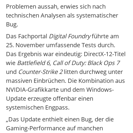
Problemen aussah, erwies sich nach
technischen Analysen als systematischer
Bug.
Das Fachportal
Digital Foundry
führte am
25. November umfassende Tests durch.
Das Ergebnis war eindeutig: DirectX-12-Titel
wie
Battlefield 6
,
Call of Duty: Black Ops 7
und
Counter-Strike 2
litten durchweg unter
massiven Einbrüchen. Die Kombination aus
NVIDIA-Grafikkarte und dem Windows-
Update erzeugte offenbar einen
systemischen Engpass.
„Das Update enthielt einen Bug, der die
Gaming-Performance auf manchen