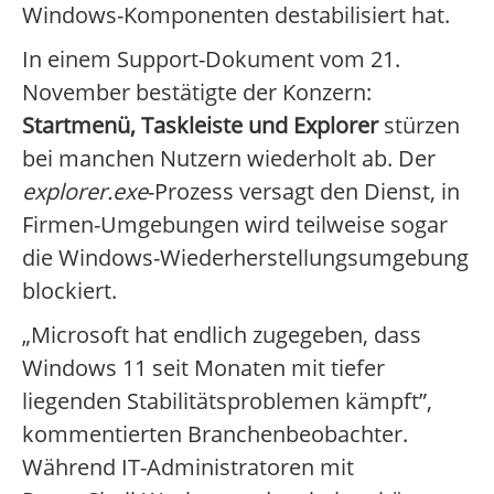
Windows-Komponenten destabilisiert hat.
In einem Support-Dokument vom 21.
November bestätigte der Konzern:
Startmenü, Taskleiste und Explorer
stürzen
bei manchen Nutzern wiederholt ab. Der
explorer.exe
-Prozess versagt den Dienst, in
Firmen-Umgebungen wird teilweise sogar
die Windows-Wiederherstellungsumgebung
blockiert.
„Microsoft hat endlich zugegeben, dass
Windows 11 seit Monaten mit tiefer
liegenden Stabilitätsproblemen kämpft”,
kommentierten Branchenbeobachter.
Während IT-Administratoren mit