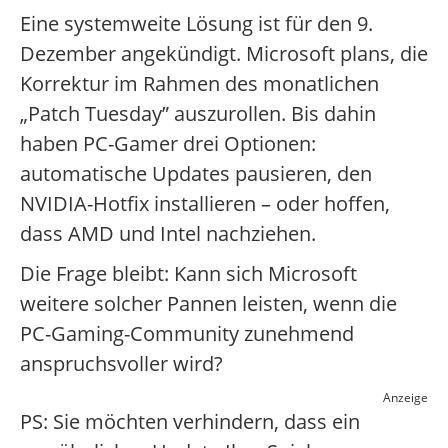
Eine systemweite Lösung ist für den 9.
Dezember angekündigt. Microsoft plans, die
Korrektur im Rahmen des monatlichen
„Patch Tuesday” auszurollen. Bis dahin
haben PC-Gamer drei Optionen:
automatische Updates pausieren, den
NVIDIA-Hotfix installieren – oder hoffen,
dass AMD und Intel nachziehen.
Die Frage bleibt: Kann sich Microsoft
weitere solcher Pannen leisten, wenn die
PC-Gaming-Community zunehmend
anspruchsvoller wird?
Anzeige
PS: Sie möchten verhindern, dass ein