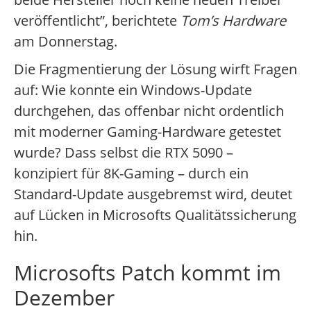
veröffentlicht”, berichtete
Tom’s Hardware
am Donnerstag.
Die Fragmentierung der Lösung wirft Fragen
auf: Wie konnte ein Windows-Update
durchgehen, das offenbar nicht ordentlich
mit moderner Gaming-Hardware getestet
wurde? Dass selbst die RTX 5090 –
konzipiert für 8K-Gaming – durch ein
Standard-Update ausgebremst wird, deutet
auf Lücken in Microsofts Qualitätssicherung
hin.
Microsofts Patch kommt im
Dezember