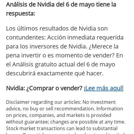
Análisis de Nvidia del 6 de mayo tiene la
respuesta:
Los últimos resultados de Nvidia son
contundentes: Acción inmediata requerida
para los inversores de Nvidia. ¿Merece la
pena invertir o es momento de vender? En
el Análisis gratuito actual del 6 de mayo
descubrirá exactamente qué hacer.
Nvidia: ¿Comprar o vender?
¡Lee más aquí!
Disclaimer regarding our articles: No investment
advice, no buy or sell recommendation. Information
on prices, companies, and markets is provided
without guarantee; changes are possible at any time.
Stock market transactions can lead to substantial