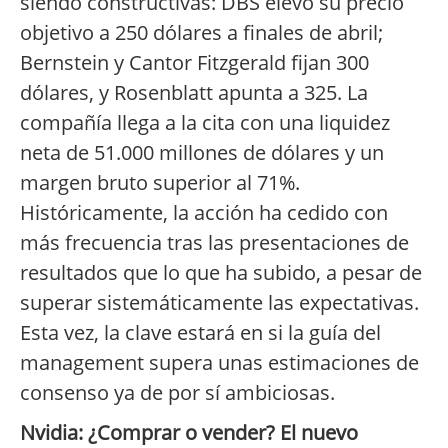
siendo constructivas: DBS elevó su precio
objetivo a 250 dólares a finales de abril;
Bernstein y Cantor Fitzgerald fijan 300
dólares, y Rosenblatt apunta a 325. La
compañía llega a la cita con una liquidez
neta de 51.000 millones de dólares y un
margen bruto superior al 71%.
Históricamente, la acción ha cedido con
más frecuencia tras las presentaciones de
resultados que lo que ha subido, a pesar de
superar sistemáticamente las expectativas.
Esta vez, la clave estará en si la guía del
management supera unas estimaciones de
consenso ya de por sí ambiciosas.
Nvidia: ¿Comprar o vender? El nuevo