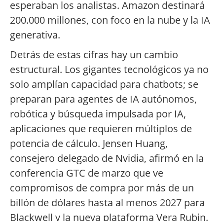
esperaban los analistas. Amazon destinará
200.000 millones, con foco en la nube y la IA
generativa.
Detrás de estas cifras hay un cambio
estructural. Los gigantes tecnológicos ya no
solo amplían capacidad para chatbots; se
preparan para agentes de IA autónomos,
robótica y búsqueda impulsada por IA,
aplicaciones que requieren múltiplos de
potencia de cálculo. Jensen Huang,
consejero delegado de Nvidia, afirmó en la
conferencia GTC de marzo que ve
compromisos de compra por más de un
billón de dólares hasta al menos 2027 para
Blackwell y la nueva plataforma Vera Rubin.