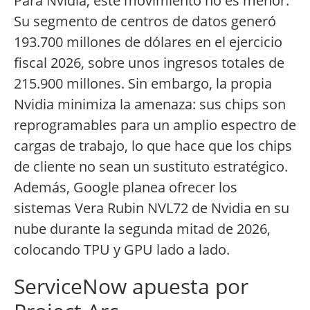
Para Nvidia, este movimiento no es menor.
Su segmento de centros de datos generó
193.700 millones de dólares en el ejercicio
fiscal 2026, sobre unos ingresos totales de
215.900 millones. Sin embargo, la propia
Nvidia minimiza la amenaza: sus chips son
reprogramables para un amplio espectro de
cargas de trabajo, lo que hace que los chips
de cliente no sean un sustituto estratégico.
Además, Google planea ofrecer los
sistemas Vera Rubin NVL72 de Nvidia en su
nube durante la segunda mitad de 2026,
colocando TPU y GPU lado a lado.
ServiceNow apuesta por