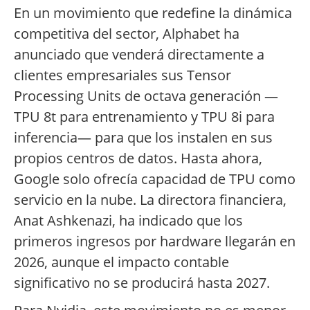
En un movimiento que redefine la dinámica
competitiva del sector, Alphabet ha
anunciado que venderá directamente a
clientes empresariales sus Tensor
Processing Units de octava generación —
TPU 8t para entrenamiento y TPU 8i para
inferencia— para que los instalen en sus
propios centros de datos. Hasta ahora,
Google solo ofrecía capacidad de TPU como
servicio en la nube. La directora financiera,
Anat Ashkenazi, ha indicado que los
primeros ingresos por hardware llegarán en
2026, aunque el impacto contable
significativo no se producirá hasta 2027.