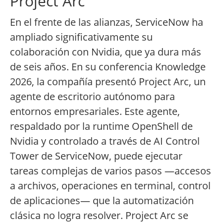
Project Arc
En el frente de las alianzas, ServiceNow ha
ampliado significativamente su
colaboración con Nvidia, que ya dura más
de seis años. En su conferencia Knowledge
2026, la compañía presentó Project Arc, un
agente de escritorio autónomo para
entornos empresariales. Este agente,
respaldado por la runtime OpenShell de
Nvidia y controlado a través de AI Control
Tower de ServiceNow, puede ejecutar
tareas complejas de varios pasos —accesos
a archivos, operaciones en terminal, control
de aplicaciones— que la automatización
clásica no logra resolver. Project Arc se