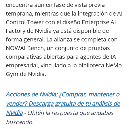
encuentra aún en fase de vista previa
temprana, mientras que la integración de AI
Control Tower con el diseño Enterprise AI
Factory de Nvidia ya está disponible de
forma general. La alianza se completa con
NOWAI Bench, un conjunto de pruebas
comparativas abiertas para agentes de IA
empresarial, vinculado a la biblioteca NeMo
Gym de Nvidia.
Acciones de Nvidia: ¿Comprar, mantener o
vender? Descarga gratuita de tu análisis de
Nvidia
- Obtén la respuesta que andabas
buscando.