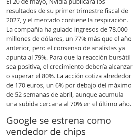
El 20 de mayo, Nvidia publicará los
resultados de su primer trimestre fiscal de
2027, y el mercado contiene la respiración.
La compañía ha guiado ingresos de 78.000
millones de dólares, un 77% más que el año
anterior, pero el consenso de analistas ya
apunta al 79%. Para que la reacción bursátil
sea positiva, el crecimiento debería alcanzar
o superar el 80%. La acción cotiza alrededor
de 170 euros, un 6% por debajo del máximo
de 52 semanas de abril, aunque acumula
una subida cercana al 70% en el último año.
Google se estrena como
vendedor de chips