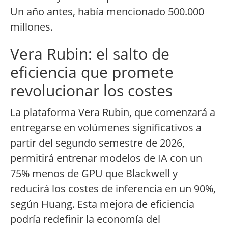
Un año antes, había mencionado 500.000
millones.
Vera Rubin: el salto de
eficiencia que promete
revolucionar los costes
La plataforma Vera Rubin, que comenzará a
entregarse en volúmenes significativos a
partir del segundo semestre de 2026,
permitirá entrenar modelos de IA con un
75% menos de GPU que Blackwell y
reducirá los costes de inferencia en un 90%,
según Huang. Esta mejora de eficiencia
podría redefinir la economía del