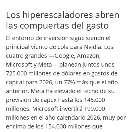
Los hiperescaladores abren
las compuertas del gasto
El entorno de inversión sigue siendo el
principal viento de cola para Nvidia. Los
cuatro grandes —Google, Amazon,
Microsoft y Meta— planean juntos unos
725.000 millones de dólares en gastos de
capital para 2026, un 77% más que el año
anterior. Meta ha elevado el techo de su
previsión de capex hasta los 145.000
millones. Microsoft invertirá 190.000
millones en el año calendario 2026, muy por
encima de los 154.000 millones que