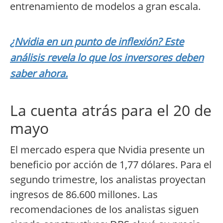
entrenamiento de modelos a gran escala.
¿Nvidia en un punto de inflexión? Este
análisis revela lo que los inversores deben
saber ahora.
La cuenta atrás para el 20 de
mayo
El mercado espera que Nvidia presente un
beneficio por acción de 1,77 dólares. Para el
segundo trimestre, los analistas proyectan
ingresos de 86.600 millones. Las
recomendaciones de los analistas siguen