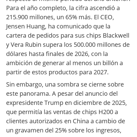
Para el año completo, la cifra ascendió a
215.900 millones, un 65% más. El CEO,
Jensen Huang, ha comunicado que la
cartera de pedidos para sus chips Blackwell
y Vera Rubin supera los 500.000 millones de
dólares hasta finales de 2026, con la
ambición de generar al menos un billón a
partir de estos productos para 2027.
Sin embargo, una sombra se cierne sobre
este panorama. A pesar del anuncio del
expresidente Trump en diciembre de 2025,
que permitía las ventas de chips H200 a
clientes autorizados en China a cambio de
un gravamen del 25% sobre los ingresos,