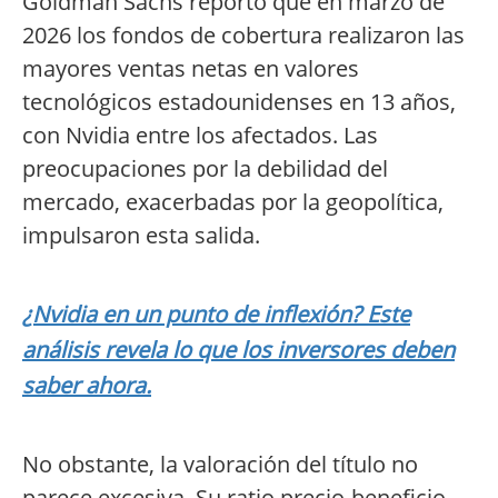
Goldman Sachs reportó que en marzo de
2026 los fondos de cobertura realizaron las
mayores ventas netas en valores
tecnológicos estadounidenses en 13 años,
con Nvidia entre los afectados. Las
preocupaciones por la debilidad del
mercado, exacerbadas por la geopolítica,
impulsaron esta salida.
¿Nvidia en un punto de inflexión? Este
análisis revela lo que los inversores deben
saber ahora.
No obstante, la valoración del título no
parece excesiva. Su ratio precio-beneficio