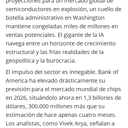
proyecciones para un mercado global de
semiconductores en explosión, un cuello de
botella administrativo en Washington
mantiene congeladas miles de millones en
ventas potenciales. El gigante de la IA
navega entre un horizonte de crecimiento
estructural y las frías realidades de la
geopolítica y la burocracia.
El impulso del sector es innegable. Bank of
America ha elevado drásticamente su
previsión para el mercado mundial de chips
en 2026, situándolo ahora en 1,3 billones de
dólares, 300.000 millones más que su
estimación de hace apenas cuatro meses.
Los analistas, como Vivek Arya, señalan a