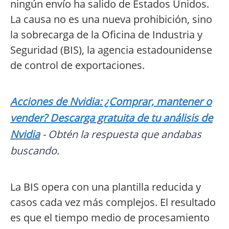
ningún envío ha salido de Estados Unidos.
La causa no es una nueva prohibición, sino
la sobrecarga de la Oficina de Industria y
Seguridad (BIS), la agencia estadounidense
de control de exportaciones.
Acciones de Nvidia: ¿Comprar, mantener o
vender? Descarga gratuita de tu análisis de
Nvidia
- Obtén la respuesta que andabas
buscando.
La BIS opera con una plantilla reducida y
casos cada vez más complejos. El resultado
es que el tiempo medio de procesamiento