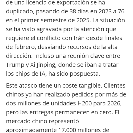
de una licencia de exportación se ha
duplicado, pasando de 38 días en 2023 a 76
en el primer semestre de 2025. La situación
se ha visto agravada por la atención que
requiere el conflicto con Irán desde finales
de febrero, desviando recursos de la alta
dirección. Incluso una reunión clave entre
Trump y Xi Jinping, donde se iban a tratar
los chips de IA, ha sido pospuesta.
Este atasco tiene un coste tangible. Clientes
chinos ya han realizado pedidos por más de
dos millones de unidades H200 para 2026,
pero las entregas permanecen en cero. El
mercado chino representó
aproximadamente 17.000 millones de