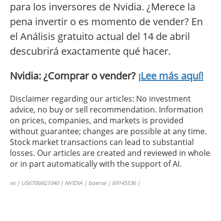
para los inversores de Nvidia. ¿Merece la
pena invertir o es momento de vender? En
el Análisis gratuito actual del 14 de abril
descubrirá exactamente qué hacer.
Nvidia: ¿Comprar o vender?
¡Lee más aquí!
Disclaimer regarding our articles: No investment
advice, no buy or sell recommendation. Information
on prices, companies, and markets is provided
without guarantee; changes are possible at any time.
Stock market transactions can lead to substantial
losses. Our articles are created and reviewed in whole
or in part automatically with the support of AI.
es | US67066G1040 | NVIDIA | boerse | 69145536 |