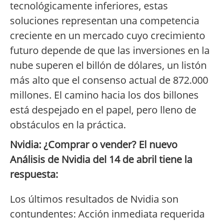
tecnológicamente inferiores, estas
soluciones representan una competencia
creciente en un mercado cuyo crecimiento
futuro depende de que las inversiones en la
nube superen el billón de dólares, un listón
más alto que el consenso actual de 872.000
millones. El camino hacia los dos billones
está despejado en el papel, pero lleno de
obstáculos en la práctica.
Nvidia: ¿Comprar o vender? El nuevo
Análisis de Nvidia del 14 de abril tiene la
respuesta:
Los últimos resultados de Nvidia son
contundentes: Acción inmediata requerida