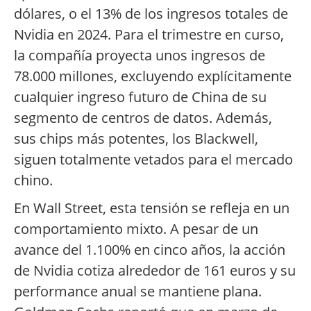
dólares, o el 13% de los ingresos totales de
Nvidia en 2024. Para el trimestre en curso,
la compañía proyecta unos ingresos de
78.000 millones, excluyendo explícitamente
cualquier ingreso futuro de China de su
segmento de centros de datos. Además,
sus chips más potentes, los Blackwell,
siguen totalmente vetados para el mercado
chino.
En Wall Street, esta tensión se refleja en un
comportamiento mixto. A pesar de un
avance del 1.100% en cinco años, la acción
de Nvidia cotiza alrededor de 161 euros y su
performance anual se mantiene plana.