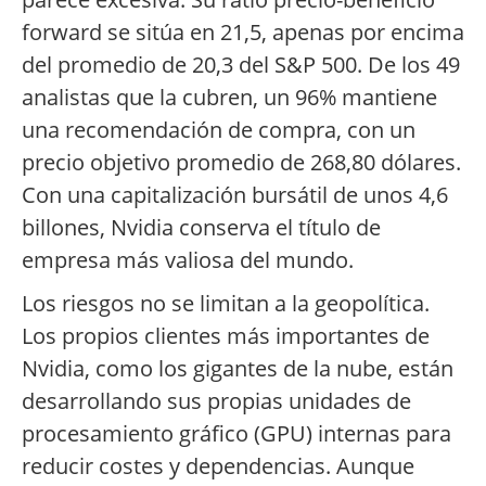
forward se sitúa en 21,5, apenas por encima
del promedio de 20,3 del S&P 500. De los 49
analistas que la cubren, un 96% mantiene
una recomendación de compra, con un
precio objetivo promedio de 268,80 dólares.
Con una capitalización bursátil de unos 4,6
billones, Nvidia conserva el título de
empresa más valiosa del mundo.
Los riesgos no se limitan a la geopolítica.
Los propios clientes más importantes de
Nvidia, como los gigantes de la nube, están
desarrollando sus propias unidades de
procesamiento gráfico (GPU) internas para
reducir costes y dependencias. Aunque