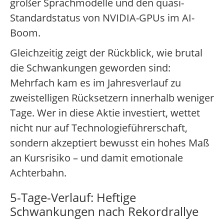
großer Sprachmodelle und den quasi-
Standardstatus von NVIDIA-GPUs im AI-
Boom.
Gleichzeitig zeigt der Rückblick, wie brutal
die Schwankungen geworden sind:
Mehrfach kam es im Jahresverlauf zu
zweistelligen Rücksetzern innerhalb weniger
Tage. Wer in diese Aktie investiert, wettet
nicht nur auf Technologieführerschaft,
sondern akzeptiert bewusst ein hohes Maß
an Kursrisiko – und damit emotionale
Achterbahn.
5-Tage-Verlauf: Heftige
Schwankungen nach Rekordrallye