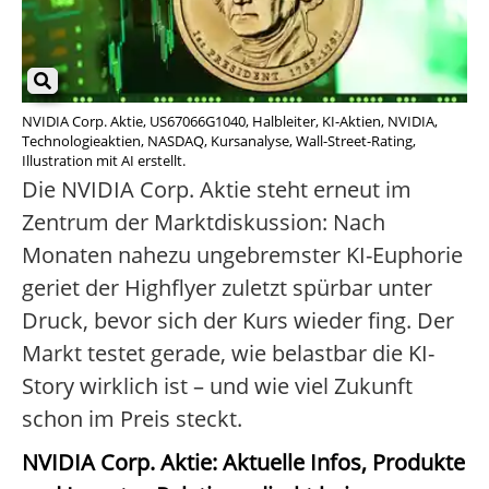
NVIDIA Corp. Aktie, US67066G1040, Halbleiter, KI-Aktien, NVIDIA,
Technologieaktien, NASDAQ, Kursanalyse, Wall-Street-Rating,
Illustration mit AI erstellt.
Die NVIDIA Corp. Aktie steht erneut im
Zentrum der Marktdiskussion: Nach
Monaten nahezu ungebremster KI-Euphorie
geriet der Highflyer zuletzt spürbar unter
Druck, bevor sich der Kurs wieder fing. Der
Markt testet gerade, wie belastbar die KI-
Story wirklich ist – und wie viel Zukunft
schon im Preis steckt.
NVIDIA Corp. Aktie: Aktuelle Infos, Produkte