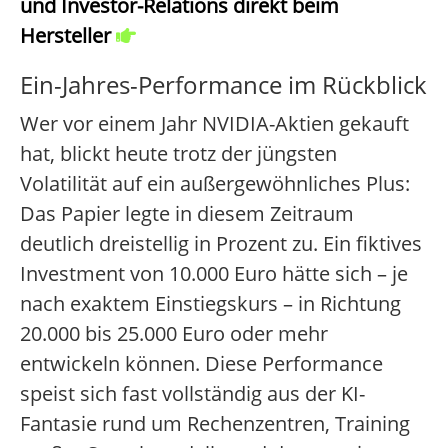
und Investor-Relations direkt beim
Hersteller
Ein-Jahres-Performance im Rückblick
Wer vor einem Jahr NVIDIA-Aktien gekauft
hat, blickt heute trotz der jüngsten
Volatilität auf ein außergewöhnliches Plus:
Das Papier legte in diesem Zeitraum
deutlich dreistellig in Prozent zu. Ein fiktives
Investment von 10.000 Euro hätte sich – je
nach exaktem Einstiegskurs – in Richtung
20.000 bis 25.000 Euro oder mehr
entwickeln können. Diese Performance
speist sich fast vollständig aus der KI-
Fantasie rund um Rechenzentren, Training