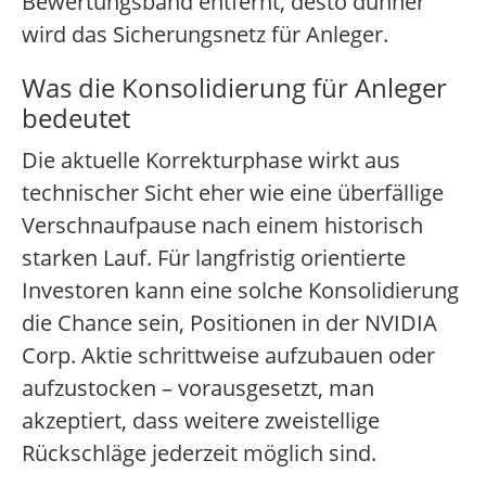
Bewertungsband entfernt, desto dünner
wird das Sicherungsnetz für Anleger.
Was die Konsolidierung für Anleger
bedeutet
Die aktuelle Korrekturphase wirkt aus
technischer Sicht eher wie eine überfällige
Verschnaufpause nach einem historisch
starken Lauf. Für langfristig orientierte
Investoren kann eine solche Konsolidierung
die Chance sein, Positionen in der NVIDIA
Corp. Aktie schrittweise aufzubauen oder
aufzustocken – vorausgesetzt, man
akzeptiert, dass weitere zweistellige
Rückschläge jederzeit möglich sind.