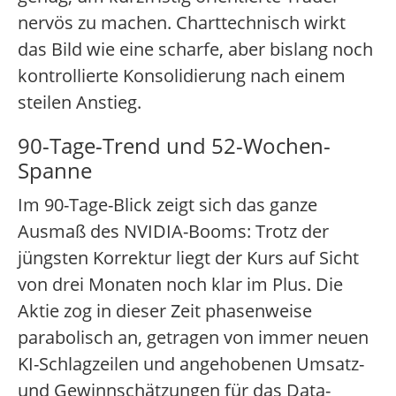
nervös zu machen. Charttechnisch wirkt
das Bild wie eine scharfe, aber bislang noch
kontrollierte Konsolidierung nach einem
steilen Anstieg.
90-Tage-Trend und 52-Wochen-
Spanne
Im 90-Tage-Blick zeigt sich das ganze
Ausmaß des NVIDIA-Booms: Trotz der
jüngsten Korrektur liegt der Kurs auf Sicht
von drei Monaten noch klar im Plus. Die
Aktie zog in dieser Zeit phasenweise
parabolisch an, getragen von immer neuen
KI-Schlagzeilen und angehobenen Umsatz-
und Gewinnschätzungen für das Data-