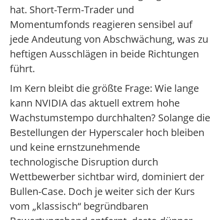
hat. Short-Term-Trader und
Momentumfonds reagieren sensibel auf
jede Andeutung von Abschwächung, was zu
heftigen Ausschlägen in beide Richtungen
führt.
Im Kern bleibt die größte Frage: Wie lange
kann NVIDIA das aktuell extrem hohe
Wachstumstempo durchhalten? Solange die
Bestellungen der Hyperscaler hoch bleiben
und keine ernstzunehmende
technologische Disruption durch
Wettbewerber sichtbar wird, dominiert der
Bullen-Case. Doch je weiter sich der Kurs
vom „klassisch“ begründbaren