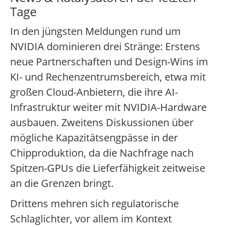
Tage
In den jüngsten Meldungen rund um
NVIDIA dominieren drei Stränge: Erstens
neue Partnerschaften und Design-Wins im
KI- und Rechenzentrumsbereich, etwa mit
großen Cloud-Anbietern, die ihre AI-
Infrastruktur weiter mit NVIDIA-Hardware
ausbauen. Zweitens Diskussionen über
mögliche Kapazitätsengpässe in der
Chipproduktion, da die Nachfrage nach
Spitzen-GPUs die Lieferfähigkeit zeitweise
an die Grenzen bringt.
Drittens mehren sich regulatorische
Schlaglichter, vor allem im Kontext