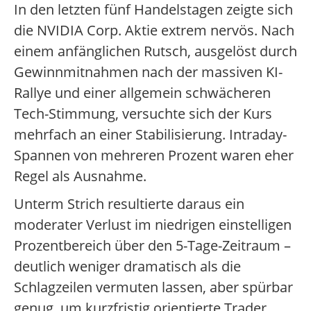
In den letzten fünf Handelstagen zeigte sich
die NVIDIA Corp. Aktie extrem nervös. Nach
einem anfänglichen Rutsch, ausgelöst durch
Gewinnmitnahmen nach der massiven KI-
Rallye und einer allgemein schwächeren
Tech-Stimmung, versuchte sich der Kurs
mehrfach an einer Stabilisierung. Intraday-
Spannen von mehreren Prozent waren eher
Regel als Ausnahme.
Unterm Strich resultierte daraus ein
moderater Verlust im niedrigen einstelligen
Prozentbereich über den 5-Tage-Zeitraum –
deutlich weniger dramatisch als die
Schlagzeilen vermuten lassen, aber spürbar
genug, um kurzfristig orientierte Trader