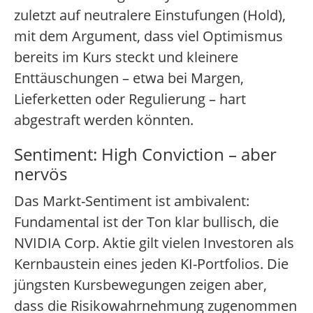
zuletzt auf neutralere Einstufungen (Hold),
mit dem Argument, dass viel Optimismus
bereits im Kurs steckt und kleinere
Enttäuschungen – etwa bei Margen,
Lieferketten oder Regulierung – hart
abgestraft werden könnten.
Sentiment: High Conviction – aber
nervös
Das Markt-Sentiment ist ambivalent:
Fundamental ist der Ton klar bullisch, die
NVIDIA Corp. Aktie gilt vielen Investoren als
Kernbaustein eines jeden KI-Portfolios. Die
jüngsten Kursbewegungen zeigen aber,
dass die Risikowahrnehmung zugenommen