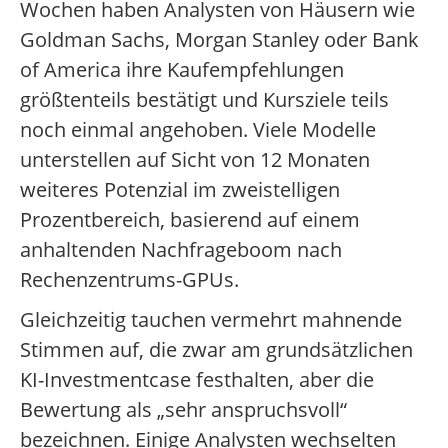
Wochen haben Analysten von Häusern wie
Goldman Sachs, Morgan Stanley oder Bank
of America ihre Kaufempfehlungen
größtenteils bestätigt und Kursziele teils
noch einmal angehoben. Viele Modelle
unterstellen auf Sicht von 12 Monaten
weiteres Potenzial im zweistelligen
Prozentbereich, basierend auf einem
anhaltenden Nachfrageboom nach
Rechenzentrums-GPUs.
Gleichzeitig tauchen vermehrt mahnende
Stimmen auf, die zwar am grundsätzlichen
KI-Investmentcase festhalten, aber die
Bewertung als „sehr anspruchsvoll“
bezeichnen. Einige Analysten wechselten