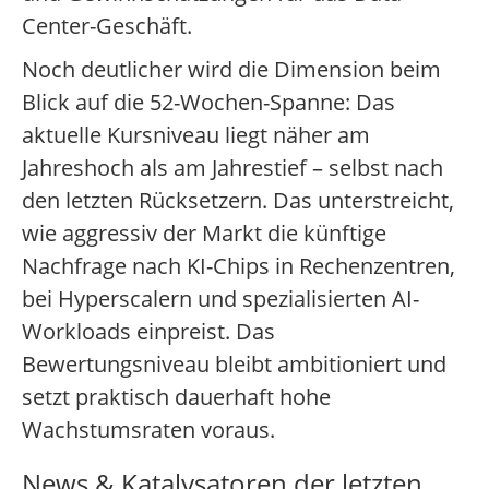
Center-Geschäft.
Noch deutlicher wird die Dimension beim
Blick auf die 52-Wochen-Spanne: Das
aktuelle Kursniveau liegt näher am
Jahreshoch als am Jahrestief – selbst nach
den letzten Rücksetzern. Das unterstreicht,
wie aggressiv der Markt die künftige
Nachfrage nach KI-Chips in Rechenzentren,
bei Hyperscalern und spezialisierten AI-
Workloads einpreist. Das
Bewertungsniveau bleibt ambitioniert und
setzt praktisch dauerhaft hohe
Wachstumsraten voraus.
News & Katalysatoren der letzten