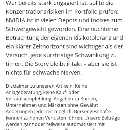
Wer bereits stark engagiert ist, sollte die
Konzentrationsrisiken im Portfolio prüfen:
NVIDIA ist in vielen Depots und Indizes zum
Schwergewicht geworden. Eine nüchterne
Betrachtung der eigenen Risikotoleranz und
ein klarer Zeithorizont sind wichtiger als der
Versuch, jede kurzfristige Schwankung zu
timen. Die Story bleibt intakt – aber sie ist
nichts für schwache Nerven.
Disclaimer zu unseren Artikeln: Keine
Anlageberatung, keine Kauf- oder
Verkaufsempfehlung. Angaben zu Kursen,
Unternehmen und Märkten ohne Gewähr;
Änderungen jederzeit möglich. Börsengeschäfte
können zu hohen Verlusten führen. Unsere Beiträge
werden ganz oder teilweise automatisiert mit