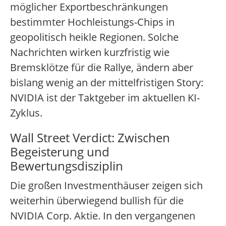
möglicher Exportbeschränkungen
bestimmter Hochleistungs-Chips in
geopolitisch heikle Regionen. Solche
Nachrichten wirken kurzfristig wie
Bremsklötze für die Rallye, ändern aber
bislang wenig an der mittelfristigen Story:
NVIDIA ist der Taktgeber im aktuellen KI-
Zyklus.
Wall Street Verdict: Zwischen
Begeisterung und
Bewertungsdisziplin
Die großen Investmenthäuser zeigen sich
weiterhin überwiegend bullish für die
NVIDIA Corp. Aktie. In den vergangenen