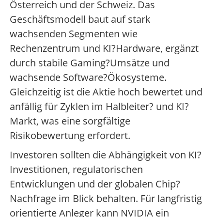
Österreich und der Schweiz. Das
Geschäftsmodell baut auf stark
wachsenden Segmenten wie
Rechenzentrum und KI?Hardware, ergänzt
durch stabile Gaming?Umsätze und
wachsende Software?Ökosysteme.
Gleichzeitig ist die Aktie hoch bewertet und
anfällig für Zyklen im Halbleiter? und KI?
Markt, was eine sorgfältige
Risikobewertung erfordert.
Investoren sollten die Abhängigkeit von KI?
Investitionen, regulatorischen
Entwicklungen und der globalen Chip?
Nachfrage im Blick behalten. Für langfristig
orientierte Anleger kann NVIDIA ein