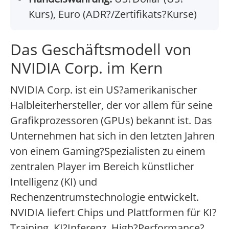
Kurs), Euro (ADR?/Zertifikats?Kurse)
Das Geschäftsmodell von
NVIDIA Corp. im Kern
NVIDIA Corp. ist ein US?amerikanischer
Halbleiterhersteller, der vor allem für seine
Grafikprozessoren (GPUs) bekannt ist. Das
Unternehmen hat sich in den letzten Jahren
von einem Gaming?Spezialisten zu einem
zentralen Player im Bereich künstlicher
Intelligenz (KI) und
Rechenzentrumstechnologie entwickelt.
NVIDIA liefert Chips und Plattformen für KI?
Training, KI?Inferenz, High?Performance?