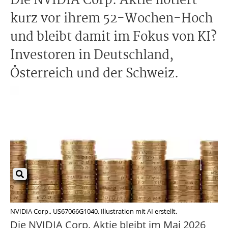
Die NVIDIA Corp. Aktie notiert
kurz vor ihrem 52-Wochen-Hoch
und bleibt damit im Fokus von KI?
Investoren in Deutschland,
Österreich und der Schweiz.
NVIDIA Corp., US67066G1040, Illustration mit AI erstellt.
Die NVIDIA Corp. Aktie bleibt im Mai 2026