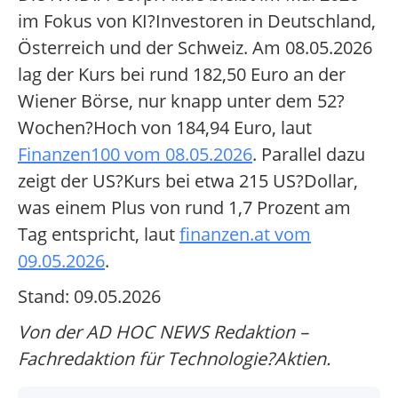
im Fokus von KI?Investoren in Deutschland,
Österreich und der Schweiz. Am 08.05.2026
lag der Kurs bei rund 182,50 Euro an der
Wiener Börse, nur knapp unter dem 52?
Wochen?Hoch von 184,94 Euro, laut
Finanzen100 vom 08.05.2026
. Parallel dazu
zeigt der US?Kurs bei etwa 215 US?Dollar,
was einem Plus von rund 1,7 Prozent am
Tag entspricht, laut
finanzen.at vom
09.05.2026
.
Stand: 09.05.2026
Von der AD HOC NEWS Redaktion –
Fachredaktion für Technologie?Aktien.