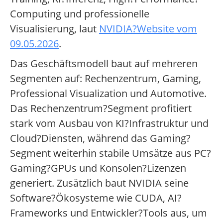
Computing und professionelle
Visualisierung, laut
NVIDIA?Website vom
09.05.2026
.
Das Geschäftsmodell baut auf mehreren
Segmenten auf: Rechenzentrum, Gaming,
Professional Visualization und Automotive.
Das Rechenzentrum?Segment profitiert
stark vom Ausbau von KI?Infrastruktur und
Cloud?Diensten, während das Gaming?
Segment weiterhin stabile Umsätze aus PC?
Gaming?GPUs und Konsolen?Lizenzen
generiert. Zusätzlich baut NVIDIA seine
Software?Ökosysteme wie CUDA, AI?
Frameworks und Entwickler?Tools aus, um