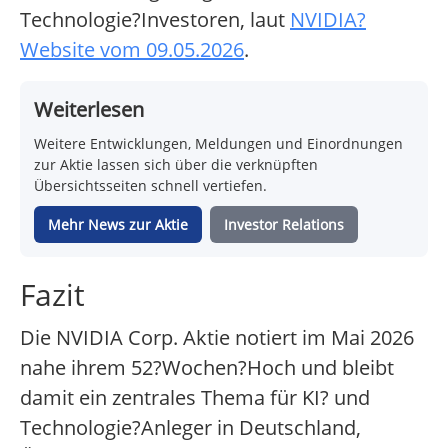
Technologie?Investoren, laut
NVIDIA?
Website vom 09.05.2026
.
Weiterlesen
Weitere Entwicklungen, Meldungen und Einordnungen
zur Aktie lassen sich über die verknüpften
Übersichtsseiten schnell vertiefen.
Mehr News zur Aktie
Investor Relations
Fazit
Die NVIDIA Corp. Aktie notiert im Mai 2026
nahe ihrem 52?Wochen?Hoch und bleibt
damit ein zentrales Thema für KI? und
Technologie?Anleger in Deutschland,