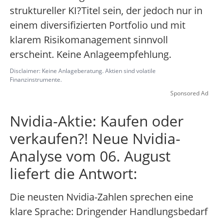
struktureller KI?Titel sein, der jedoch nur in
einem diversifizierten Portfolio und mit
klarem Risikomanagement sinnvoll
erscheint. Keine Anlageempfehlung.
Disclaimer: Keine Anlageberatung. Aktien sind volatile
Finanzinstrumente.
Sponsored Ad
Nvidia-Aktie: Kaufen oder
verkaufen?! Neue Nvidia-
Analyse vom 06. August
liefert die Antwort:
Die neusten Nvidia-Zahlen sprechen eine
klare Sprache: Dringender Handlungsbedarf