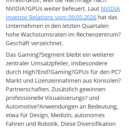
NVIDIA?GPUs weiter befeuert. Laut
NVIDIA
Investor Relations vom 09.05.2026
hat das
Unternehmen in den letzten Quartalen
hohe Wachstumsraten im Rechenzentrum?
Geschäft verzeichnet.
Das Gaming?Segment bleibt ein weiterer
zentraler Umsatzpfeiler, insbesondere
durch High?End?Gaming?GPUs für den PC?
Markt und Lizenzeinnahmen aus Konsolen?
Partnerschaften. Zusätzlich gewinnen
professionelle Visualisierungs? und
Automotive?Anwendungen an Bedeutung,
etwa für Design, Medizin, autonomes
Fahren und Robotik. Diese Diversifikation