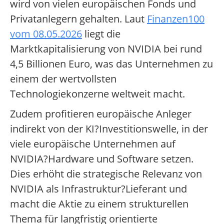
wird von vielen europäischen Fonds und
Privatanlegern gehalten. Laut
Finanzen100
vom 08.05.2026
liegt die
Marktkapitalisierung von NVIDIA bei rund
4,5 Billionen Euro, was das Unternehmen zu
einem der wertvollsten
Technologiekonzerne weltweit macht.
Zudem profitieren europäische Anleger
indirekt von der KI?Investitionswelle, in der
viele europäische Unternehmen auf
NVIDIA?Hardware und Software setzen.
Dies erhöht die strategische Relevanz von
NVIDIA als Infrastruktur?Lieferant und
macht die Aktie zu einem strukturellen
Thema für langfristig orientierte