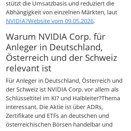
stützt die Umsatzbasis und reduziert die
Abhängigkeit von einzelnen Märkten, laut
NVIDIA?Website vom 09.05.2026
.
Warum NVIDIA Corp. für
Anleger in Deutschland,
Österreich und der Schweiz
relevant ist
Für Anleger in Deutschland, Österreich und
der Schweiz ist NVIDIA Corp. vor allem als
Schlüsseltitel im KI? und Halbleiter?Thema
interessant. Die Aktie ist über ADRs,
Zertifikate und ETFs an deutschen und
österreichischen Börsen handelbar und