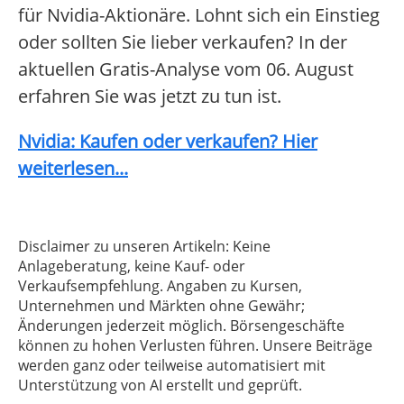
für Nvidia-Aktionäre. Lohnt sich ein Einstieg
oder sollten Sie lieber verkaufen? In der
aktuellen Gratis-Analyse vom 06. August
erfahren Sie was jetzt zu tun ist.
Nvidia: Kaufen oder verkaufen? Hier
weiterlesen...
Disclaimer zu unseren Artikeln: Keine
Anlageberatung, keine Kauf- oder
Verkaufsempfehlung. Angaben zu Kursen,
Unternehmen und Märkten ohne Gewähr;
Änderungen jederzeit möglich. Börsengeschäfte
können zu hohen Verlusten führen. Unsere Beiträge
werden ganz oder teilweise automatisiert mit
Unterstützung von AI erstellt und geprüft.