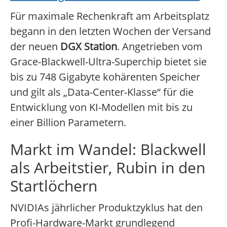
Für maximale Rechenkraft am Arbeitsplatz
begann in den letzten Wochen der Versand
der neuen
DGX Station
. Angetrieben vom
Grace-Blackwell-Ultra-Superchip bietet sie
bis zu 748 Gigabyte kohärenten Speicher
und gilt als „Data-Center-Klasse“ für die
Entwicklung von KI-Modellen mit bis zu
einer Billion Parametern.
Markt im Wandel: Blackwell
als Arbeitstier, Rubin in den
Startlöchern
NVIDIAs jährlicher Produktzyklus hat den
Profi-Hardware-Markt grundlegend