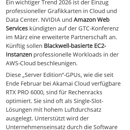
Ein wichtiger Trend 2026 ist der Einzug
professioneller Grafikkarten in Cloud und
Data Center. NVIDIA und
Amazon Web
Services
kündigten auf der GTC-Konferenz
im März eine erweiterte Partnerschaft an.
Künftig sollen
Blackwell-basierte EC2-
Instanzen
professionelle Workloads in der
AWS-Cloud beschleunigen.
Diese „Server Edition“-GPUs, wie die seit
Ende Februar bei Akamai Cloud verfügbare
RTX PRO 6000, sind für Rechenracks
optimiert. Sie sind oft als Single-Slot-
Lösungen mit hohem Luftdurchsatz
ausgelegt. Unterstützt wird der
Unternehmenseinsatz durch die Software