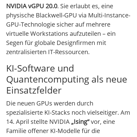
NVIDIA vGPU 20.0
. Sie erlaubt es, eine
physische Blackwell-GPU via Multi-Instance-
GPU-Technologie sicher auf mehrere
virtuelle Workstations aufzuteilen – ein
Segen für globale Designfirmen mit
zentralisierten IT-Ressourcen.
KI-Software und
Quantencomputing als neue
Einsatzfelder
Die neuen GPUs werden durch
spezialisierte KI-Stacks noch vielseitiger. Am
14. April stellte NVIDIA
„Ising“
vor, eine
Familie offener KI-Modelle für die