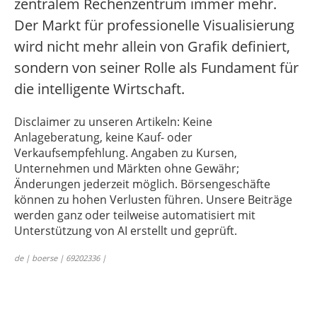
zentralem Rechenzentrum immer mehr.
Der Markt für professionelle Visualisierung
wird nicht mehr allein von Grafik definiert,
sondern von seiner Rolle als Fundament für
die intelligente Wirtschaft.
Disclaimer zu unseren Artikeln: Keine
Anlageberatung, keine Kauf- oder
Verkaufsempfehlung. Angaben zu Kursen,
Unternehmen und Märkten ohne Gewähr;
Änderungen jederzeit möglich. Börsengeschäfte
können zu hohen Verlusten führen. Unsere Beiträge
werden ganz oder teilweise automatisiert mit
Unterstützung von AI erstellt und geprüft.
de | boerse | 69202336 |