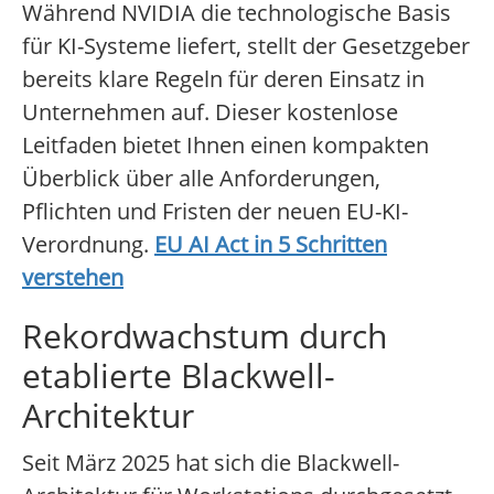
Während NVIDIA die technologische Basis
für KI-Systeme liefert, stellt der Gesetzgeber
bereits klare Regeln für deren Einsatz in
Unternehmen auf. Dieser kostenlose
Leitfaden bietet Ihnen einen kompakten
Überblick über alle Anforderungen,
Pflichten und Fristen der neuen EU-KI-
Verordnung.
EU AI Act in 5 Schritten
verstehen
Rekordwachstum durch
etablierte Blackwell-
Architektur
Seit März 2025 hat sich die Blackwell-