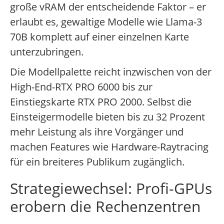
große vRAM der entscheidende Faktor – er
erlaubt es, gewaltige Modelle wie Llama-3
70B komplett auf einer einzelnen Karte
unterzubringen.
Die Modellpalette reicht inzwischen von der
High-End-RTX PRO 6000 bis zur
Einstiegskarte RTX PRO 2000. Selbst die
Einsteigermodelle bieten bis zu 32 Prozent
mehr Leistung als ihre Vorgänger und
machen Features wie Hardware-Raytracing
für ein breiteres Publikum zugänglich.
Strategiewechsel: Profi-GPUs
erobern die Rechenzentren