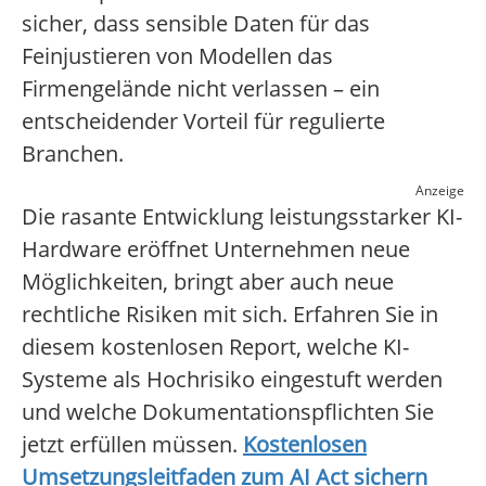
sicher, dass sensible Daten für das
Feinjustieren von Modellen das
Firmengelände nicht verlassen – ein
entscheidender Vorteil für regulierte
Branchen.
Anzeige
Die rasante Entwicklung leistungsstarker KI-
Hardware eröffnet Unternehmen neue
Möglichkeiten, bringt aber auch neue
rechtliche Risiken mit sich. Erfahren Sie in
diesem kostenlosen Report, welche KI-
Systeme als Hochrisiko eingestuft werden
und welche Dokumentationspflichten Sie
jetzt erfüllen müssen.
Kostenlosen
Umsetzungsleitfaden zum AI Act sichern