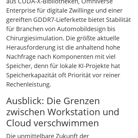
aus CUDA-X-Bibliotheken, Omniverse
Enterprise für digitale Zwillinge und einer
gereiften GDDR7-Lieferkette bietet Stabilität
für Branchen von Automobildesign bis
Chirurgiesimulation. Die größte aktuelle
Herausforderung ist die anhaltend hohe
Nachfrage nach Komponenten mit viel
Speicher, denn für lokale KI-Projekte hat
Speicherkapazität oft Priorität vor reiner
Rechenleistung.
Ausblick: Die Grenzen
zwischen Workstation und
Cloud verschwimmen
Die unmittelbare Zukunft der