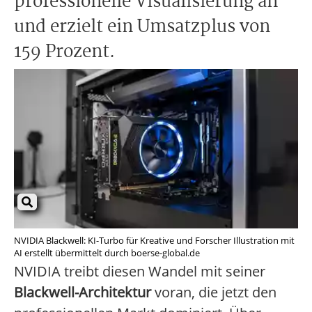
professionelle Visualisierung an
und erzielt ein Umsatzplus von
159 Prozent.
NVIDIA Blackwell: KI-Turbo für Kreative und Forscher Illustration mit
AI erstellt übermittelt durch boerse-global.de
NVIDIA treibt diesen Wandel mit seiner
Blackwell-Architektur
voran, die jetzt den