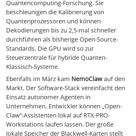
Quantencomputing-Forschung. Sie
beschleunigen die Kalibrierung von
Quantenprozessoren und können
Dekodierungen bis zu 2,5-mal schneller
durchführen als bisherige Open-Source-
Standards. Die GPU wird so zur
Steuerzentrale für hybride Quanten-
Klassisch-Systeme.
Ebenfalls im März kam
NemoClaw
auf den
Markt. Der Software-Stack vereinfacht den
Einsatz autonomer Agenten in
Unternehmen. Entwickler können „Open-
Claw“-Assistenten lokal auf RTX-PRO-
Workstations laufen lassen. Der große
lokale Speicher der Blackwell-Karten stellt