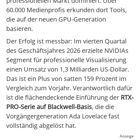
professionellen Markt dominiert. Über
60.000 Medienprofis erkunden dort Tools,
die auf der neuen GPU-Generation
basieren.
Der Erfolg ist messbar: Im vierten Quartal
des Geschäftsjahres 2026 erzielte NVIDIAs
Segment für professionelle Visualisierung
einen Umsatz von 1,3 Milliarden US-Dollar.
Das ist ein Plus von satten 159 Prozent im
Vergleich zum Vorjahr. Verantwortlich dafür
ist die flächendeckende Einführung der
RTX-
PRO-Serie auf Blackwell-Basis
, die die
Vorgängergeneration Ada Lovelace fast
vollständig abgelöst hat.
Anzeige