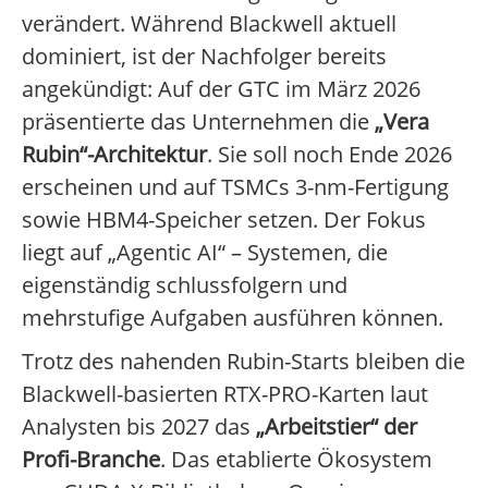
verändert. Während Blackwell aktuell
dominiert, ist der Nachfolger bereits
angekündigt: Auf der GTC im März 2026
präsentierte das Unternehmen die
„Vera
Rubin“-Architektur
. Sie soll noch Ende 2026
erscheinen und auf TSMCs 3-nm-Fertigung
sowie HBM4-Speicher setzen. Der Fokus
liegt auf „Agentic AI“ – Systemen, die
eigenständig schlussfolgern und
mehrstufige Aufgaben ausführen können.
Trotz des nahenden Rubin-Starts bleiben die
Blackwell-basierten RTX-PRO-Karten laut
Analysten bis 2027 das
„Arbeitstier“ der
Profi-Branche
. Das etablierte Ökosystem