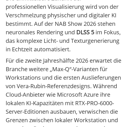
professionellen Visualisierung wird von der
Verschmelzung physischer und digitaler KI
bestimmt. Auf der NAB Show 2026 stehen
neuronales Rendering und
DLSS 5
im Fokus,
das komplexe Licht- und Texturgenerierung
in Echtzeit automatisiert.
Für die zweite Jahreshälfte 2026 erwartet die
Branche weitere „Max-Q“-Varianten für
Workstations und die ersten Auslieferungen
von Vera-Rubin-Referenzdesigns. Während
Cloud-Anbieter wie Microsoft Azure ihre
lokalen KI-Kapazitäten mit RTX-PRO-6000-
Server-Editionen ausbauen, verwischen die
Grenzen zwischen lokaler Workstation und