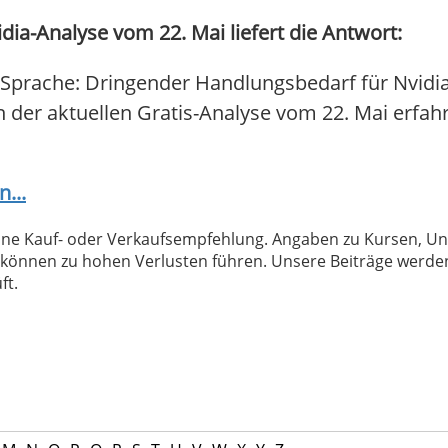
dia-Analyse vom 22. Mai liefert die Antwort:
 Sprache: Dringender Handlungsbedarf für Nvidia
In der aktuellen Gratis-Analyse vom 22. Mai erfahr
...
 keine Kauf- oder Verkaufsempfehlung. Angaben zu Kursen,
können zu hohen Verlusten führen. Unsere Beiträge werden
ft.