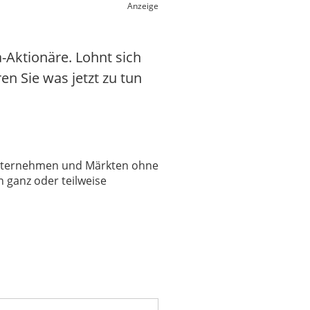
Anzeige
-Aktionäre. Lohnt sich
en Sie was jetzt zu tun
 Unternehmen und Märkten ohne
 ganz oder teilweise