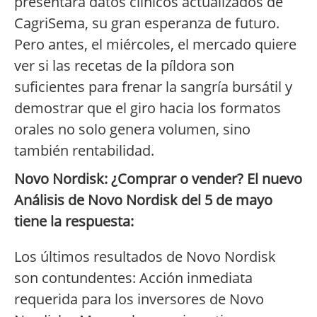
presentará datos clínicos actualizados de
CagriSema, su gran esperanza de futuro.
Pero antes, el miércoles, el mercado quiere
ver si las recetas de la píldora son
suficientes para frenar la sangría bursátil y
demostrar que el giro hacia los formatos
orales no solo genera volumen, sino
también rentabilidad.
Novo Nordisk: ¿Comprar o vender? El nuevo
Análisis de Novo Nordisk del 5 de mayo
tiene la respuesta:
Los últimos resultados de Novo Nordisk
son contundentes: Acción inmediata
requerida para los inversores de Novo