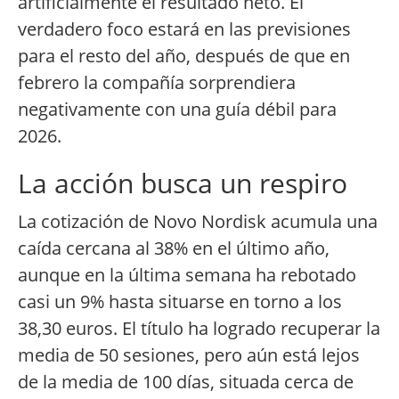
artificialmente el resultado neto. El
verdadero foco estará en las previsiones
para el resto del año, después de que en
febrero la compañía sorprendiera
negativamente con una guía débil para
2026.
La acción busca un respiro
La cotización de Novo Nordisk acumula una
caída cercana al 38% en el último año,
aunque en la última semana ha rebotado
casi un 9% hasta situarse en torno a los
38,30 euros. El título ha logrado recuperar la
media de 50 sesiones, pero aún está lejos
de la media de 100 días, situada cerca de