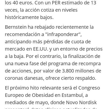
los 40 euros. Con un PER estimado de 13
veces, la acción cotiza en niveles
históricamente bajos.
Bernstein ha rebajado recientemente la
recomendación a "infraponderar",
anticipando más pérdidas de cuota de
mercado en EE.UU. y un entorno de precios
a la baja. Por el contrario, la finalización de
una nueva fase del programa de recompra
de acciones, por valor de 3.800 millones de
coronas danesas, ofrece cierto respaldo.
El próximo hito relevante será el Congreso
Europeo de Obesidad en Estambul, a
mediados de mayo, donde Novo Nordisk