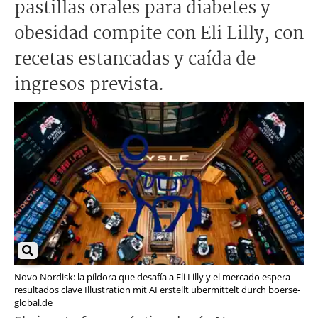
pastillas orales para diabetes y
obesidad compite con Eli Lilly, con
recetas estancadas y caída de
ingresos prevista.
Novo Nordisk: la píldora que desafía a Eli Lilly y el mercado espera
resultados clave Illustration mit AI erstellt übermittelt durch boerse-
global.de