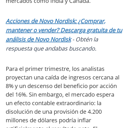
mercados como India y Canadá.
Acciones de Novo Nordisk: ¿Comprar,
mantener o vender? Descarga gratuita de tu
análisis de Novo Nordisk
- Obtén la
respuesta que andabas buscando.
Para el primer trimestre, los analistas
proyectan una caída de ingresos cercana al
8% y un descenso del beneficio por acción
del 16%. Sin embargo, el mercado espera
un efecto contable extraordinario: la
disolución de una provisión de 4.200
millones de dólares podría inflar