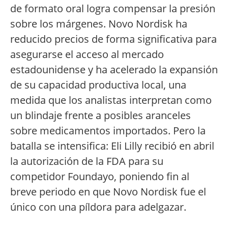
de formato oral logra compensar la presión
sobre los márgenes. Novo Nordisk ha
reducido precios de forma significativa para
asegurarse el acceso al mercado
estadounidense y ha acelerado la expansión
de su capacidad productiva local, una
medida que los analistas interpretan como
un blindaje frente a posibles aranceles
sobre medicamentos importados. Pero la
batalla se intensifica: Eli Lilly recibió en abril
la autorización de la FDA para su
competidor Foundayo, poniendo fin al
breve periodo en que Novo Nordisk fue el
único con una píldora para adelgazar.