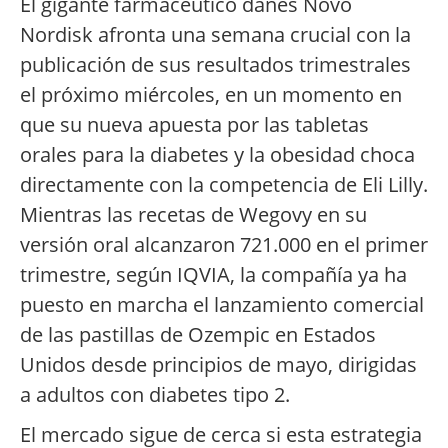
El gigante farmacéutico danés Novo
Nordisk afronta una semana crucial con la
publicación de sus resultados trimestrales
el próximo miércoles, en un momento en
que su nueva apuesta por las tabletas
orales para la diabetes y la obesidad choca
directamente con la competencia de Eli Lilly.
Mientras las recetas de Wegovy en su
versión oral alcanzaron 721.000 en el primer
trimestre, según IQVIA, la compañía ya ha
puesto en marcha el lanzamiento comercial
de las pastillas de Ozempic en Estados
Unidos desde principios de mayo, dirigidas
a adultos con diabetes tipo 2.
El mercado sigue de cerca si esta estrategia