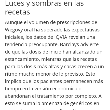
Luces y sombras en las
recetas
Aunque el volumen de prescripciones de
Wegovy oral ha superado las expectativas
iniciales, los datos de IQVIA revelan una
tendencia preocupante. Barclays advierte
de que las dosis de inicio han alcanzado un
estancamiento, mientras que las recetas
para las dosis más altas y caras crecen a un
ritmo mucho menor de lo previsto. Esto
implica que los pacientes permanecen más
tiempo en la versión económica o
abandonan el tratamiento por completo. A
esto se suma la amenaza de genéricos en