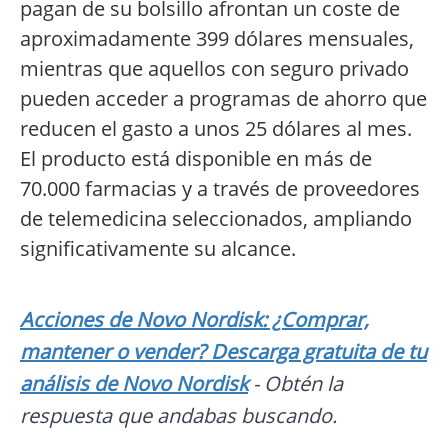
pagan de su bolsillo afrontan un coste de
aproximadamente 399 dólares mensuales,
mientras que aquellos con seguro privado
pueden acceder a programas de ahorro que
reducen el gasto a unos 25 dólares al mes.
El producto está disponible en más de
70.000 farmacias y a través de proveedores
de telemedicina seleccionados, ampliando
significativamente su alcance.
Acciones de Novo Nordisk: ¿Comprar,
mantener o vender? Descarga gratuita de tu
análisis de Novo Nordisk
- Obtén la
respuesta que andabas buscando.