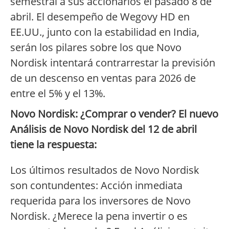
semestral a sus accionarios el pasado 8 de
abril. El desempeño de Wegovy HD en
EE.UU., junto con la estabilidad en India,
serán los pilares sobre los que Novo
Nordisk intentará contrarrestar la previsión
de un descenso en ventas para 2026 de
entre el 5% y el 13%.
Novo Nordisk: ¿Comprar o vender? El nuevo
Análisis de Novo Nordisk del 12 de abril
tiene la respuesta:
Los últimos resultados de Novo Nordisk
son contundentes: Acción inmediata
requerida para los inversores de Novo
Nordisk. ¿Merece la pena invertir o es