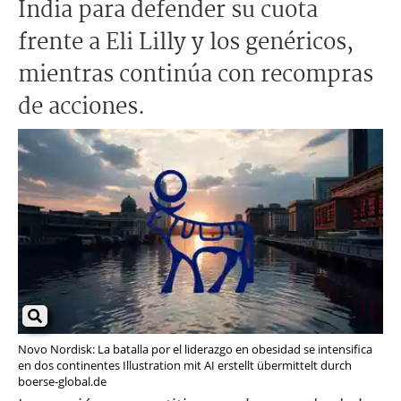
India para defender su cuota
frente a Eli Lilly y los genéricos,
mientras continúa con recompras
de acciones.
Novo Nordisk: La batalla por el liderazgo en obesidad se intensifica
en dos continentes Illustration mit AI erstellt übermittelt durch
boerse-global.de