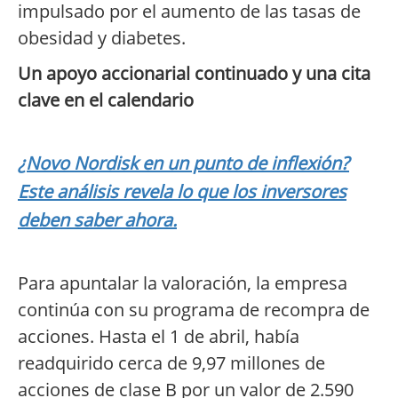
impulsado por el aumento de las tasas de
obesidad y diabetes.
Un apoyo accionarial continuado y una cita
clave en el calendario
¿Novo Nordisk en un punto de inflexión?
Este análisis revela lo que los inversores
deben saber ahora.
Para apuntalar la valoración, la empresa
continúa con su programa de recompra de
acciones. Hasta el 1 de abril, había
readquirido cerca de 9,97 millones de
acciones de clase B por un valor de 2.590