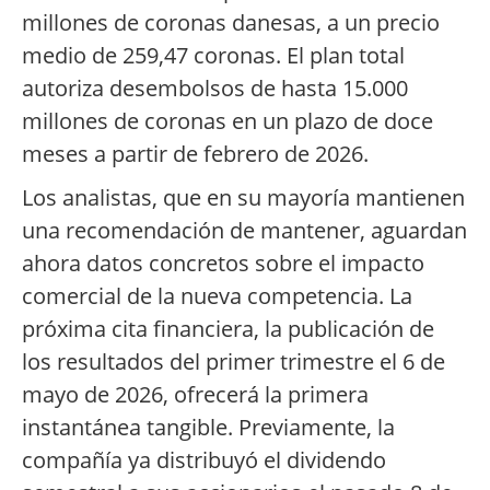
millones de coronas danesas, a un precio
medio de 259,47 coronas. El plan total
autoriza desembolsos de hasta 15.000
millones de coronas en un plazo de doce
meses a partir de febrero de 2026.
Los analistas, que en su mayoría mantienen
una recomendación de mantener, aguardan
ahora datos concretos sobre el impacto
comercial de la nueva competencia. La
próxima cita financiera, la publicación de
los resultados del primer trimestre el 6 de
mayo de 2026, ofrecerá la primera
instantánea tangible. Previamente, la
compañía ya distribuyó el dividendo