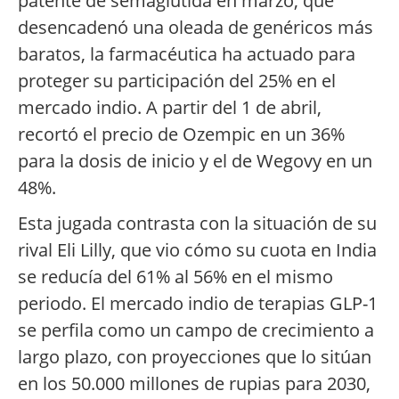
patente de semaglutida en marzo, que
desencadenó una oleada de genéricos más
baratos, la farmacéutica ha actuado para
proteger su participación del 25% en el
mercado indio. A partir del 1 de abril,
recortó el precio de Ozempic en un 36%
para la dosis de inicio y el de Wegovy en un
48%.
Esta jugada contrasta con la situación de su
rival Eli Lilly, que vio cómo su cuota en India
se reducía del 61% al 56% en el mismo
periodo. El mercado indio de terapias GLP-1
se perfila como un campo de crecimiento a
largo plazo, con proyecciones que lo sitúan
en los 50.000 millones de rupias para 2030,