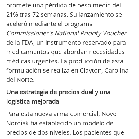
promete una pérdida de peso media del
21% tras 72 semanas. Su lanzamiento se
aceleró mediante el programa
Commissioner's National Priority Voucher
de la FDA, un instrumento reservado para
medicamentos que abordan necesidades
médicas urgentes. La producción de esta
formulación se realiza en Clayton, Carolina
del Norte.
Una estrategia de precios dual y una
logística mejorada
Para esta nueva arma comercial, Novo
Nordisk ha establecido un modelo de
precios de dos niveles. Los pacientes que