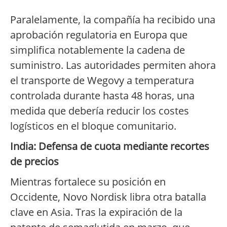
Paralelamente, la compañía ha recibido una
aprobación regulatoria en Europa que
simplifica notablemente la cadena de
suministro. Las autoridades permiten ahora
el transporte de Wegovy a temperatura
controlada durante hasta 48 horas, una
medida que debería reducir los costes
logísticos en el bloque comunitario.
India: Defensa de cuota mediante recortes
de precios
Mientras fortalece su posición en
Occidente, Novo Nordisk libra otra batalla
clave en Asia. Tras la expiración de la