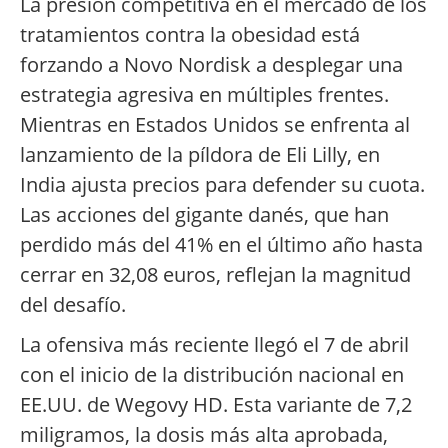
La presión competitiva en el mercado de los
tratamientos contra la obesidad está
forzando a Novo Nordisk a desplegar una
estrategia agresiva en múltiples frentes.
Mientras en Estados Unidos se enfrenta al
lanzamiento de la píldora de Eli Lilly, en
India ajusta precios para defender su cuota.
Las acciones del gigante danés, que han
perdido más del 41% en el último año hasta
cerrar en 32,08 euros, reflejan la magnitud
del desafío.
La ofensiva más reciente llegó el 7 de abril
con el inicio de la distribución nacional en
EE.UU. de Wegovy HD. Esta variante de 7,2
miligramos, la dosis más alta aprobada,