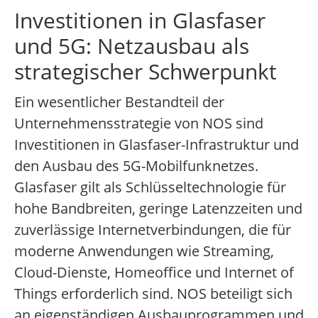
Investitionen in Glasfaser
und 5G: Netzausbau als
strategischer Schwerpunkt
Ein wesentlicher Bestandteil der
Unternehmensstrategie von NOS sind
Investitionen in Glasfaser-Infrastruktur und
den Ausbau des 5G-Mobilfunknetzes.
Glasfaser gilt als Schlüsseltechnologie für
hohe Bandbreiten, geringe Latenzzeiten und
zuverlässige Internetverbindungen, die für
moderne Anwendungen wie Streaming,
Cloud-Dienste, Homeoffice und Internet of
Things erforderlich sind. NOS beteiligt sich
an eigenständigen Ausbauprogrammen und