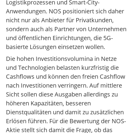
Logistikprozessen und Smart-City-
Anwendungen. NOS positioniert sich daher
nicht nur als Anbieter für Privatkunden,
sondern auch als Partner von Unternehmen
und öffentlichen Einrichtungen, die 5G-
basierte Lösungen einsetzen wollen.
Die hohen Investitionsvolumina in Netze
und Technologien belasten kurzfristig die
Cashflows und können den freien Cashflow
nach Investitionen verringern. Auf mittlere
Sicht sollen diese Ausgaben allerdings zu
höheren Kapazitäten, besseren
Dienstqualitäten und damit zu zusätzlichen
Erlösen führen. Für die Bewertung der NOS-
Aktie stellt sich damit die Frage, ob das