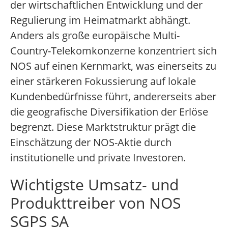
der wirtschaftlichen Entwicklung und der
Regulierung im Heimatmarkt abhängt.
Anders als große europäische Multi-
Country-Telekomkonzerne konzentriert sich
NOS auf einen Kernmarkt, was einerseits zu
einer stärkeren Fokussierung auf lokale
Kundenbedürfnisse führt, andererseits aber
die geografische Diversifikation der Erlöse
begrenzt. Diese Marktstruktur prägt die
Einschätzung der NOS-Aktie durch
institutionelle und private Investoren.
Wichtigste Umsatz- und
Produkttreiber von NOS
SGPS SA