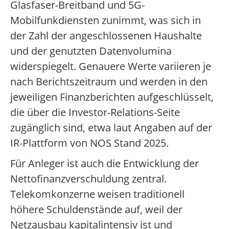
Glasfaser-Breitband und 5G-
Mobilfunkdiensten zunimmt, was sich in
der Zahl der angeschlossenen Haushalte
und der genutzten Datenvolumina
widerspiegelt. Genauere Werte variieren je
nach Berichtszeitraum und werden in den
jeweiligen Finanzberichten aufgeschlüsselt,
die über die Investor-Relations-Seite
zugänglich sind, etwa laut Angaben auf der
IR-Plattform von NOS Stand 2025.
Für Anleger ist auch die Entwicklung der
Nettofinanzverschuldung zentral.
Telekomkonzerne weisen traditionell
höhere Schuldenstände auf, weil der
Netzausbau kapitalintensiv ist und