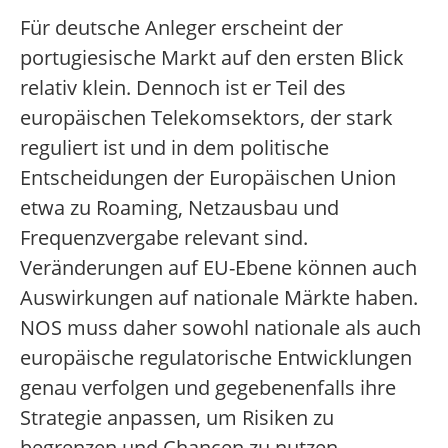
Für deutsche Anleger erscheint der
portugiesische Markt auf den ersten Blick
relativ klein. Dennoch ist er Teil des
europäischen Telekomsektors, der stark
reguliert ist und in dem politische
Entscheidungen der Europäischen Union
etwa zu Roaming, Netzausbau und
Frequenzvergabe relevant sind.
Veränderungen auf EU-Ebene können auch
Auswirkungen auf nationale Märkte haben.
NOS muss daher sowohl nationale als auch
europäische regulatorische Entwicklungen
genau verfolgen und gegebenenfalls ihre
Strategie anpassen, um Risiken zu
begrenzen und Chancen zu nutzen.