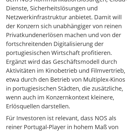
Dienste, Sicherheitslösungen und
Netzwerkinfrastruktur anbietet. Damit will
der Konzern sich unabhängiger von reinen
Privatkundenerlösen machen und von der
fortschreitenden Digitalisierung der
portugiesischen Wirtschaft profitieren.
Ergänzt wird das Geschäftsmodell durch
Aktivitäten im Kinobetrieb und Filmvertrieb,
etwa durch den Betrieb von Multiplex-Kinos
in portugiesischen Städten, die zusätzliche,
wenn auch im Konzernkontext kleinere,
Erlösquellen darstellen.
Für Investoren ist relevant, dass NOS als
reiner Portugal-Player in hohem Maß von