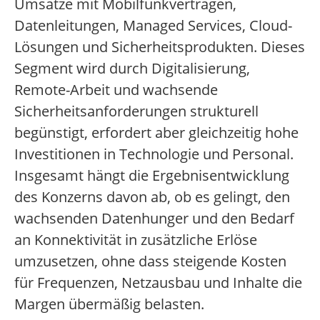
Umsätze mit Mobilfunkverträgen,
Datenleitungen, Managed Services, Cloud-
Lösungen und Sicherheitsprodukten. Dieses
Segment wird durch Digitalisierung,
Remote-Arbeit und wachsende
Sicherheitsanforderungen strukturell
begünstigt, erfordert aber gleichzeitig hohe
Investitionen in Technologie und Personal.
Insgesamt hängt die Ergebnisentwicklung
des Konzerns davon ab, ob es gelingt, den
wachsenden Datenhunger und den Bedarf
an Konnektivität in zusätzliche Erlöse
umzusetzen, ohne dass steigende Kosten
für Frequenzen, Netzausbau und Inhalte die
Margen übermäßig belasten.