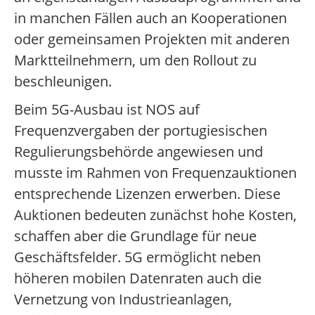
in manchen Fällen auch an Kooperationen
oder gemeinsamen Projekten mit anderen
Marktteilnehmern, um den Rollout zu
beschleunigen.
Beim 5G-Ausbau ist NOS auf
Frequenzvergaben der portugiesischen
Regulierungsbehörde angewiesen und
musste im Rahmen von Frequenzauktionen
entsprechende Lizenzen erwerben. Diese
Auktionen bedeuten zunächst hohe Kosten,
schaffen aber die Grundlage für neue
Geschäftsfelder. 5G ermöglicht neben
höheren mobilen Datenraten auch die
Vernetzung von Industrieanlagen,