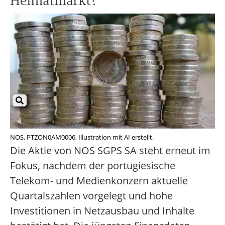
Heimatmarkt?
NOS, PTZON0AM0006, Illustration mit AI erstellt.
Die Aktie von NOS SGPS SA steht erneut im
Fokus, nachdem der portugiesische
Telekom- und Medienkonzern aktuelle
Quartalszahlen vorgelegt und hohe
Investitionen in Netzausbau und Inhalte