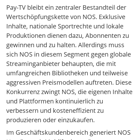
Pay-TV bleibt ein zentraler Bestandteil der
Wertschöpfungskette von NOS. Exklusive
Inhalte, nationale Sportrechte und lokale
Produktionen dienen dazu, Abonnenten zu
gewinnen und zu halten. Allerdings muss
sich NOS in diesem Segment gegen globale
Streaminganbieter behaupten, die mit
umfangreichen Bibliotheken und teilweise
aggressiven Preismodellen auftreten. Diese
Konkurrenz zwingt NOS, die eigenen Inhalte
und Plattformen kontinuierlich zu
verbessern und kosteneffizient zu
produzieren oder einzukaufen.
Im Geschäftskundenbereich generiert NOS