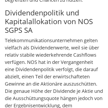
Dividendenpolitik und
Kapitalallokation von NOS
SGPS SA
Telekommunikationsunternehmen gelten
vielfach als Dividendenwerte, weil sie über
relativ stabile wiederkehrende Cashflows
verfügen. NOS hat in der Vergangenheit
eine Dividendenpolitik verfolgt, die darauf
abzielt, einen Teil der erwirtschafteten
Gewinne an die Aktionäre auszuschütten.
Die genaue Höhe der Dividende je Aktie und
die Ausschüttungsquote hängen jedoch von
der Ergebnisentwicklung, dem