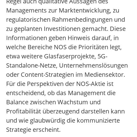
Regel auch qualitative Aussagen des
Managements zur Marktentwicklung, zu
regulatorischen Rahmenbedingungen und
zu geplanten Investitionen gemacht. Diese
Informationen geben Hinweis darauf, in
welche Bereiche NOS die Prioritäten legt,
etwa weitere Glasfaserprojekte, 5G-
Standalone-Netze, Unternehmenslösungen
oder Content-Strategien im Mediensektor.
Für die Perspektiven der NOS-Aktie ist
entscheidend, ob das Management die
Balance zwischen Wachstum und
Profitabilität überzeugend darstellen kann
und wie glaubwürdig die kommunizierte
Strategie erscheint.