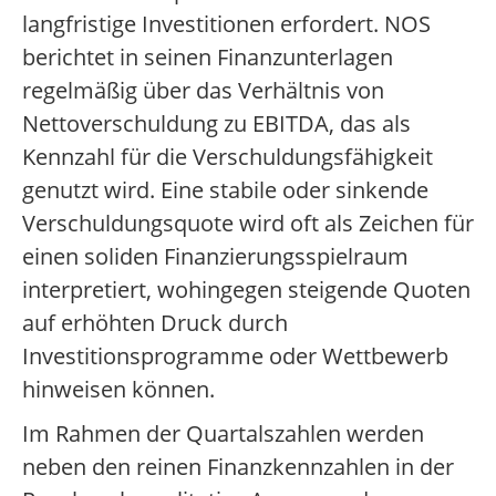
langfristige Investitionen erfordert. NOS
berichtet in seinen Finanzunterlagen
regelmäßig über das Verhältnis von
Nettoverschuldung zu EBITDA, das als
Kennzahl für die Verschuldungsfähigkeit
genutzt wird. Eine stabile oder sinkende
Verschuldungsquote wird oft als Zeichen für
einen soliden Finanzierungsspielraum
interpretiert, wohingegen steigende Quoten
auf erhöhten Druck durch
Investitionsprogramme oder Wettbewerb
hinweisen können.
Im Rahmen der Quartalszahlen werden
neben den reinen Finanzkennzahlen in der