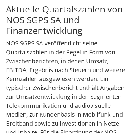
Aktuelle Quartalszahlen von
NOS SGPS SA und
Finanzentwicklung
NOS SGPS SA veröffentlicht seine
Quartalszahlen in der Regel in Form von
Zwischenberichten, in denen Umsatz,
EBITDA, Ergebnis nach Steuern und weitere
Kennzahlen ausgewiesen werden. Ein
typischer Zwischenbericht enthält Angaben
zur Umsatzentwicklung in den Segmenten
Telekommunikation und audiovisuelle
Medien, zur Kundenbasis in Mobilfunk und
Breitband sowie zu Investitionen in Netze
und Inhalte. Für die Einordnung der NOS-