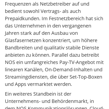
Frequenzen als Netzbetreiber auf und
bedient sowohl Vertrags- als auch
Prepaidkunden. Im Festnetzbereich hat sich
das Unternehmen in den vergangenen
Jahren stark auf den Ausbau von
Glasfasernetzen konzentriert, um höhere
Bandbreiten und qualitativ stabile Dienste
anbieten zu können. Parallel dazu betreibt
NOS ein umfangreiches Pay-TV-Angebot mit
linearen Kanälen, On-Demand-Inhalten und
Streamingdiensten, die über Set-Top-Boxen
und Apps vermarktet werden.
Ein weiteres Standbein ist der
Unternehmens- und Behördenmarkt, in
dem NOS Kommunikationslösungen, Cloud-