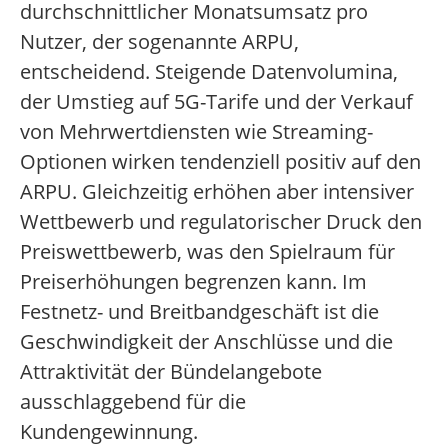
durchschnittlicher Monatsumsatz pro
Nutzer, der sogenannte ARPU,
entscheidend. Steigende Datenvolumina,
der Umstieg auf 5G-Tarife und der Verkauf
von Mehrwertdiensten wie Streaming-
Optionen wirken tendenziell positiv auf den
ARPU. Gleichzeitig erhöhen aber intensiver
Wettbewerb und regulatorischer Druck den
Preiswettbewerb, was den Spielraum für
Preiserhöhungen begrenzen kann. Im
Festnetz- und Breitbandgeschäft ist die
Geschwindigkeit der Anschlüsse und die
Attraktivität der Bündelangebote
ausschlaggebend für die
Kundengewinnung.