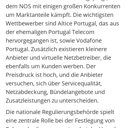
dem NOS mit einigen großen Konkurrenten
um Marktanteile kämpft. Die wichtigsten
Wettbewerber sind Altice Portugal, das aus
der ehemaligen Portugal Telecom
hervorgegangen ist, sowie Vodafone
Portugal. Zusätzlich existieren kleinere
Anbieter und virtuelle Netzbetreiber, die
ebenfalls um Kunden werben. Der
Preisdruck ist hoch, und die Anbieter
versuchen, sich über Servicequalität,
Netzabdeckung, Bündelangebote und
Zusatzleistungen zu unterscheiden.
Die nationale Regulierungsbehörde spielt
eine zentrale Rolle bei der Festlegung von