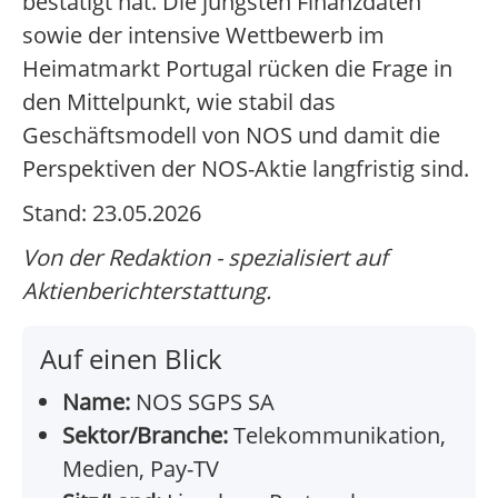
bestätigt hat. Die jüngsten Finanzdaten
sowie der intensive Wettbewerb im
Heimatmarkt Portugal rücken die Frage in
den Mittelpunkt, wie stabil das
Geschäftsmodell von NOS und damit die
Perspektiven der NOS-Aktie langfristig sind.
Stand: 23.05.2026
Von der Redaktion - spezialisiert auf
Aktienberichterstattung.
Auf einen Blick
Name:
NOS SGPS SA
Sektor/Branche:
Telekommunikation,
Medien, Pay-TV