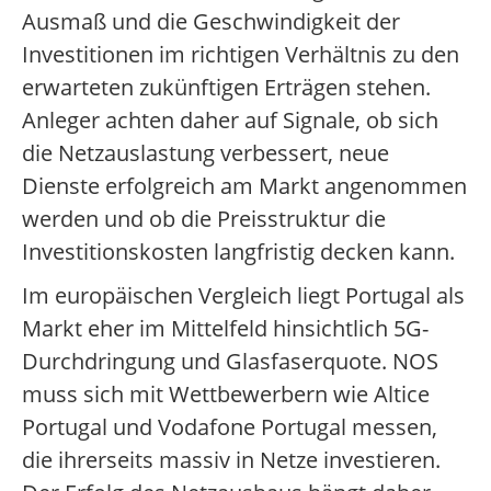
Ausmaß und die Geschwindigkeit der
Investitionen im richtigen Verhältnis zu den
erwarteten zukünftigen Erträgen stehen.
Anleger achten daher auf Signale, ob sich
die Netzauslastung verbessert, neue
Dienste erfolgreich am Markt angenommen
werden und ob die Preisstruktur die
Investitionskosten langfristig decken kann.
Im europäischen Vergleich liegt Portugal als
Markt eher im Mittelfeld hinsichtlich 5G-
Durchdringung und Glasfaserquote. NOS
muss sich mit Wettbewerbern wie Altice
Portugal und Vodafone Portugal messen,
die ihrerseits massiv in Netze investieren.