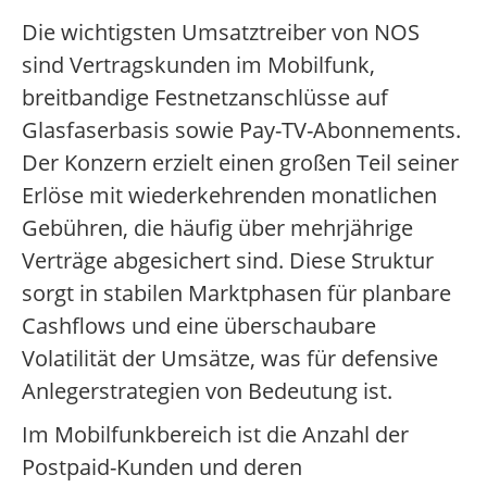
Die wichtigsten Umsatztreiber von NOS
sind Vertragskunden im Mobilfunk,
breitbandige Festnetzanschlüsse auf
Glasfaserbasis sowie Pay-TV-Abonnements.
Der Konzern erzielt einen großen Teil seiner
Erlöse mit wiederkehrenden monatlichen
Gebühren, die häufig über mehrjährige
Verträge abgesichert sind. Diese Struktur
sorgt in stabilen Marktphasen für planbare
Cashflows und eine überschaubare
Volatilität der Umsätze, was für defensive
Anlegerstrategien von Bedeutung ist.
Im Mobilfunkbereich ist die Anzahl der
Postpaid-Kunden und deren