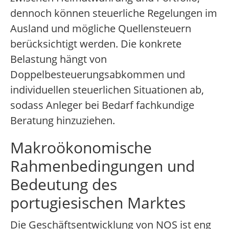
dennoch können steuerliche Regelungen im
Ausland und mögliche Quellensteuern
berücksichtigt werden. Die konkrete
Belastung hängt von
Doppelbesteuerungsabkommen und
individuellen steuerlichen Situationen ab,
sodass Anleger bei Bedarf fachkundige
Beratung hinzuziehen.
Makroökonomische
Rahmenbedingungen und
Bedeutung des
portugiesischen Marktes
Die Geschäftsentwicklung von NOS ist eng