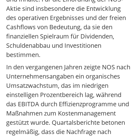
Aktie sind insbesondere die Entwicklung
des operativen Ergebnisses und der freien
Cashflows von Bedeutung, da sie den
finanziellen Spielraum für Dividenden,
Schuldenabbau und Investitionen
bestimmen.
In den vergangenen Jahren zeigte NOS nach
Unternehmensangaben ein organisches
Umsatzwachstum, das im niedrigen
einstelligen Prozentbereich lag, während
das EBITDA durch Effizienzprogramme und
Maßnahmen zum Kostenmanagement
gestützt wurde. Quartalsberichte betonen
regelmäßig, dass die Nachfrage nach