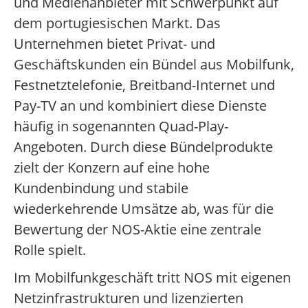
und Medienanbieter mit Schwerpunkt auf
dem portugiesischen Markt. Das
Unternehmen bietet Privat- und
Geschäftskunden ein Bündel aus Mobilfunk,
Festnetztelefonie, Breitband-Internet und
Pay-TV an und kombiniert diese Dienste
häufig in sogenannten Quad-Play-
Angeboten. Durch diese Bündelprodukte
zielt der Konzern auf eine hohe
Kundenbindung und stabile
wiederkehrende Umsätze ab, was für die
Bewertung der NOS-Aktie eine zentrale
Rolle spielt.
Im Mobilfunkgeschäft tritt NOS mit eigenen
Netzinfrastrukturen und lizenzierten