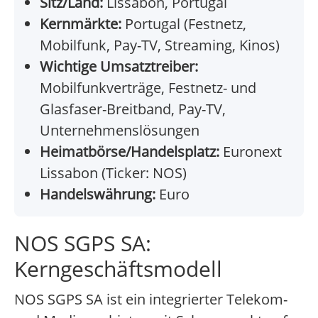
Sitz/Land:
Lissabon, Portugal
Kernmärkte:
Portugal (Festnetz,
Mobilfunk, Pay-TV, Streaming, Kinos)
Wichtige Umsatztreiber:
Mobilfunkverträge, Festnetz- und
Glasfaser-Breitband, Pay-TV,
Unternehmenslösungen
Heimatbörse/Handelsplatz:
Euronext
Lissabon (Ticker: NOS)
Handelswährung:
Euro
NOS SGPS SA:
Kerngeschäftsmodell
NOS SGPS SA ist ein integrierter Telekom-