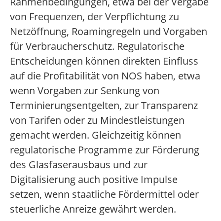
Rahmenbedingungen, etwa bei der Vergabe
von Frequenzen, der Verpflichtung zu
Netzöffnung, Roamingregeln und Vorgaben
für Verbraucherschutz. Regulatorische
Entscheidungen können direkten Einfluss
auf die Profitabilität von NOS haben, etwa
wenn Vorgaben zur Senkung von
Terminierungsentgelten, zur Transparenz
von Tarifen oder zu Mindestleistungen
gemacht werden. Gleichzeitig können
regulatorische Programme zur Förderung
des Glasfaserausbaus und zur
Digitalisierung auch positive Impulse
setzen, wenn staatliche Fördermittel oder
steuerliche Anreize gewährt werden.