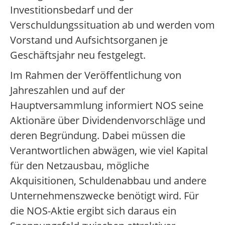
Investitionsbedarf und der
Verschuldungssituation ab und werden vom
Vorstand und Aufsichtsorganen je
Geschäftsjahr neu festgelegt.
Im Rahmen der Veröffentlichung von
Jahreszahlen und auf der
Hauptversammlung informiert NOS seine
Aktionäre über Dividendenvorschläge und
deren Begründung. Dabei müssen die
Verantwortlichen abwägen, wie viel Kapital
für den Netzausbau, mögliche
Akquisitionen, Schuldenabbau und andere
Unternehmenszwecke benötigt wird. Für
die NOS-Aktie ergibt sich daraus ein