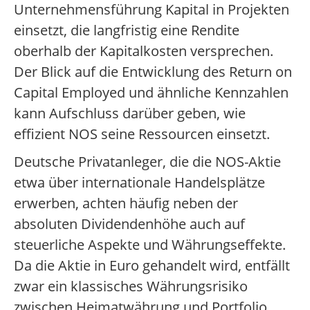
Unternehmensführung Kapital in Projekten
einsetzt, die langfristig eine Rendite
oberhalb der Kapitalkosten versprechen.
Der Blick auf die Entwicklung des Return on
Capital Employed und ähnliche Kennzahlen
kann Aufschluss darüber geben, wie
effizient NOS seine Ressourcen einsetzt.
Deutsche Privatanleger, die die NOS-Aktie
etwa über internationale Handelsplätze
erwerben, achten häufig neben der
absoluten Dividendenhöhe auch auf
steuerliche Aspekte und Währungseffekte.
Da die Aktie in Euro gehandelt wird, entfällt
zwar ein klassisches Währungsrisiko
zwischen Heimatwährung und Portfolio,