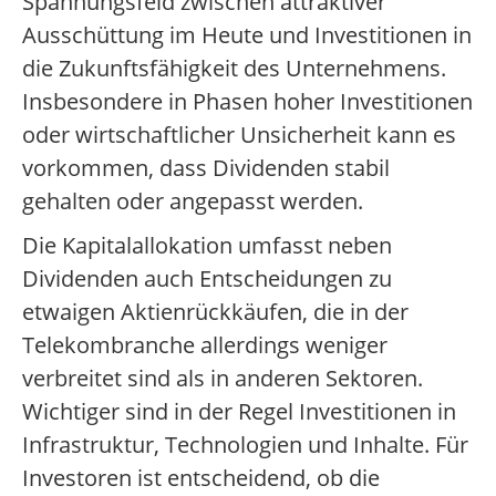
Spannungsfeld zwischen attraktiver
Ausschüttung im Heute und Investitionen in
die Zukunftsfähigkeit des Unternehmens.
Insbesondere in Phasen hoher Investitionen
oder wirtschaftlicher Unsicherheit kann es
vorkommen, dass Dividenden stabil
gehalten oder angepasst werden.
Die Kapitalallokation umfasst neben
Dividenden auch Entscheidungen zu
etwaigen Aktienrückkäufen, die in der
Telekombranche allerdings weniger
verbreitet sind als in anderen Sektoren.
Wichtiger sind in der Regel Investitionen in
Infrastruktur, Technologien und Inhalte. Für
Investoren ist entscheidend, ob die