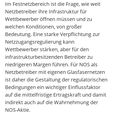
Im Festnetzbereich ist die Frage, wie weit
Netzbetreiber ihre Infrastruktur für
Wettbewerber öffnen müssen und zu
welchen Konditionen, von großer
Bedeutung. Eine starke Verpflichtung zur
Netzzugangsregulierung kann
Wettbewerber stärken, aber für den
infrastrukturbesitzenden Betreiber zu
niedrigeren Margen führen. Für NOS als
Netzbetreiber mit eigenen Glasfasernetzen
ist daher die Gestaltung der regulatorischen
Bedingungen ein wichtiger Einflussfaktor
auf die mittelfristige Ertragskraft und damit
indirekt auch auf die Wahrnehmung der
NOS-Aktie.