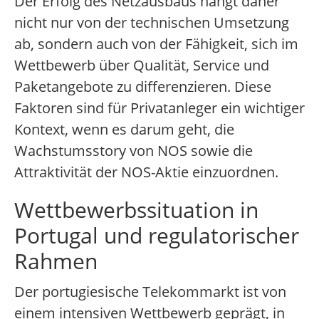
Der Erfolg des Netzausbaus hängt daher
nicht nur von der technischen Umsetzung
ab, sondern auch von der Fähigkeit, sich im
Wettbewerb über Qualität, Service und
Paketangebote zu differenzieren. Diese
Faktoren sind für Privatanleger ein wichtiger
Kontext, wenn es darum geht, die
Wachstumsstory von NOS sowie die
Attraktivität der NOS-Aktie einzuordnen.
Wettbewerbssituation in
Portugal und regulatorischer
Rahmen
Der portugiesische Telekommarkt ist von
einem intensiven Wettbewerb geprägt, in