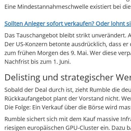
Eine Mindestannahmeschwelle existiert bei die
Sollten Anleger sofort verkaufen? Oder lohnt s
Das Tauschangebot bleibt strikt unverändert. 
Der US-Konzern betonte ausdrücklich, dass er d
zum frühen Morgen des 9. Mai. Wer diese verp
Nachfrist bis zum 1. Juni.
Delisting und strategischer We
Sobald der Deal durch ist, zieht Rumble die d
Rückkaufangebot plant der Vorstand nicht. Wer s
Die Folge: Ein Verkauf über die Börse wird mas
Rumble sichert sich mit dem Kauf massive Infr
riesigen europäischen GPU-Cluster ein. Dazu b