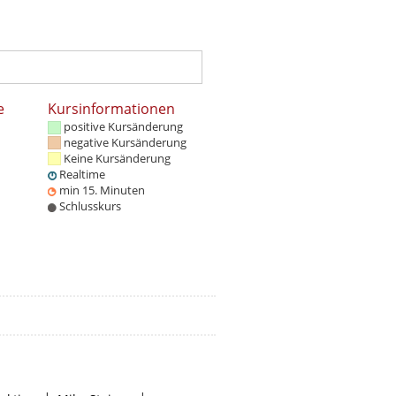
e
Kursinformationen
positive Kursänderung
negative Kursänderung
Keine Kursänderung
Realtime
min 15. Minuten
Schlusskurs