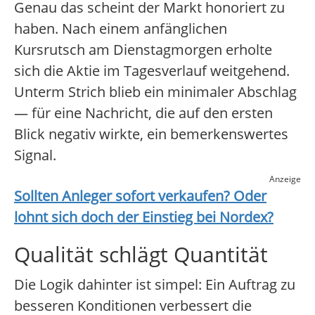
Genau das scheint der Markt honoriert zu
haben. Nach einem anfänglichen
Kursrutsch am Dienstagmorgen erholte
sich die Aktie im Tagesverlauf weitgehend.
Unterm Strich blieb ein minimaler Abschlag
— für eine Nachricht, die auf den ersten
Blick negativ wirkte, ein bemerkenswertes
Signal.
Anzeige
Sollten Anleger sofort verkaufen? Oder
lohnt sich doch der Einstieg bei
Nordex
?
Qualität schlägt Quantität
Die Logik dahinter ist simpel: Ein Auftrag zu
besseren Konditionen verbessert die