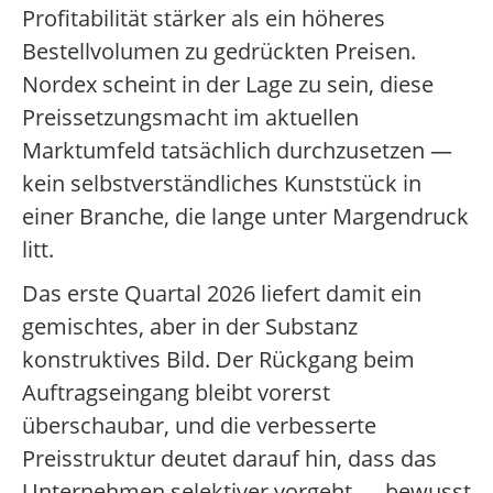
Profitabilität stärker als ein höheres
Bestellvolumen zu gedrückten Preisen.
Nordex scheint in der Lage zu sein, diese
Preissetzungsmacht im aktuellen
Marktumfeld tatsächlich durchzusetzen —
kein selbstverständliches Kunststück in
einer Branche, die lange unter Margendruck
litt.
Das erste Quartal 2026 liefert damit ein
gemischtes, aber in der Substanz
konstruktives Bild. Der Rückgang beim
Auftragseingang bleibt vorerst
überschaubar, und die verbesserte
Preisstruktur deutet darauf hin, dass das
Unternehmen selektiver vorgeht — bewusst