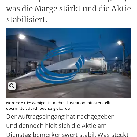
was die Marge stärkt und die Aktie
stabilisiert.
Nordex Aktie: Weniger ist mehr? Illustration mit AI erstellt
übermittelt durch boerse-global.de
Der Auftragseingang hat nachgegeben —
und dennoch hielt sich die Aktie am
Dienstag bemerkenswert stabil. Was steckt