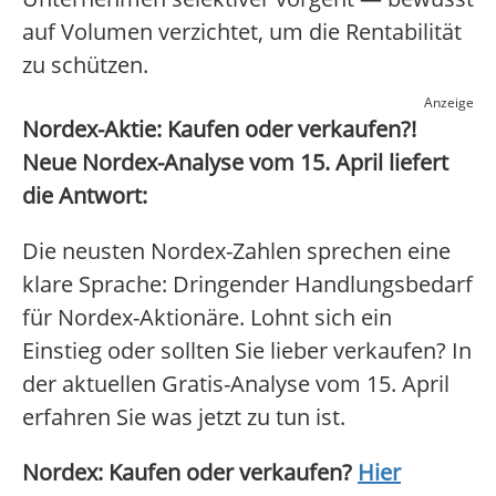
auf Volumen verzichtet, um die Rentabilität
zu schützen.
Anzeige
Nordex-Aktie: Kaufen oder verkaufen?!
Neue Nordex-Analyse vom 15. April liefert
die Antwort:
Die neusten Nordex-Zahlen sprechen eine
klare Sprache: Dringender Handlungsbedarf
für Nordex-Aktionäre. Lohnt sich ein
Einstieg oder sollten Sie lieber verkaufen? In
der aktuellen Gratis-Analyse vom 15. April
erfahren Sie was jetzt zu tun ist.
Nordex: Kaufen oder verkaufen?
Hier