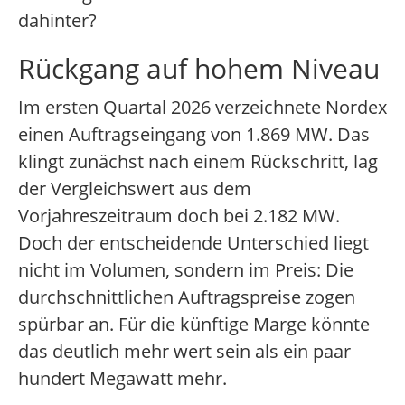
dahinter?
Rückgang auf hohem Niveau
Im ersten Quartal 2026 verzeichnete Nordex
einen Auftragseingang von 1.869 MW. Das
klingt zunächst nach einem Rückschritt, lag
der Vergleichswert aus dem
Vorjahreszeitraum doch bei 2.182 MW.
Doch der entscheidende Unterschied liegt
nicht im Volumen, sondern im Preis: Die
durchschnittlichen Auftragspreise zogen
spürbar an. Für die künftige Marge könnte
das deutlich mehr wert sein als ein paar
hundert Megawatt mehr.